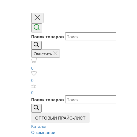
Поиск товаров
Очистить
0
0
0
Поиск товаров
ОПТОВЫЙ ПРАЙС-ЛИСТ
Каталог
О компании