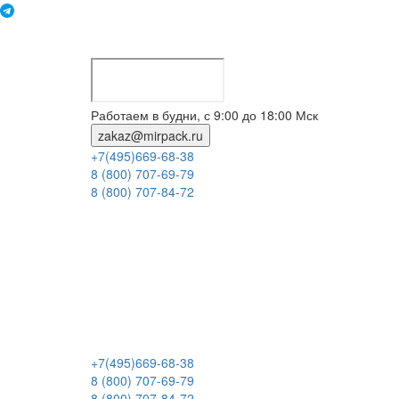
Работаем в будни, с 9:00 до 18:00 Мск
zakaz@mirpack.ru
+7(495)669-68-38
8 (800) 707-69-79
8 (800) 707-84-72
+7(495)669-68-38
8 (800) 707-69-79
8 (800) 707-84-72