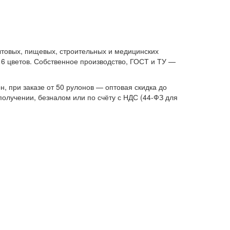
ытовых, пищевых, строительных и медицинских
16 цветов. Собственное производство, ГОСТ и ТУ —
н, при заказе от 50 рулонов — оптовая скидка до
получении, безналом или по счёту с НДС (44-ФЗ для