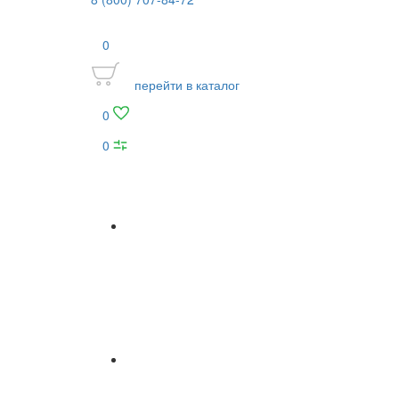
0
перейти в каталог
0
0