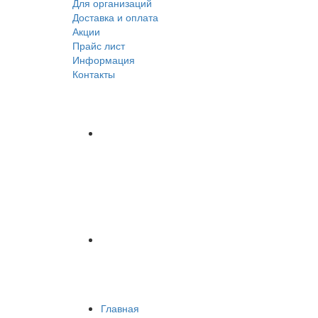
Для организаций
Доставка
и оплата
Акции
Прайс лист
Информация
Контакты
Главная