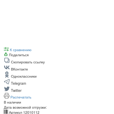
К сравнению
Поделиться
Скопировать ссылку
ВКонтакте
Одноклассники
Telegram
Twitter
Распечатать
В наличии
Дата возможной отгрузки:
Артикул
12010112