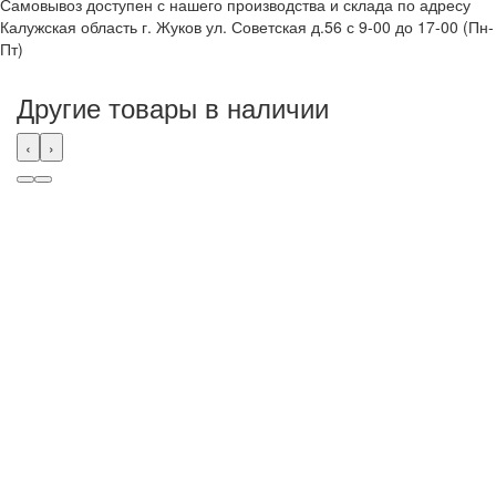
Самовывоз доступен с нашего производства и склада по адресу
Калужская область г. Жуков ул. Советская д.56 с 9-00 до 17-00 (Пн-
Пт)
Другие товары в наличии
‹
›