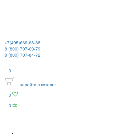
+7(495)669-68-38
8 (800) 707-69-79
8 (800) 707-84-72
0
перейти в каталог
0
0