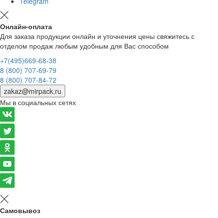
Telegram
Онлайн-оплата
Для заказа продукции онлайн и уточнения цены свяжитесь с
отделом продаж любым удобным для Вас способом
+7(495)669-68-38
8 (800) 707-69-79
8 (800) 707-84-72
zakaz@mirpack.ru
Мы в социальных сетях
Самовывоз