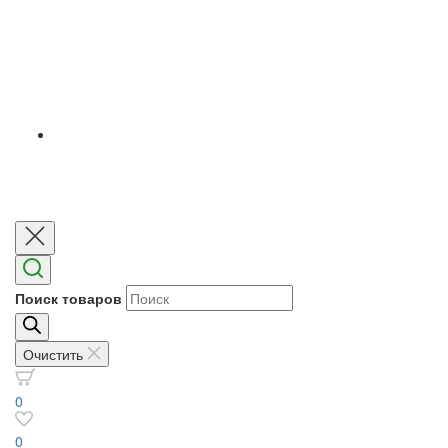
Поиск товаров
Очистить
0
0