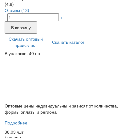
(4.8)
Отзывы (13)
-
+
В корзину
Скачать оптовый
Скачать каталог
прайс-лист
В упаковке: 40 шт.
Оптовые цены индивидуальны и зависят от количества,
формы оплаты и региона
Подробнее
38.03 /
шт.
(
38.03
)