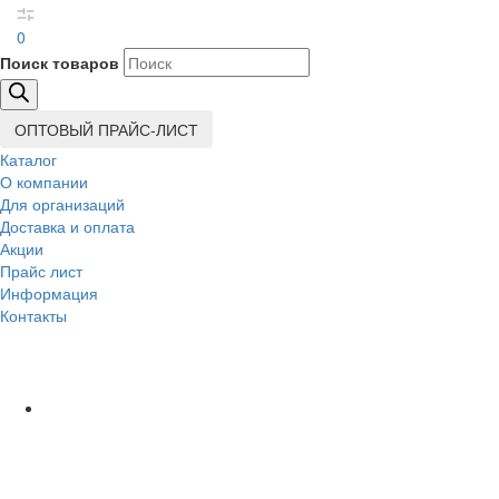
0
Поиск товаров
ОПТОВЫЙ ПРАЙС-ЛИСТ
Каталог
О компании
Для организаций
Доставка
и оплата
Акции
Прайс лист
Информация
Контакты