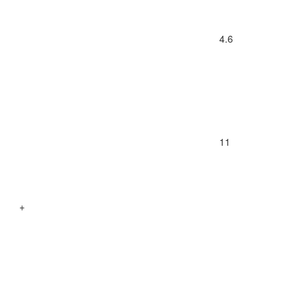
4.6
11
+