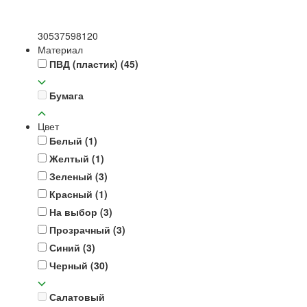
30
53
75
98
120
Материал
ПВД (пластик)
(45)
Бумага
Цвет
Белый
(1)
Желтый
(1)
Зеленый
(3)
Красный
(1)
На выбор
(3)
Прозрачный
(3)
Синий
(3)
Черный
(30)
Салатовый