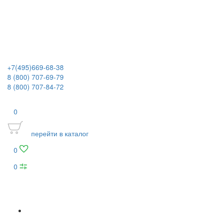
+7(495)669-68-38
8 (800) 707-69-79
8 (800) 707-84-72
0
перейти в каталог
0
0