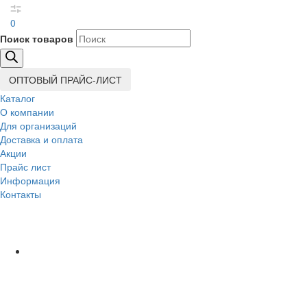
0
Поиск товаров
ОПТОВЫЙ ПРАЙС-ЛИСТ
Каталог
О компании
Для организаций
Доставка
и оплата
Акции
Прайс лист
Информация
Контакты