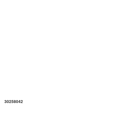
30258042