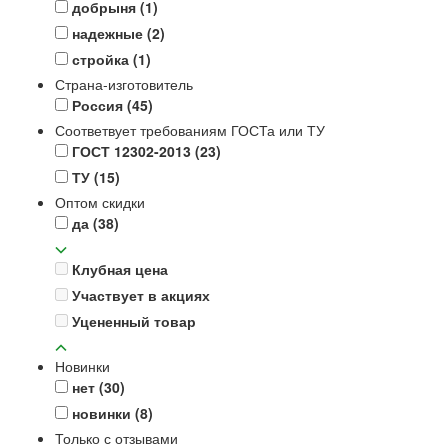
добрыня
(1)
надежные
(2)
стройка
(1)
Страна-изготовитель
Россия
(45)
Соответвует требованиям ГОСТа или ТУ
ГОСТ 12302-2013
(23)
ТУ
(15)
Оптом скидки
да
(38)
Клубная цена
Участвует в акциях
Уцененный товар
Новинки
нет
(30)
новинки
(8)
Только с отзывами