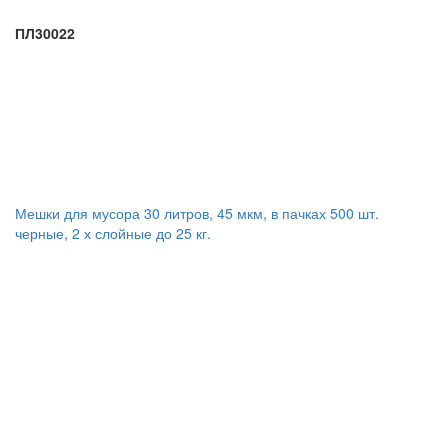
ПЛ30022
Мешки для мусора 30 литров, 45 мкм, в пачках 500 шт.
черные, 2 х слойные до 25 кг.