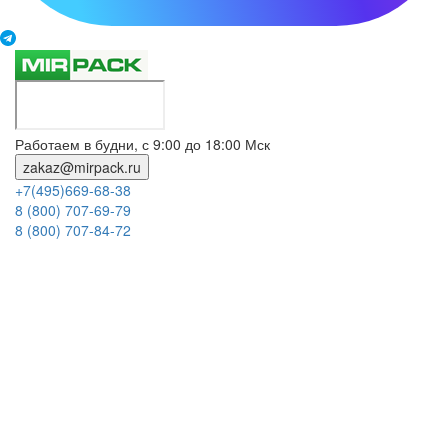
Работаем в будни, с 9:00 до 18:00 Мск
zakaz@mirpack.ru
+7(495)669-68-38
8 (800) 707-69-79
8 (800) 707-84-72