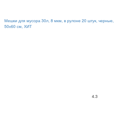
Мешки для мусора 30л, 8 мкм, в рулоне 20 штук, черные,
50х60 см, ХИТ
4.3