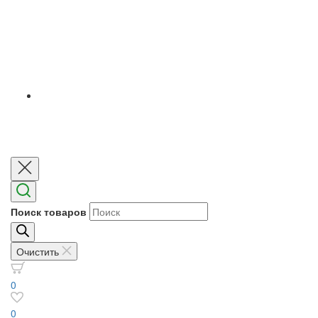
Поиск товаров
Очистить
0
0