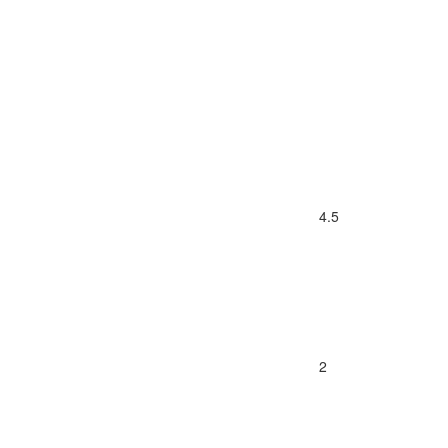
4.5
2