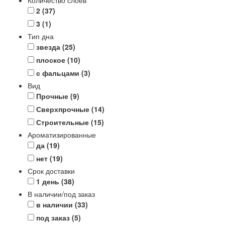
Количество слоев
2
(37)
3
(1)
Тип дна
звезда
(25)
плоское
(10)
с фальцами
(3)
Вид
Прочные
(9)
Сверхпрочные
(14)
Строительные
(15)
Ароматизированные
да
(19)
нет
(19)
Срок доставки
1 день
(38)
В наличии/под заказ
в наличии
(33)
под заказ
(5)