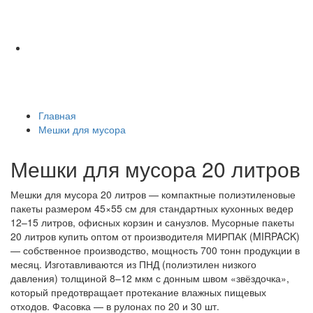
Главная
Мешки для мусора
Мешки для мусора 20 литров
Мешки для мусора 20 литров — компактные полиэтиленовые
пакеты размером 45×55 см для стандартных кухонных ведер
12–15 литров, офисных корзин и санузлов. Мусорные пакеты
20 литров купить оптом от производителя МИРПАК (MIRPACK)
— собственное производство, мощность 700 тонн продукции в
месяц. Изготавливаются из ПНД (полиэтилен низкого
давления) толщиной 8–12 мкм с донным швом «звёздочка»,
который предотвращает протекание влажных пищевых
отходов. Фасовка — в рулонах по 20 и 30 шт.