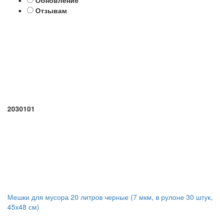
Обновление
Отзывам
2030101
Мешки для мусора 20 литров черные (7 мкм, в рулоне 30 штук,
45х48 см)