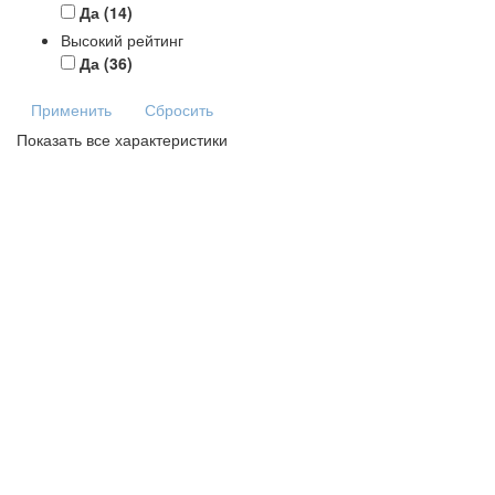
Да
(14)
Высокий рейтинг
Да
(36)
Применить
Сбросить
Показать все характеристики