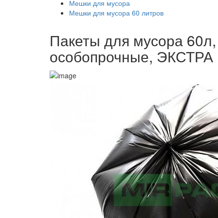
Мешки для мусора
Мешки для мусора 60 литров
Пакеты для мусора 60л, 
особопрочные, ЭКСТРА