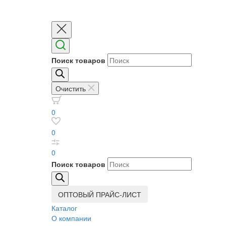
Поиск товаров
Очистить
0
0
0
Поиск товаров
ОПТОВЫЙ ПРАЙС-ЛИСТ
Каталог
О компании