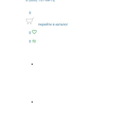
0
перейти в каталог
0
0