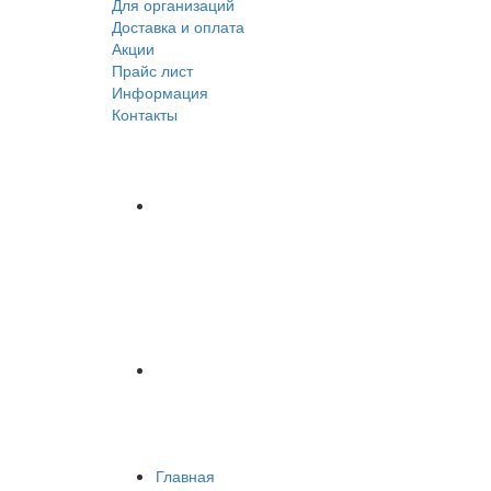
Для организаций
Доставка
и оплата
Акции
Прайс лист
Информация
Контакты
Главная