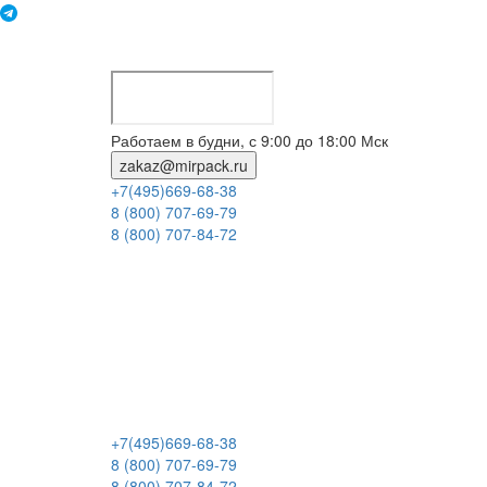
Работаем в будни, с 9:00 до 18:00 Мск
zakaz@mirpack.ru
+7(495)669-68-38
8 (800) 707-69-79
8 (800) 707-84-72
+7(495)669-68-38
8 (800) 707-69-79
8 (800) 707-84-72