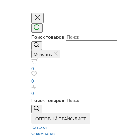
Поиск товаров
Очистить
0
0
0
Поиск товаров
ОПТОВЫЙ ПРАЙС-ЛИСТ
Каталог
О компании