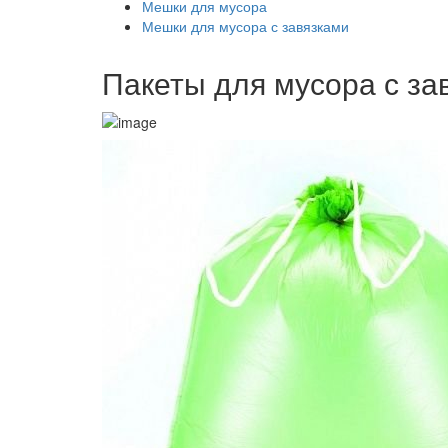
Мешки для мусора
Мешки для мусора с завязками
Пакеты для мусора с зав