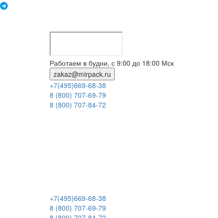
Работаем в будни, с 9:00 до 18:00 Мск
zakaz@mirpack.ru
+7(495)669-68-38
8 (800) 707-69-79
8 (800) 707-84-72
+7(495)669-68-38
8 (800) 707-69-79
8 (800) 707-84-72