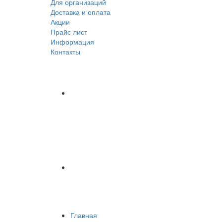
Для организаций
Доставка
и оплата
Акции
Прайс лист
Информация
Контакты
Главная