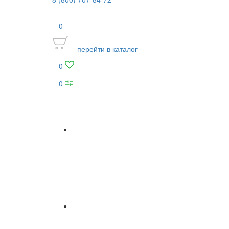
0
перейти в каталог
0
0