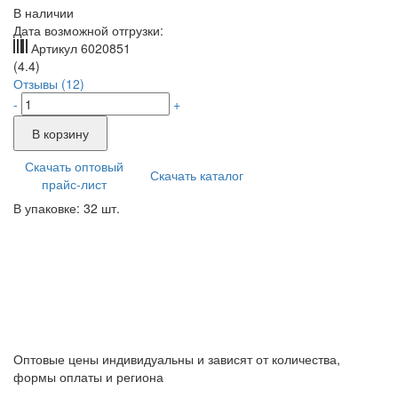
В наличии
Дата возможной отгрузки:
Артикул
6020851
(4.4)
Отзывы (12)
-
+
В корзину
Скачать оптовый
Скачать каталог
прайс-лист
В упаковке: 32 шт.
Оптовые цены индивидуальны и зависят от количества,
формы оплаты и региона