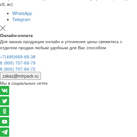
сб, вс)
WhatsApp
Telegram
Онлайн-оплата
Для заказа продукции онлайн и уточнения цены свяжитесь с
отделом продаж любым удобным для Вас способом
+7(495)669-68-38
8 (800) 707-69-79
8 (800) 707-84-72
zakaz@mirpack.ru
Мы в социальных сетях