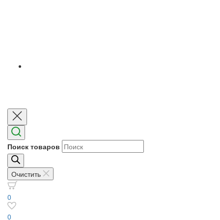
Поиск товаров
Очистить
0
0