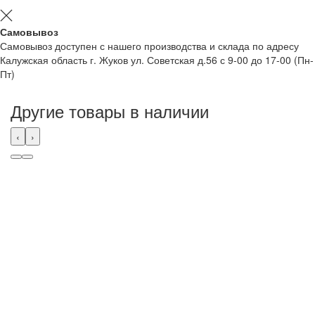
Самовывоз
Самовывоз доступен с нашего производства и склада по адресу
Калужская область г. Жуков ул. Советская д.56 с 9-00 до 17-00 (Пн-
Пт)
Другие товары в наличии
‹
›