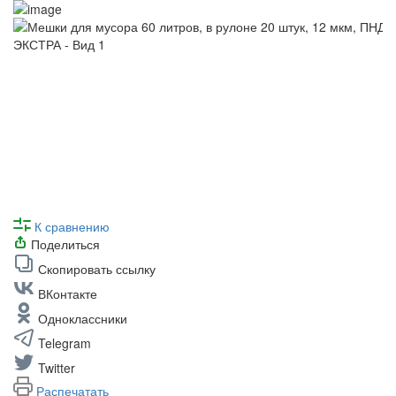
К сравнению
Поделиться
Скопировать ссылку
ВКонтакте
Одноклассники
Telegram
Twitter
Распечатать