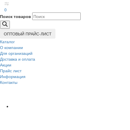
0
Поиск товаров
ОПТОВЫЙ ПРАЙС-ЛИСТ
Каталог
О компании
Для организаций
Доставка
и оплата
Акции
Прайс лист
Информация
Контакты