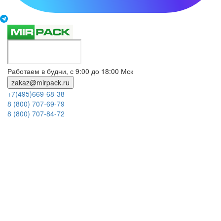
Работаем в будни, с 9:00 до 18:00 Мск
zakaz@mirpack.ru
+7(495)669-68-38
8 (800) 707-69-79
8 (800) 707-84-72