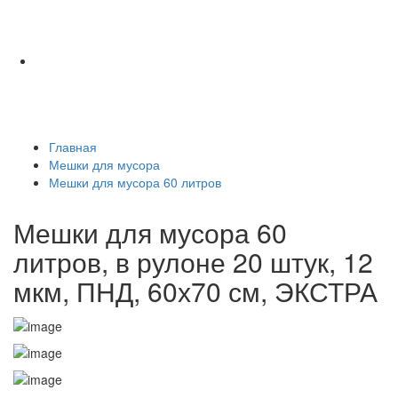
Главная
Мешки для мусора
Мешки для мусора 60 литров
Мешки для мусора 60
литров, в рулоне 20 штук, 12
мкм, ПНД, 60х70 см, ЭКСТРА