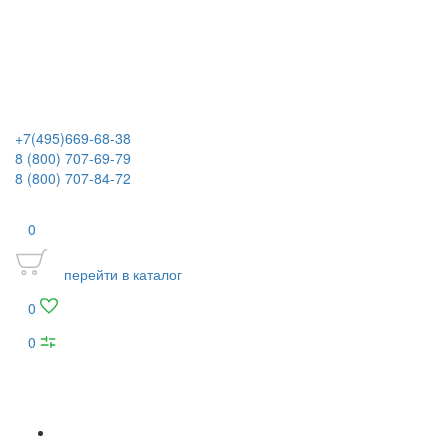
+7(495)669-68-38
8 (800) 707-69-79
8 (800) 707-84-72
0
перейти в каталог
0
0