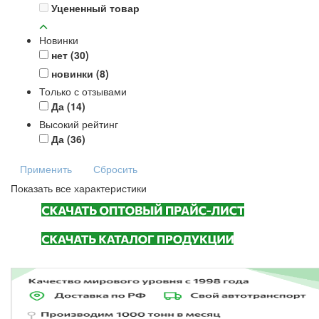
Уцененный товар
Новинки
нет
(30)
новинки
(8)
Только с отзывами
Да
(14)
Высокий рейтинг
Да
(36)
Применить
Сбросить
Показать все характеристики