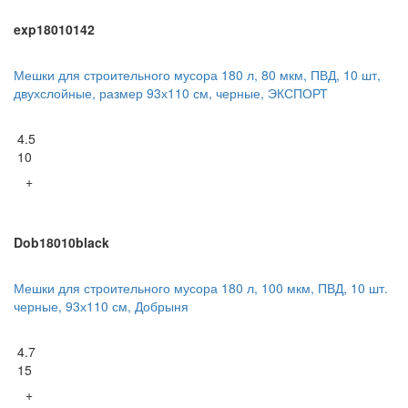
exp18010142
Мешки для строительного мусора 180 л, 80 мкм, ПВД, 10 шт,
двухслойные, размер 93х110 см, черные, ЭКСПОРТ
4.5
10
+
Dob18010black
Мешки для строительного мусора 180 л, 100 мкм, ПВД, 10 шт.
черные, 93х110 см, Добрыня
4.7
15
+