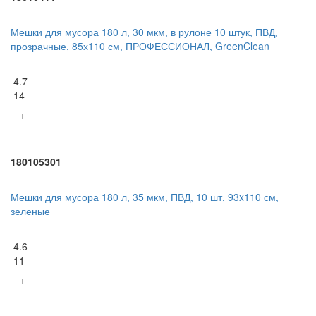
Мешки для мусора 180 л, 30 мкм, в рулоне 10 штук, ПВД,
прозрачные, 85х110 см, ПРОФЕССИОНАЛ, GreenClean
4.7
14
+
180105301
Мешки для мусора 180 л, 35 мкм, ПВД, 10 шт, 93x110 см,
зеленые
4.6
11
+