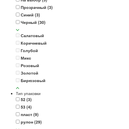
Прозрачный
(3)
Синий
(3)
Черный
(30)
Салатовый
Коричневый
Голубой
Микс
Розовый
Золотой
Бирюзовый
Тип упаковки
52
(3)
53
(4)
пласт
(9)
рулон
(29)