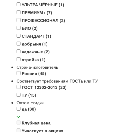
УЛЬТРА ЧЁРНЫЕ
(1)
ПРЕМИУМ+
(7)
ПРОФЕССИОНАЛ
(2)
БИО
(2)
СТАНДАРТ
(1)
добрыня
(1)
надежные
(2)
стройка
(1)
Страна-изготовитель
Россия
(45)
Соответвует требованиям ГОСТа или ТУ
ГОСТ 12302-2013
(23)
ТУ
(15)
Оптом скидки
да
(38)
Клубная цена
Участвует в акциях