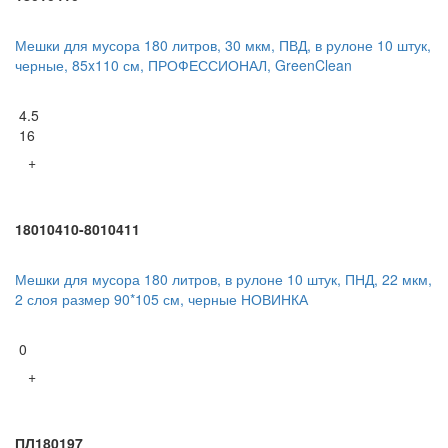
Мешки для мусора 180 литров, 30 мкм, ПВД, в рулоне 10 штук,
черные, 85x110 см, ПРОФЕССИОНАЛ, GreenClean
4.5
16
+
18010410-8010411
Мешки для мусора 180 литров, в рулоне 10 штук, ПНД, 22 мкм,
2 слоя размер 90*105 см, черные НОВИНКА
0
+
ПЛ180197