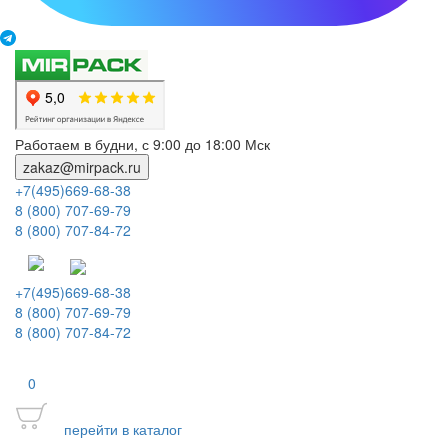
Работаем в будни, с 9:00 до 18:00 Мск
zakaz@mirpack.ru
+7(495)669-68-38
8 (800) 707-69-79
8 (800) 707-84-72
+7(495)669-68-38
8 (800) 707-69-79
8 (800) 707-84-72
0
перейти в каталог