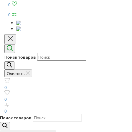
0
0
Поиск товаров
Очистить
0
0
0
Поиск товаров