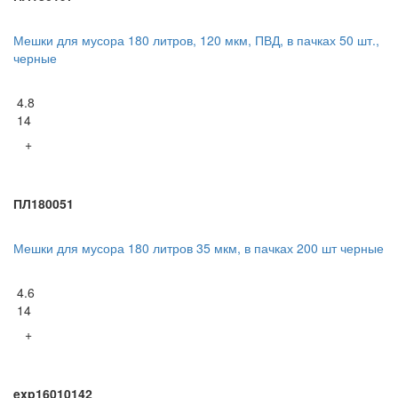
Мешки для мусора 180 литров, 120 мкм, ПВД, в пачках 50 шт.,
черные
4.8
14
+
ПЛ180051
Мешки для мусора 180 литров 35 мкм, в пачках 200 шт черные
4.6
14
+
exp16010142