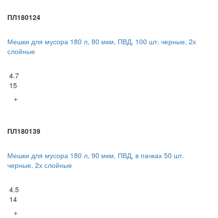
ПЛ180124
Мешки для мусора 180 л, 80 мкм, ПВД, 100 шт. черные, 2х
слойные
4.7
15
+
ПЛ180139
Мешки для мусора 180 л, 90 мкм, ПВД, в пачках 50 шт.
черные, 2х слойные
4.5
14
+