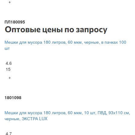
+
ПЛ180095
Мешки для мусора 180 литров, 60 мкм, черные, в пачках 100
шт
4.6
15
+
1801098
Мешки для мусора 180 литров, 60 мкм, 10 шт, ПВД, 93х110 см,
черные, ЭКСТРА LUX
4.7