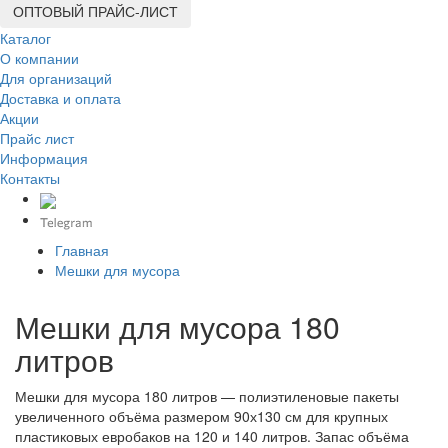
ОПТОВЫЙ ПРАЙС-ЛИСТ
Каталог
О компании
Для организаций
Доставка
и оплата
Акции
Прайс лист
Информация
Контакты
Главная
Мешки для мусора
Мешки для мусора 180
литров
Мешки для мусора 180 литров — полиэтиленовые пакеты
увеличенного объёма размером 90х130 см для крупных
пластиковых евробаков на 120 и 140 литров. Запас объёма