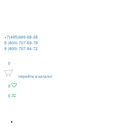
+7(495)669-68-38
8 (800) 707-69-79
8 (800) 707-84-72
0
перейти в каталог
0
0