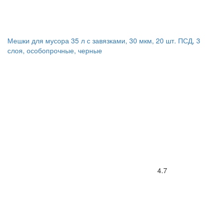
Мешки для мусора 35 л с завязками, 30 мкм, 20 шт. ПСД, 3
слоя, особопрочные, черные
4.7