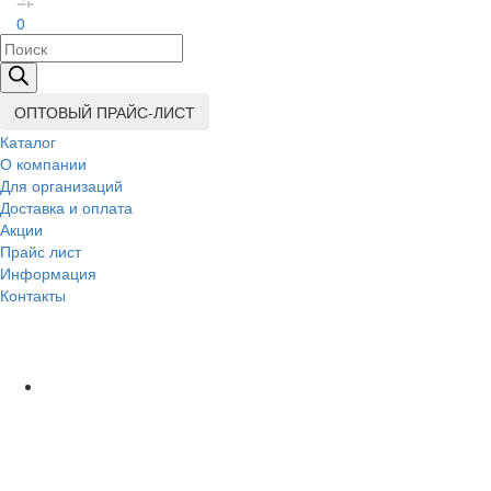
0
Поиск
товаров
ОПТОВЫЙ ПРАЙС-ЛИСТ
Каталог
О компании
Для организаций
Доставка
и оплата
Акции
Прайс лист
Информация
Контакты