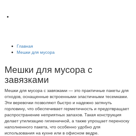
Главная
Мешки для мусора
Мешки для мусора с
завязками
Мешки для мусора с завязками — это практичные пакеты для
отходов, оснащенные встроенными эластичными тесемками.
Эти веревочки позволяют быстро и надежно затянуть
горловину, что обеспечивает герметичность и предотвращает
распространение неприятных запахов. Такая конструкция
делает утилизацию гигиеничной, а также упрощает переноску
наполненного пакета, что особенно удобно для
использования на кухне или в офисном ведре.