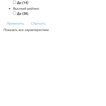
Да
(14)
Высокий рейтинг
Да
(36)
Применить
Сбросить
Показать все характеристики