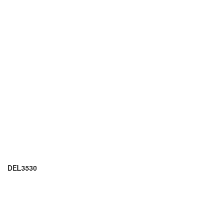
DEL3530