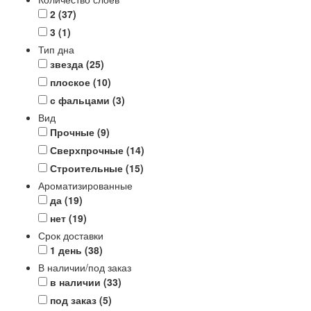
2
(37)
3
(1)
Тип дна
звезда
(25)
плоское
(10)
с фальцами
(3)
Вид
Прочные
(9)
Сверхпрочные
(14)
Строительные
(15)
Ароматизированные
да
(19)
нет
(19)
Срок доставки
1 день
(38)
В наличии/под заказ
в наличии
(33)
под заказ
(5)