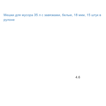
Мешки для мусора 35 л с завязками, белые, 18 мкм, 15 штук в
рулоне
4.6