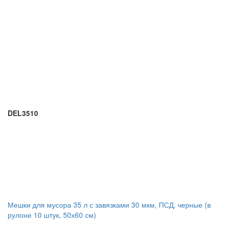
DEL3510
Мешки для мусора 35 л с завязками 30 мкм, ПСД, черные (в
рулоне 10 штук, 50х60 см)