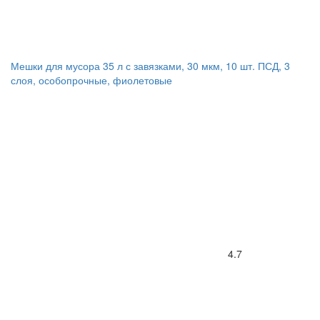
Мешки для мусора 35 л с завязками, 30 мкм, 10 шт. ПСД, 3
слоя, особопрочные, фиолетовые
4.7