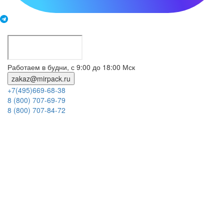
Работаем в будни, с 9:00 до 18:00 Мск
zakaz@mirpack.ru
+7(495)669-68-38
8 (800) 707-69-79
8 (800) 707-84-72