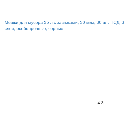
Мешки для мусора 35 л с завязками, 30 мкм, 30 шт. ПСД, 3
слоя, особопрочные, черные
4.3