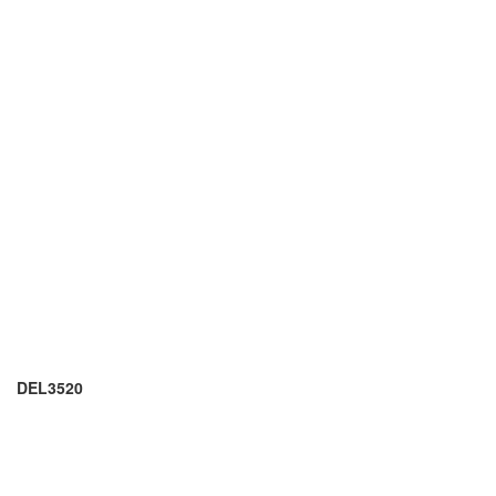
DEL3520