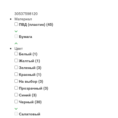
30
53
75
98
120
Материал
ПВД (пластик)
(45)
Бумага
Цвет
Белый
(1)
Желтый
(1)
Зеленый
(3)
Красный
(1)
На выбор
(3)
Прозрачный
(3)
Синий
(3)
Черный
(30)
Салатовый