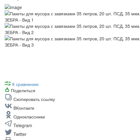
К сравнению
Поделиться
Скопировать ссылку
ВКонтакте
Одноклассники
Telegram
Twitter