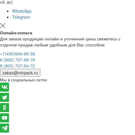
сб, вс)
WhatsApp
Telegram
Онлайн-оплата
Для заказа продукции онлайн и уточнения цены свяжитесь с
отделом продаж любым удобным для Вас способом
+7(495)669-68-38
8 (800) 707-69-79
8 (800) 707-84-72
zakaz@mirpack.ru
Мы в социальных сетях