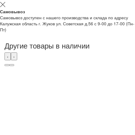
Самовывоз
Самовывоз доступен с нашего производства и склада по адресу
Калужская область г. Жуков ул. Советская д.56 с 9-00 до 17-00 (Пн-
Пт)
Другие товары в наличии
‹
›