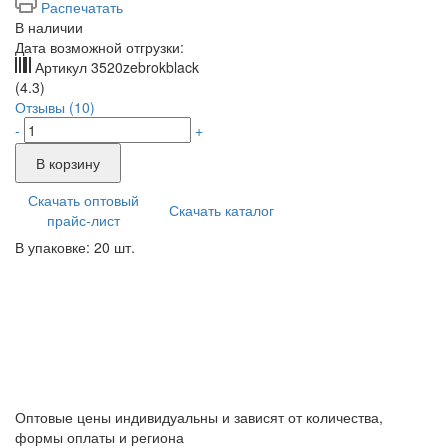
Распечатать
В наличии
Дата возможной отгрузки:
Артикул
3520zebrokblack
(4.3)
Отзывы (10)
-
+
В корзину
Скачать оптовый
Скачать каталог
прайс-лист
В упаковке: 20 шт.
Оптовые цены индивидуальны и зависят от количества,
формы оплаты и региона