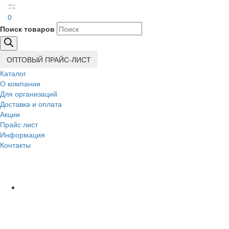
0
Поиск товаров
ОПТОВЫЙ ПРАЙС-ЛИСТ
Каталог
О компании
Для организаций
Доставка
и оплата
Акции
Прайс лист
Информация
Контакты