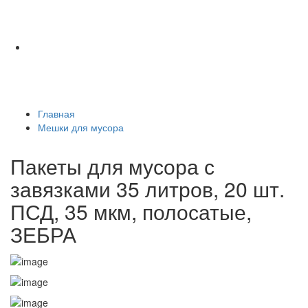
Главная
Мешки для мусора
Пакеты для мусора с
завязками 35 литров, 20 шт.
ПСД, 35 мкм, полосатые,
ЗЕБРА