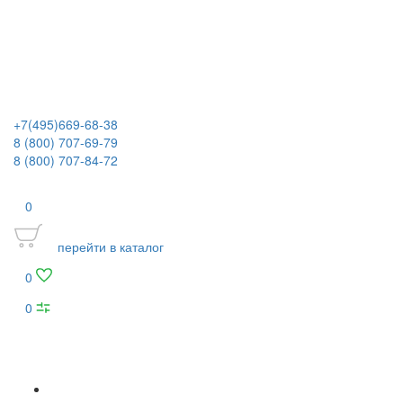
+7(495)669-68-38
8 (800) 707-69-79
8 (800) 707-84-72
0
перейти в каталог
0
0