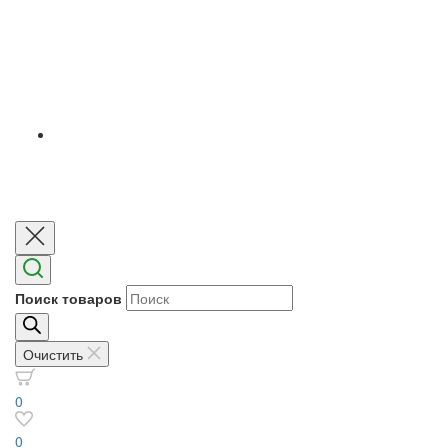
Поиск товаров
Очистить
0
0