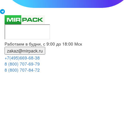
Работаем в будни, с 9:00 до 18:00 Мск
zakaz@mirpack.ru
+7(495)669-68-38
8 (800) 707-69-79
8 (800) 707-84-72