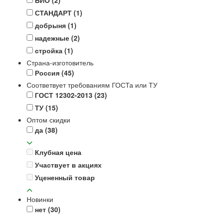
СТАНДАРТ
(1)
добрыня
(1)
надежные
(2)
стройка
(1)
Страна-изготовитель
Россия
(45)
Соответвует требованиям ГОСТа или ТУ
ГОСТ 12302-2013
(23)
ТУ
(15)
Оптом скидки
да
(38)
Клубная цена
Участвует в акциях
Уцененный товар
Новинки
нет
(30)