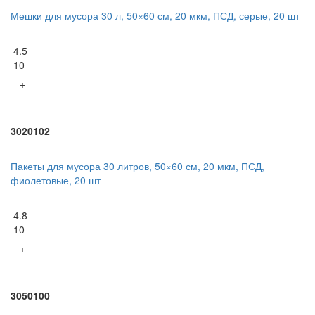
Мешки для мусора 30 л, 50×60 см, 20 мкм, ПСД, серые, 20 шт
4.5
10
+
3020102
Пакеты для мусора 30 литров, 50×60 см, 20 мкм, ПСД,
фиолетовые, 20 шт
4.8
10
+
3050100