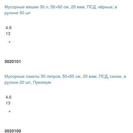
Мусорные мешки 30 л, 50×60 см, 20 мкм, ПСД, чёрные, в
рулоне 50 шт
4.8
13
+
3020101
Мусорные пакеты 30 литров, 50×60 см, 20 мкм, ПСД, синие, в
рулоне 20 шт, Премиум
4.6
13
+
3020100