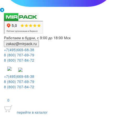
Работаем в будни, с 9:00 до 18:00 Мск
zakaz@mirpack.ru
+7(495)669-68-38
8 (800) 707-69-79
8 (800) 707-84-72
+7(495)669-68-38
8 (800) 707-69-79
8 (800) 707-84-72
0
перейти в каталог