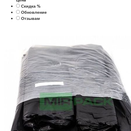
Скидка %
Обновление
Отзывам