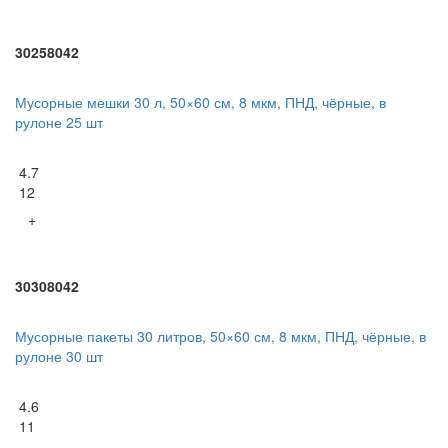
30258042
Мусорные мешки 30 л, 50×60 см, 8 мкм, ПНД, чёрные, в
рулоне 25 шт
4.7
12
+
30308042
Мусорные пакеты 30 литров, 50×60 см, 8 мкм, ПНД, чёрные, в
рулоне 30 шт
4.6
11