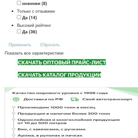
новинки
(8)
Только с отзывами
Да
(14)
Высокий рейтинг
Да
(36)
Применить
Сбросить
Показать все характеристики