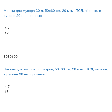
Мешки для мусора 30 л, 50×60 см, 20 мкм, ПСД, чёрные, в
рулоне 20 шт, прочные
4.7
12
+
3030100
Пакеты для мусора 30 литров, 50×60 см, 20 мкм, ПСД, чёрные,
в рулоне 30 шт, прочные
4.7
13
+