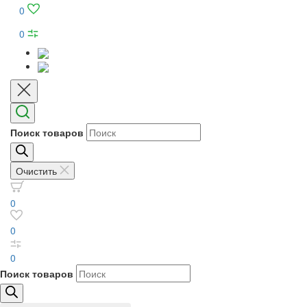
0
0
Поиск товаров
Очистить
0
0
0
Поиск товаров