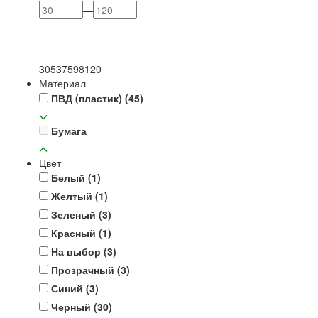
—
30
53
75
98
120
Материал
ПВД (пластик)
(45)
Бумага
Цвет
Белый
(1)
Желтый
(1)
Зеленый
(3)
Красный
(1)
На выбор
(3)
Прозрачный
(3)
Синий
(3)
Черный
(30)