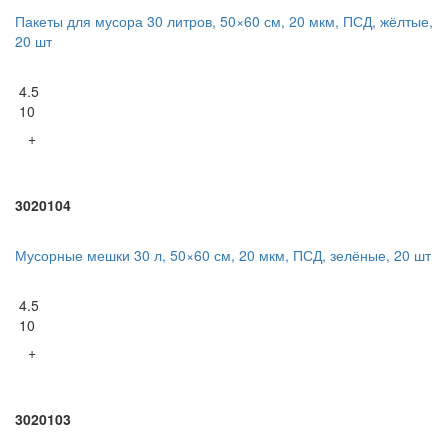
Пакеты для мусора 30 литров, 50×60 см, 20 мкм, ПСД, жёлтые,
20 шт
4.5
10
+
3020104
Мусорные мешки 30 л, 50×60 см, 20 мкм, ПСД, зелёные, 20 шт
4.5
10
+
3020103