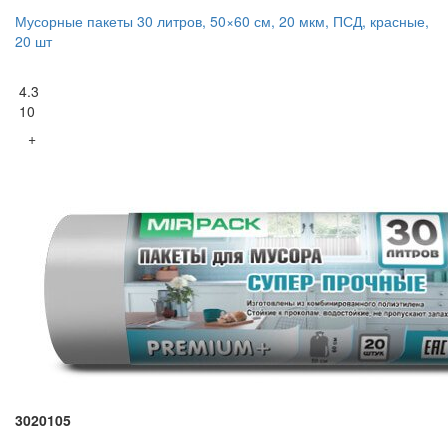
Мусорные пакеты 30 литров, 50×60 см, 20 мкм, ПСД, красные,
20 шт
4.3
10
+
3020105