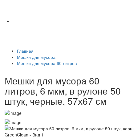
Главная
Мешки для мусора
Мешки для мусора 60 литров
Мешки для мусора 60
литров, 6 мкм, в рулоне 50
штук, черные, 57х67 см