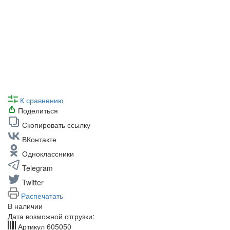
К сравнению
Поделиться
Скопировать ссылку
ВКонтакте
Одноклассники
Telegram
Twitter
Распечатать
В наличии
Дата возможной отгрузки:
Артикул
605050