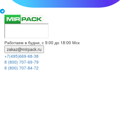
Работаем в будни, с 9:00 до 18:00 Мск
zakaz@mirpack.ru
+7(495)669-68-38
8 (800) 707-69-79
8 (800) 707-84-72