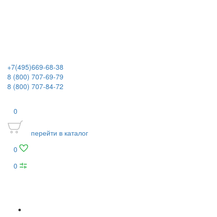
+7(495)669-68-38
8 (800) 707-69-79
8 (800) 707-84-72
0
перейти в каталог
0
0