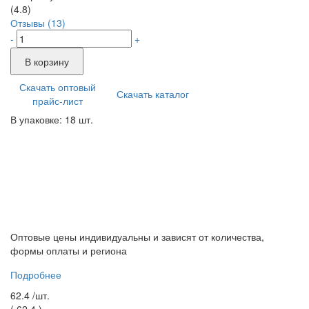
(4.8)
Отзывы (13)
-
+
В корзину
Скачать оптовый
Скачать каталог
прайс-лист
В упаковке: 18 шт.
Оптовые цены индивидуальны и зависят от количества,
формы оплаты и региона
Подробнее
62.4 /
шт.
(
62.4
)