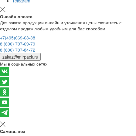
Telegram
Онлайн-оплата
Для заказа продукции онлайн и уточнения цены свяжитесь с
отделом продаж любым удобным для Вас способом
+7(495)669-68-38
8 (800) 707-69-79
8 (800) 707-84-72
zakaz@mirpack.ru
Мы в социальных сетях
Самовывоз