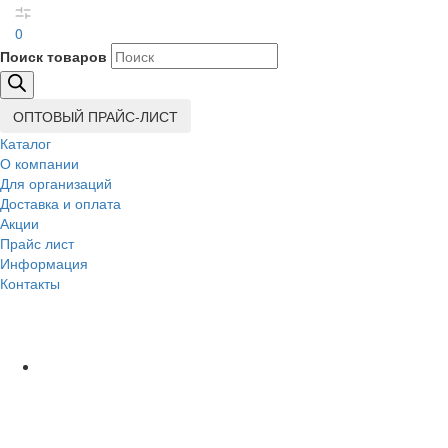
0
Поиск товаров
ОПТОВЫЙ ПРАЙС-ЛИСТ
Каталог
О компании
Для организаций
Доставка
и оплата
Акции
Прайс лист
Информация
Контакты