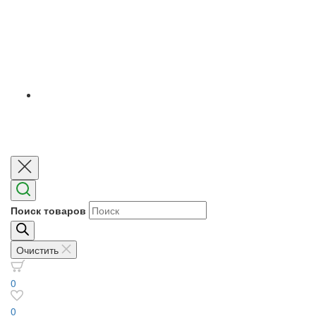
Поиск товаров
Очистить
0
0