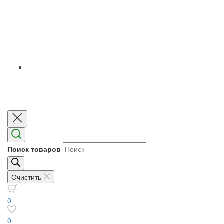
Поиск товаров
Очистить
0
0