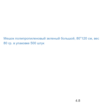
Мешок полипропиленовый зеленый большой, 80*120 см, вес
80 гр. в упаковке 500 штук
4.8