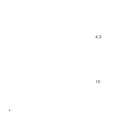
4.3
10
+