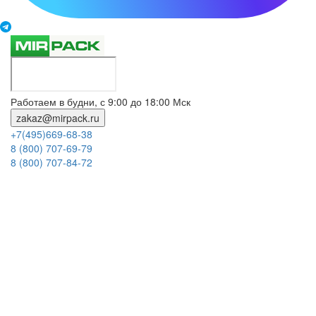
Работаем в будни, с 9:00 до 18:00 Мск
zakaz@mirpack.ru
+7(495)669-68-38
8 (800) 707-69-79
8 (800) 707-84-72