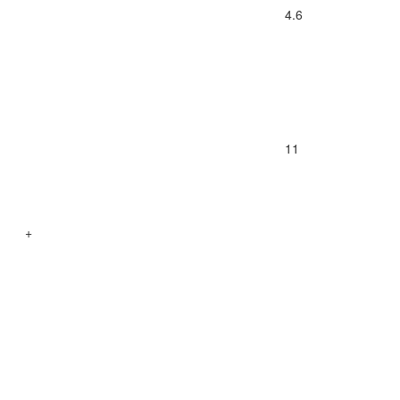
4.6
11
+