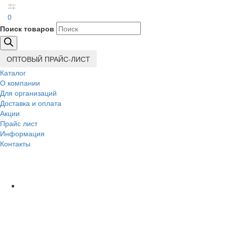
0
Поиск товаров
ОПТОВЫЙ ПРАЙС-ЛИСТ
Каталог
О компании
Для организаций
Доставка
и оплата
Акции
Прайс лист
Информация
Контакты