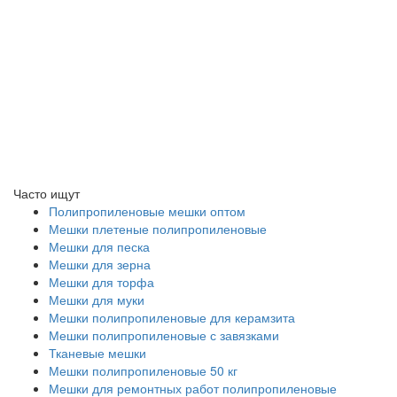
Часто ищут
Полипропиленовые мешки оптом
Мешки плетеные полипропиленовые
Мешки для песка
Мешки для зерна
Мешки для торфа
Мешки для муки
Мешки полипропиленовые для керамзита
Мешки полипропиленовые с завязками
Тканевые мешки
Мешки полипропиленовые 50 кг
Мешки для ремонтных работ полипропиленовые