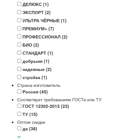
ДЕЛЮКС
(1)
ЭКСПОРТ
(2)
УЛЬТРА ЧЁРНЫЕ
(1)
ПРЕМИУМ+
(7)
ПРОФЕССИОНАЛ
(2)
БИО
(2)
СТАНДАРТ
(1)
добрыня
(1)
надежные
(2)
стройка
(1)
Страна-изготовитель
Россия
(45)
Соответвует требованиям ГОСТа или ТУ
ГОСТ 12302-2013
(23)
ТУ
(15)
Оптом скидки
да
(38)