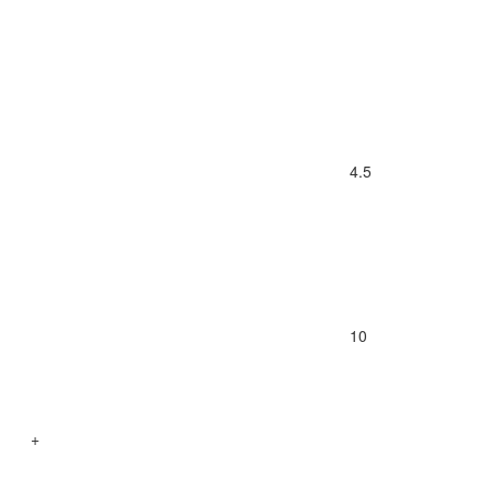
4.5
10
+