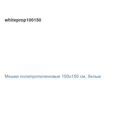
whiteprop100150
Мешки полипропиленовые 100х150 см, белые