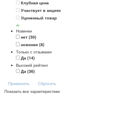
Клубная цена
Участвует в акциях
Уцененный товар
Новинки
нет
(30)
новинки
(8)
Только с отзывами
Да
(14)
Высокий рейтинг
Да
(36)
Применить
Сбросить
Показать все характеристики