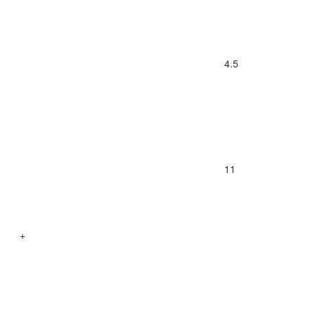
4.5
11
+