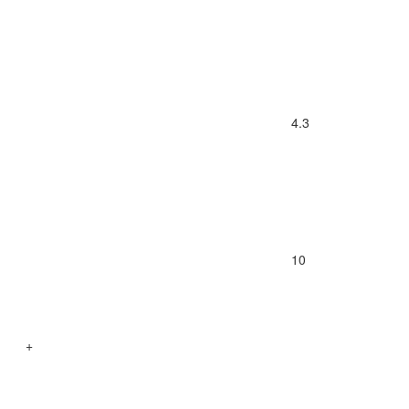
4.3
10
+