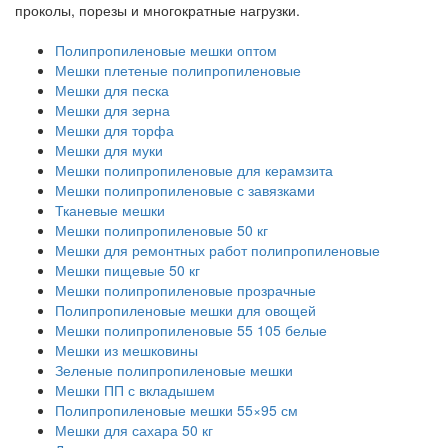
проколы, порезы и многократные нагрузки.
Полипропиленовые мешки оптом
Мешки плетеные полипропиленовые
Мешки для песка
Мешки для зерна
Мешки для торфа
Мешки для муки
Мешки полипропиленовые для керамзита
Мешки полипропиленовые с завязками
Тканевые мешки
Мешки полипропиленовые 50 кг
Мешки для ремонтных работ полипропиленовые
Мешки пищевые 50 кг
Мешки полипропиленовые прозрачные
Полипропиленовые мешки для овощей
Мешки полипропиленовые 55 105 белые
Мешки из мешковины
Зеленые полипропиленовые мешки
Мешки ПП с вкладышем
Полипропиленовые мешки 55×95 см
Мешки для сахара 50 кг