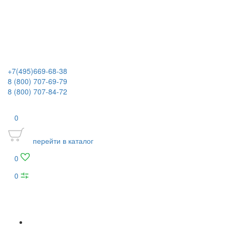
+7(495)669-68-38
8 (800) 707-69-79
8 (800) 707-84-72
0
перейти в каталог
0
0