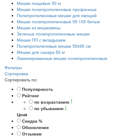
Мешки пищевые 50 кг
Мешки полипропиленовые прозрачные
Полипропиленовые мешки для овощей
Мешки полипропиленовые 55 105 белые
Мешки из мешковины
Зеленые полипропиленовые мешки
Мешки ПП с вкладышем
Полипропиленовые мешки 55x95 см
Мешки для сахара 50 кг
Ламинированные мешки полипропиленовые
Фильтры
Сортировка
Сортировать по:
Популярность
Рейтинг
по возрастанию
по убыванию
Ценa
Скидка %
Обновление
Отзывам