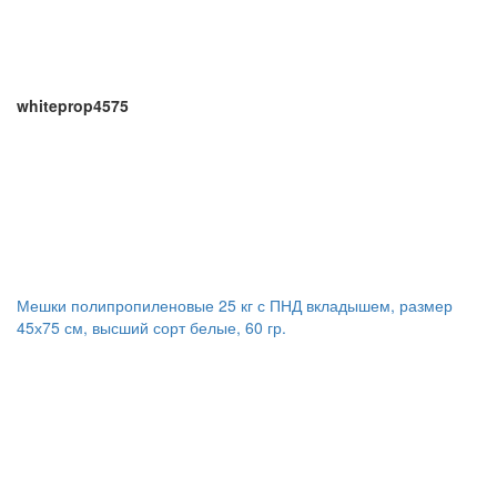
whiteprop4575
Мешки полипропиленовые 25 кг с ПНД вкладышем, размер
45х75 см, высший сорт белые, 60 гр.