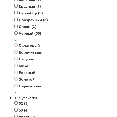
Красный
(1)
На выбор
(3)
Прозрачный
(3)
Синий
(3)
Черный
(30)
Салатовый
Коричневый
Голубой
Микс
Розовый
Золотой
Бирюзовый
Тип упаковки
52
(3)
53
(4)
пласт
(9)