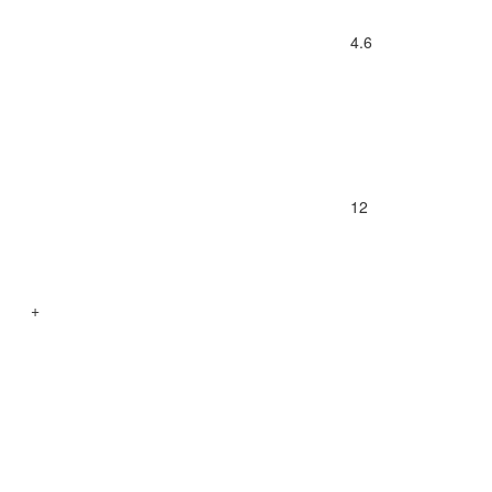
4.6
12
+