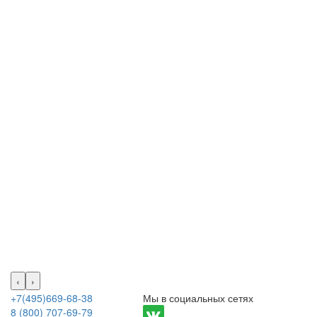
‹
›
+7(495)669-68-38
Мы в социальных сетях
8 (800) 707-69-79