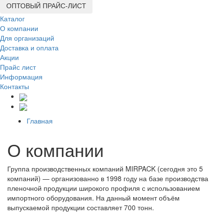
ОПТОВЫЙ ПРАЙС-ЛИСТ
Каталог
О компании
Для организаций
Доставка
и оплата
Акции
Прайс лист
Информация
Контакты
Главная
О компании
Группа производственных компаний MIRPACK (сегодня это 5
компаний) — организованно в 1998 году на базе производства
пленочной продукции широкого профиля с использованием
импортного оборудования. На данный момент объём
выпускаемой продукции составляет 700 тонн.