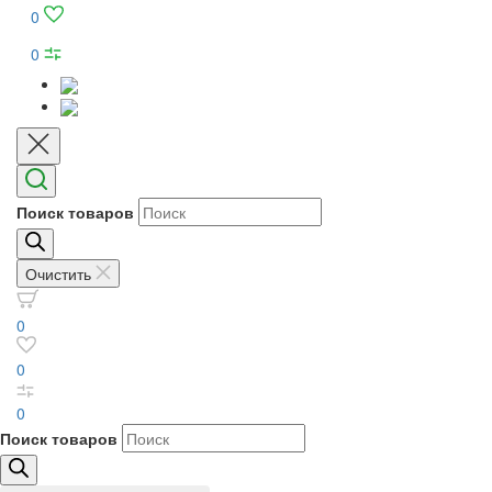
0
0
Поиск товаров
Очистить
0
0
0
Поиск товаров