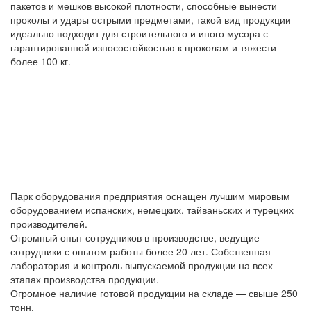
пакетов и мешков высокой плотности, способные вынести
проколы и удары острыми предметами, такой вид продукции
идеально подходит для строительного и иного мусора с
гарантированной износостойкостью к проколам и тяжести
более 100 кг.
Парк оборудования предприятия оснащен лучшим мировым
оборудованием испанских, немецких, тайваньских и турецких
производителей.
Огромный опыт сотрудников в производстве, ведущие
сотрудники с опытом работы более 20 лет. Собственная
лаборатория и контроль выпускаемой продукции на всех
этапах производства продукции.
Огромное наличие готовой продукции на складе — свыше 250
тонн.