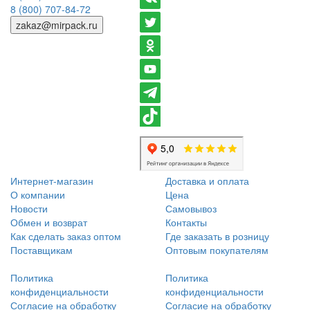
8 (800) 707-84-72
zakaz@mirpack.ru
Интернет-магазин
Доставка и оплата
О компании
Цена
Новости
Самовывоз
Обмен и возврат
Контакты
Как сделать заказ оптом
Где заказать в розницу
Поставщикам
Оптовым покупателям
Политика
Политика
конфиденциальности
конфиденциальности
Согласие на обработку
Согласие на обработку