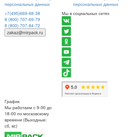
персональных данных
персональных данных
+7(495)669-68-38
Мы в социальных сетях
8 (800) 707-69-79
8 (800) 707-84-72
zakaz@mirpack.ru
График
Мы работаем с 9-00 до
18-00 по московскому
времени (Выходные:
сб, вс)