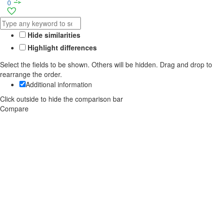
0
Hide similarities
Highlight differences
Select the fields to be shown. Others will be hidden. Drag and drop to
rearrange the order.
Additional information
Click outside to hide the comparison bar
Compare