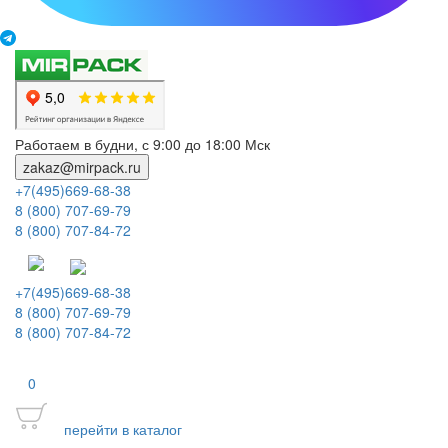
Работаем в будни, с 9:00 до 18:00 Мск
zakaz@mirpack.ru
+7(495)669-68-38
8 (800) 707-69-79
8 (800) 707-84-72
+7(495)669-68-38
8 (800) 707-69-79
8 (800) 707-84-72
0
перейти в каталог