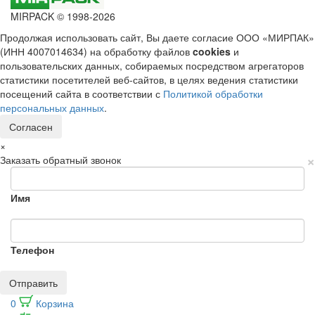
MIRPACK
© 1998-2026
Продолжая использовать сайт, Вы даете согласие ООО «МИРПАК»
(ИНН 4007014634) на обработку файлов
cookies
и
пользовательских данных, собираемых посредством агрегаторов
статистики посетителей веб-сайтов, в целях ведения статистики
посещений сайта в соответствии с
Политикой обработки
персональных данных
.
Согласен
×
×
Заказать обратный звонок
Имя
Телефон
Отправить
0
Корзина