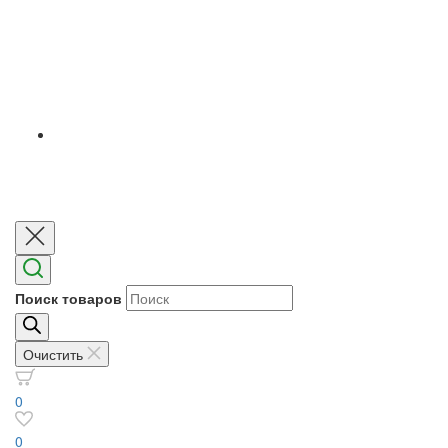
Поиск товаров
Очистить
0
0