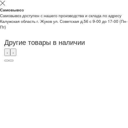
Самовывоз
Самовывоз доступен с нашего производства и склада по адресу
Калужская область г. Жуков ул. Советская д.56 с 9-00 до 17-00 (Пн-
Пт)
Другие товары в наличии
‹
›