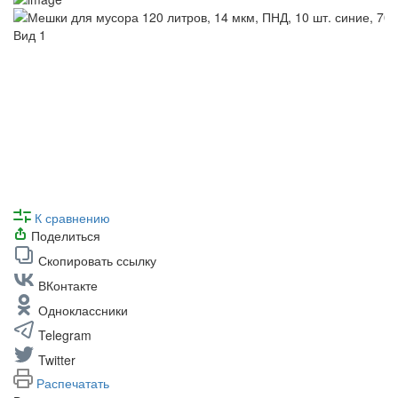
К сравнению
Поделиться
Скопировать ссылку
ВКонтакте
Одноклассники
Telegram
Twitter
Распечатать