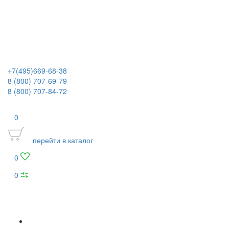
+7(495)669-68-38
8 (800) 707-69-79
8 (800) 707-84-72
0
перейти в каталог
0
0