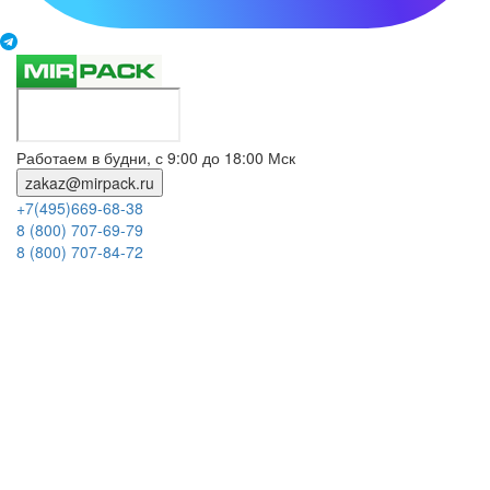
Работаем в будни, с 9:00 до 18:00 Мск
zakaz@mirpack.ru
+7(495)669-68-38
8 (800) 707-69-79
8 (800) 707-84-72