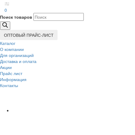
0
Поиск товаров
ОПТОВЫЙ ПРАЙС-ЛИСТ
Каталог
О компании
Для организаций
Доставка
и оплата
Акции
Прайс лист
Информация
Контакты