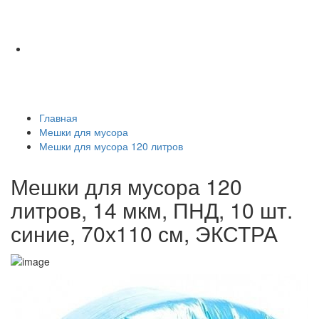
Главная
Мешки для мусора
Мешки для мусора 120 литров
Мешки для мусора 120
литров, 14 мкм, ПНД, 10 шт.
синие, 70х110 см, ЭКСТРА