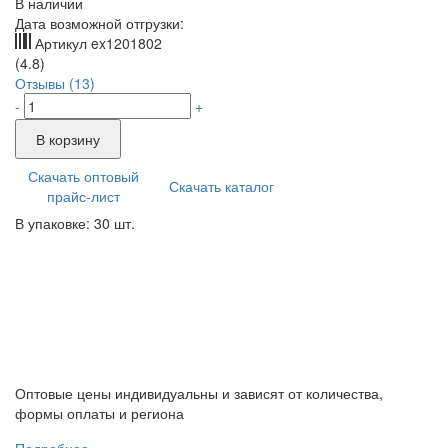
В наличии
Дата возможной отгрузки:
Артикул
ex1201802
(4.8)
Отзывы (13)
-
+
В корзину
Скачать оптовый
Скачать каталог
прайс-лист
В упаковке: 30 шт.
Оптовые цены индивидуальны и зависят от количества,
формы оплаты и региона