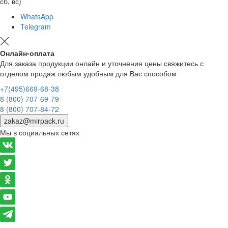
сб, вс)
WhatsApp
Telegram
Онлайн-оплата
Для заказа продукции онлайн и уточнения цены свяжитесь с
отделом продаж любым удобным для Вас способом
+7(495)669-68-38
8 (800) 707-69-79
8 (800) 707-84-72
zakaz@mirpack.ru
Мы в социальных сетях