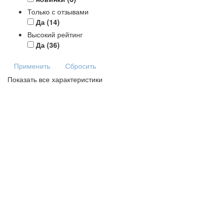
Только с отзывами
Да
(14)
Высокий рейтинг
Да
(36)
Применить
Сбросить
Показать все характеристики