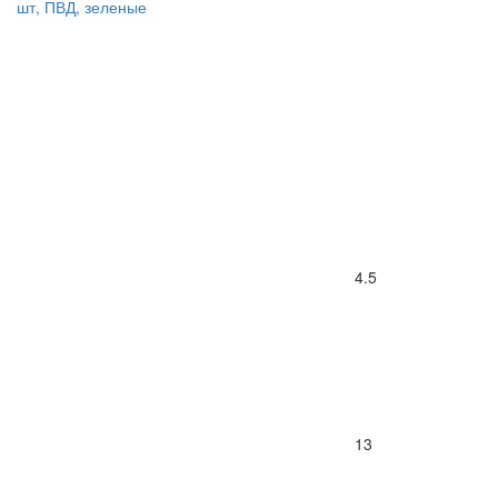
шт, ПВД, зеленые
4.5
13