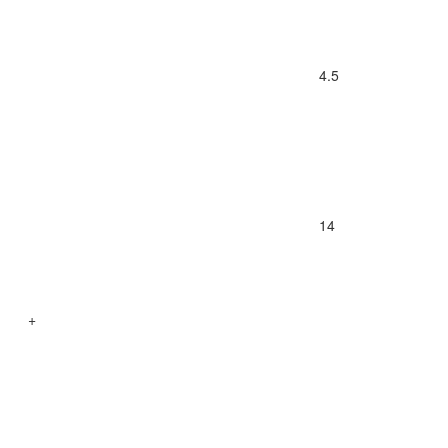
4.5
14
+