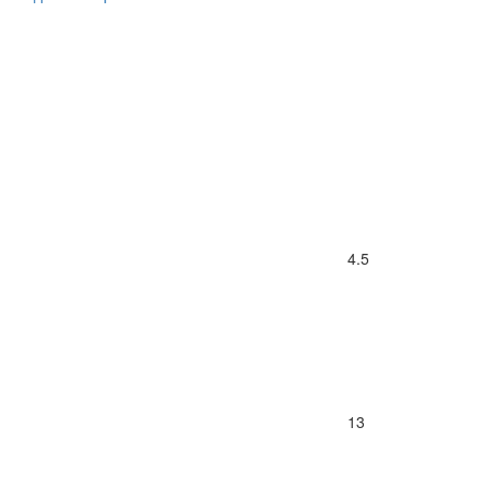
4.5
13