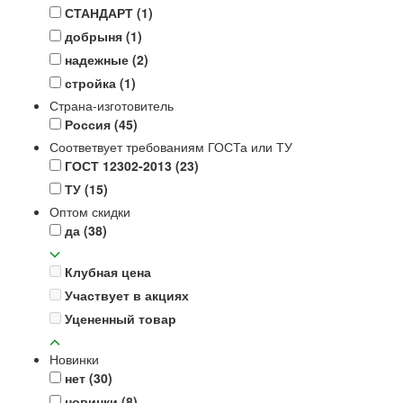
СТАНДАРТ
(1)
добрыня
(1)
надежные
(2)
стройка
(1)
Страна-изготовитель
Россия
(45)
Соответвует требованиям ГОСТа или ТУ
ГОСТ 12302-2013
(23)
ТУ
(15)
Оптом скидки
да
(38)
Клубная цена
Участвует в акциях
Уцененный товар
Новинки
нет
(30)
новинки
(8)