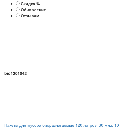
Скидка %
Обновление
Отзывам
bio1201042
Пакеты для мусора биоразлагаемые 120 литров, 30 мкм, 10