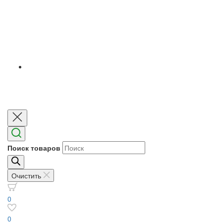
Поиск товаров
Очистить
0
0