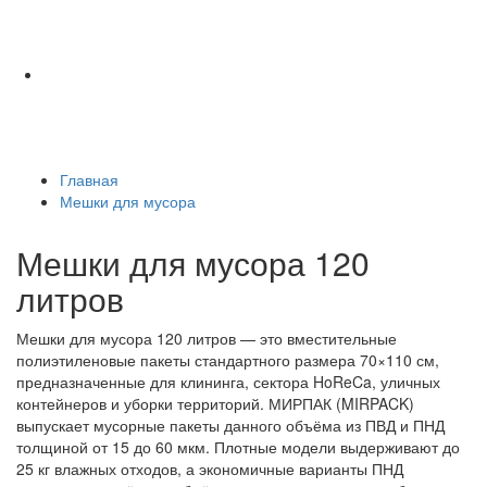
Главная
Мешки для мусора
Мешки для мусора 120
литров
Мешки для мусора 120 литров — это вместительные
полиэтиленовые пакеты стандартного размера 70×110 см,
предназначенные для клининга, сектора HoReCa, уличных
контейнеров и уборки территорий. МИРПАК (MIRPACK)
выпускает мусорные пакеты данного объёма из ПВД и ПНД
толщиной от 15 до 60 мкм. Плотные модели выдерживают до
25 кг влажных отходов, а экономичные варианты ПНД