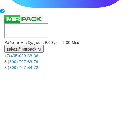
Работаем в будни, с 9:00 до 18:00 Мск
zakaz@mirpack.ru
+7(495)669-68-38
8 (800) 707-69-79
8 (800) 707-84-72