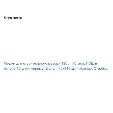
S12010910
Мешки для строительного мусора 120 л, 70 мкм, ПВД, в
рулоне 10 штук, черные, 2 слоя, 70x110 см, плотные, Стройка