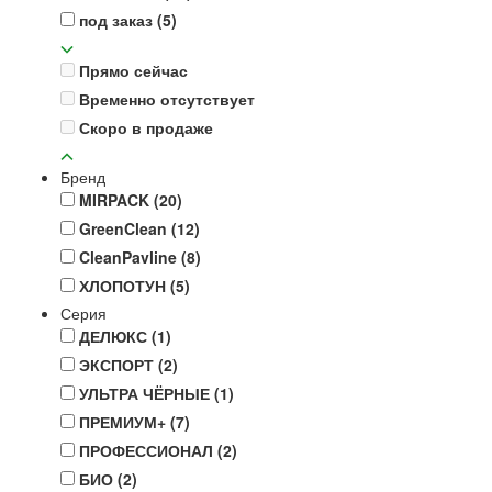
под заказ
(5)
Прямо сейчас
Временно отсутствует
Скоро в продаже
Бренд
MIRPACK
(20)
GreenClean
(12)
CleanPavline
(8)
ХЛОПОТУН
(5)
Серия
ДЕЛЮКС
(1)
ЭКСПОРТ
(2)
УЛЬТРА ЧЁРНЫЕ
(1)
ПРЕМИУМ+
(7)
ПРОФЕССИОНАЛ
(2)
БИО
(2)