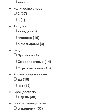
нет
(36)
Количество слоев
2
(37)
3
(1)
Тип дна
звезда
(25)
плоское
(10)
с фальцами
(3)
Вид
Прочные
(9)
Сверхпрочные
(14)
Строительные
(15)
Ароматизированные
да
(19)
нет
(19)
Срок доставки
1 день
(38)
В наличии/под заказ
в наличии
(33)