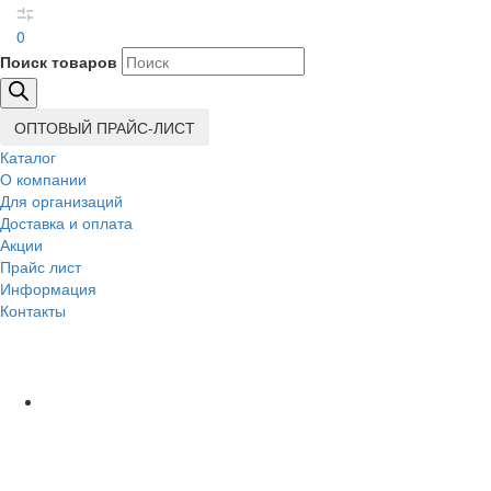
0
Поиск товаров
ОПТОВЫЙ ПРАЙС-ЛИСТ
Каталог
О компании
Для организаций
Доставка
и оплата
Акции
Прайс лист
Информация
Контакты