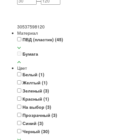
—
30
53
75
98
120
Материал
ПВД (пластик)
(45)
Бумага
Цвет
Белый
(1)
Желтый
(1)
Зеленый
(3)
Красный
(1)
На выбор
(3)
Прозрачный
(3)
Синий
(3)
Черный
(30)