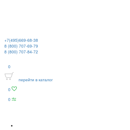
+7(495)669-68-38
8 (800) 707-69-79
8 (800) 707-84-72
0
перейти в каталог
0
0