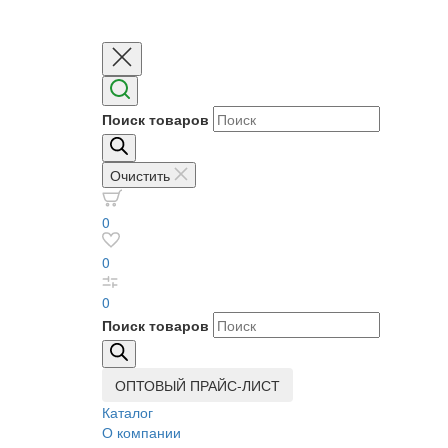
Поиск товаров
Очистить
0
0
0
Поиск товаров
ОПТОВЫЙ ПРАЙС-ЛИСТ
Каталог
О компании