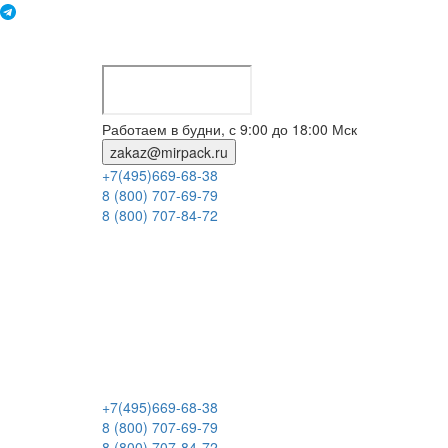
Работаем в будни, с 9:00 до 18:00 Мск
zakaz@mirpack.ru
+7(495)669-68-38
8 (800) 707-69-79
8 (800) 707-84-72
+7(495)669-68-38
8 (800) 707-69-79
8 (800) 707-84-72