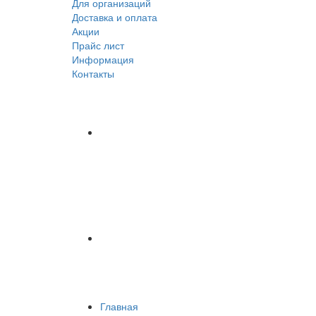
Для организаций
Доставка
и оплата
Акции
Прайс лист
Информация
Контакты
Главная