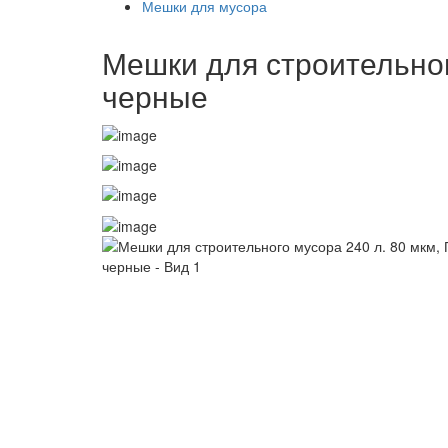
Мешки для мусора
Мешки для строительног
черные