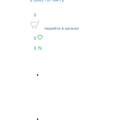
0
перейти в каталог
0
0