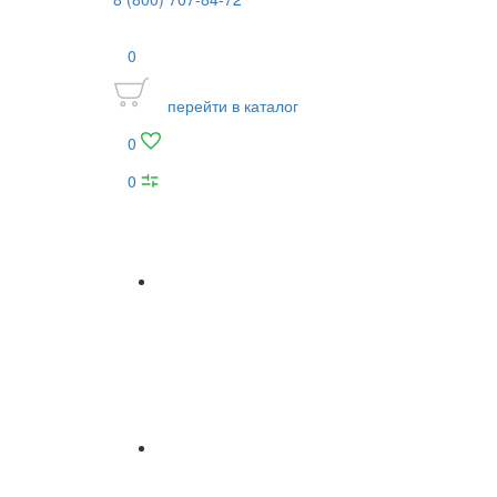
0
перейти в каталог
0
0