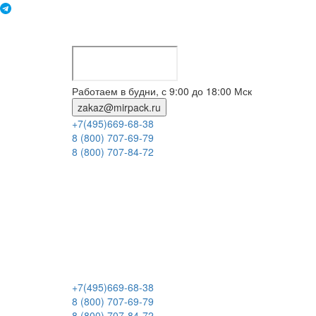
Работаем в будни, с 9:00 до 18:00 Мск
zakaz@mirpack.ru
+7(495)669-68-38
8 (800) 707-69-79
8 (800) 707-84-72
+7(495)669-68-38
8 (800) 707-69-79
8 (800) 707-84-72