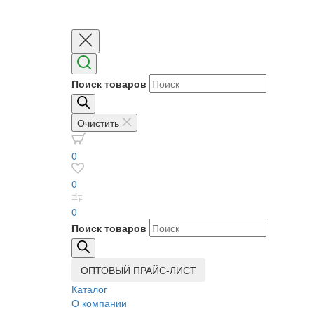
Поиск товаров
Очистить
0
0
0
Поиск товаров
ОПТОВЫЙ ПРАЙС-ЛИСТ
Каталог
О компании