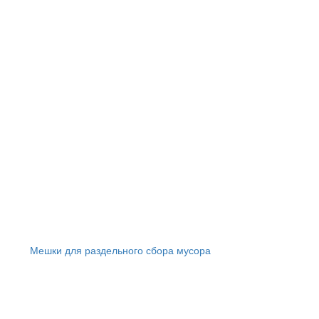
Мешки для раздельного сбора мусора