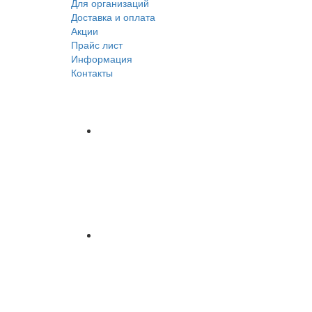
Для организаций
Доставка
и оплата
Акции
Прайс лист
Информация
Контакты