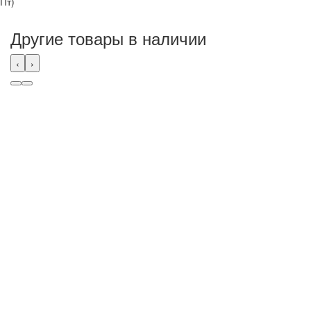
Пт)
Другие товары в наличии
‹
›