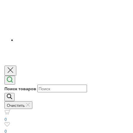
Поиск товаров
Очистить
0
0