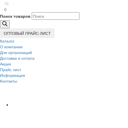
0
Поиск товаров
ОПТОВЫЙ ПРАЙС-ЛИСТ
Каталог
О компании
Для организаций
Доставка
и оплата
Акции
Прайс лист
Информация
Контакты