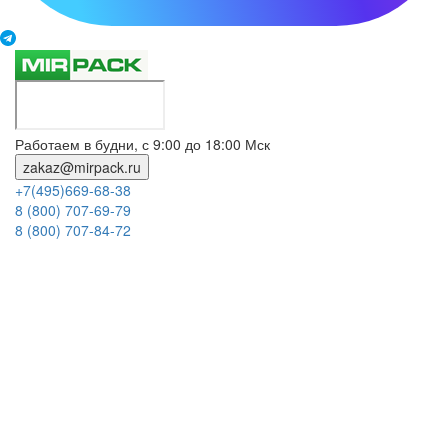
Работаем в будни, с 9:00 до 18:00 Мск
zakaz@mirpack.ru
+7(495)669-68-38
8 (800) 707-69-79
8 (800) 707-84-72