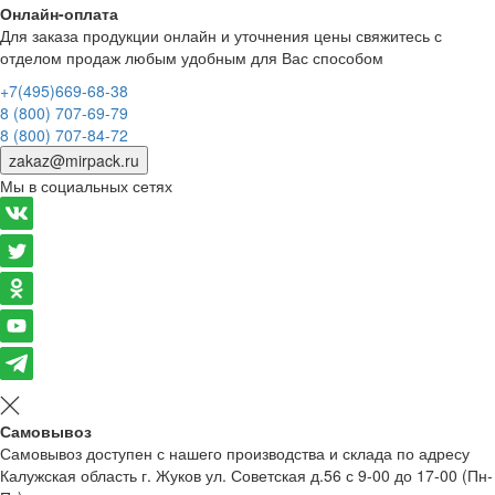
Онлайн-оплата
Для заказа продукции онлайн и уточнения цены свяжитесь с
отделом продаж любым удобным для Вас способом
+7(495)669-68-38
8 (800) 707-69-79
8 (800) 707-84-72
zakaz@mirpack.ru
Мы в социальных сетях
Самовывоз
Самовывоз доступен с нашего производства и склада по адресу
Калужская область г. Жуков ул. Советская д.56 с 9-00 до 17-00 (Пн-