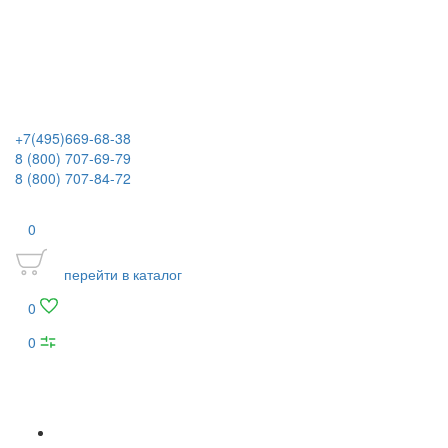
+7(495)669-68-38
8 (800) 707-69-79
8 (800) 707-84-72
0
перейти в каталог
0
0