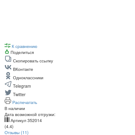
К сравнению
Поделиться
Скопировать ссылку
ВКонтакте
Одноклассники
Telegram
Twitter
Распечатать
В наличии
Дата возможной отгрузки:
Артикул
352014
(4.4)
Отзывы (11)