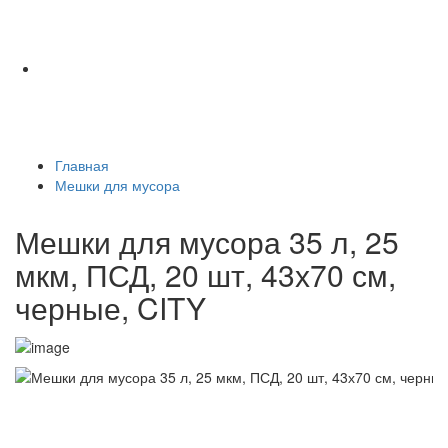
Главная
Мешки для мусора
Мешки для мусора 35 л, 25
мкм, ПСД, 20 шт, 43х70 см,
черные, CITY