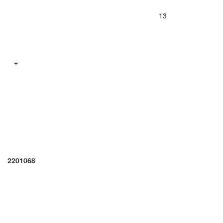
13
+
2201068