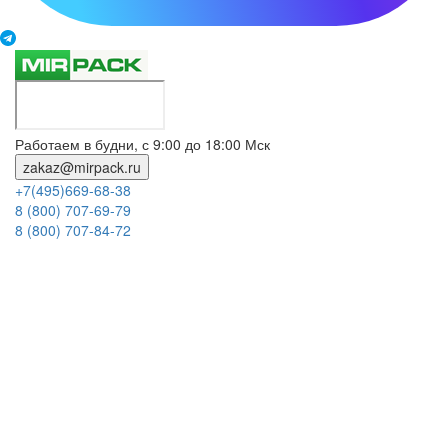
Работаем в будни, с 9:00 до 18:00 Мск
zakaz@mirpack.ru
+7(495)669-68-38
8 (800) 707-69-79
8 (800) 707-84-72