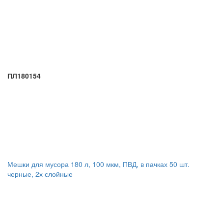
ПЛ180154
Мешки для мусора 180 л, 100 мкм, ПВД, в пачках 50 шт.
черные, 2х слойные