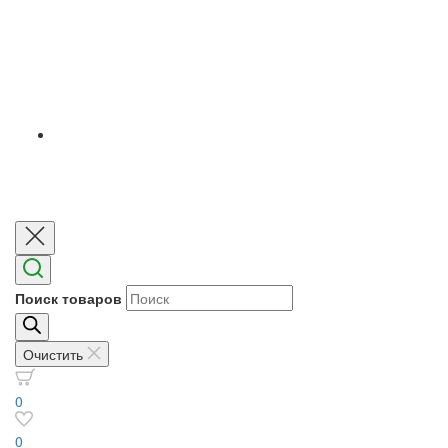
Поиск товаров
Очистить
0
0