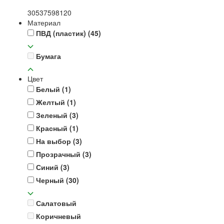
30
53
75
98
120
Материал
ПВД (пластик)
(45)
Бумага
Цвет
Белый
(1)
Желтый
(1)
Зеленый
(3)
Красный
(1)
На выбор
(3)
Прозрачный
(3)
Синий
(3)
Черный
(30)
Салатовый
Коричневый