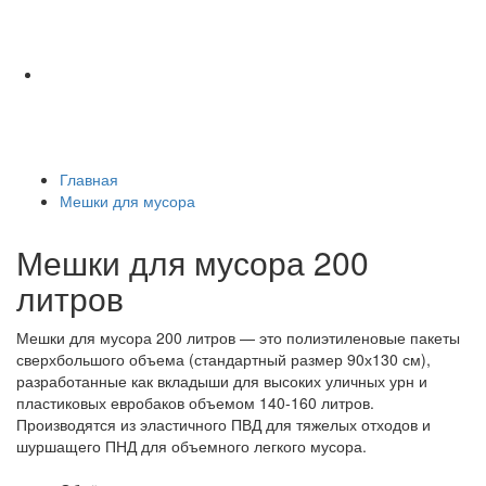
Главная
Мешки для мусора
Мешки для мусора 200
литров
Мешки для мусора 200 литров — это полиэтиленовые пакеты
сверхбольшого объема (стандартный размер 90х130 см),
разработанные как вкладыши для высоких уличных урн и
пластиковых евробаков объемом 140-160 литров.
Производятся из эластичного ПВД для тяжелых отходов и
шуршащего ПНД для объемного легкого мусора.