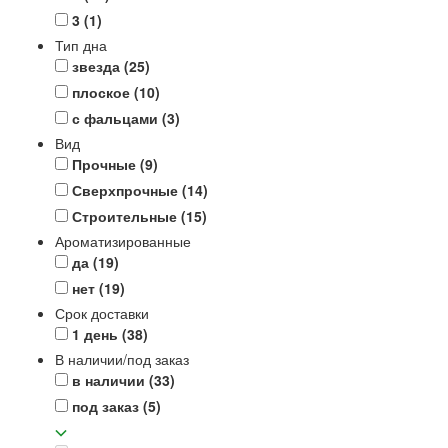
3
(1)
Тип дна
звезда
(25)
плоское
(10)
с фальцами
(3)
Вид
Прочные
(9)
Сверхпрочные
(14)
Строительные
(15)
Ароматизированные
да
(19)
нет
(19)
Срок доставки
1 день
(38)
В наличии/под заказ
в наличии
(33)
под заказ
(5)