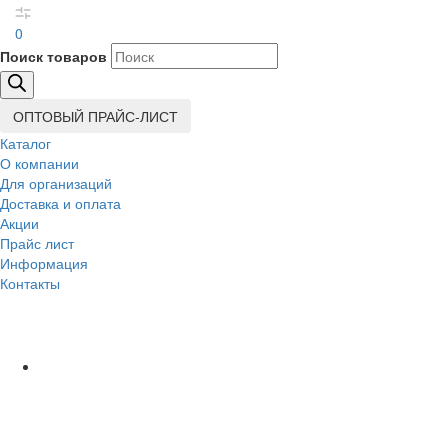
0
Поиск товаров
ОПТОВЫЙ ПРАЙС-ЛИСТ
Каталог
О компании
Для организаций
Доставка
и оплата
Акции
Прайс лист
Информация
Контакты