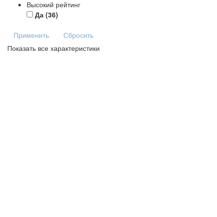
Высокий рейтинг
Да
(36)
Применить
Сбросить
Показать все характеристики