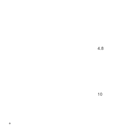
4.8
10
+