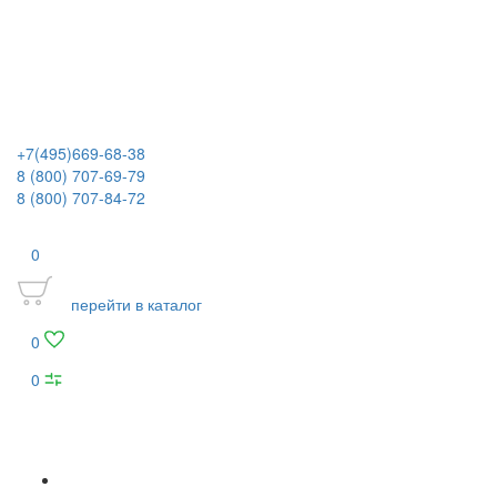
+7(495)669-68-38
8 (800) 707-69-79
8 (800) 707-84-72
0
перейти в каталог
0
0