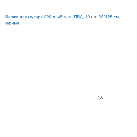
Мешки для мусора 220 л, 45 мкм, ПВД, 10 шт, 93*125 см,
черные
4.6