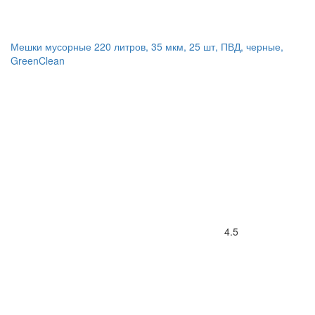
Мешки мусорные 220 литров, 35 мкм, 25 шт, ПВД, черные,
GreenClean
4.5