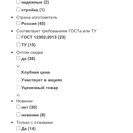
надежные
(2)
стройка
(1)
Страна-изготовитель
Россия
(45)
Соответвует требованиям ГОСТа или ТУ
ГОСТ 12302-2013
(23)
ТУ
(15)
Оптом скидки
да
(38)
Клубная цена
Участвует в акциях
Уцененный товар
Новинки
нет
(30)
новинки
(8)
Только с отзывами
Да
(14)