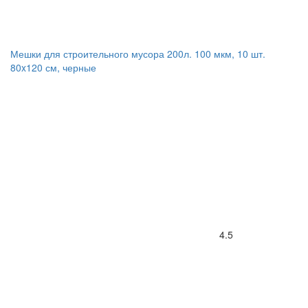
Мешки для строительного мусора 200л. 100 мкм, 10 шт.
80x120 см, черные
4.5