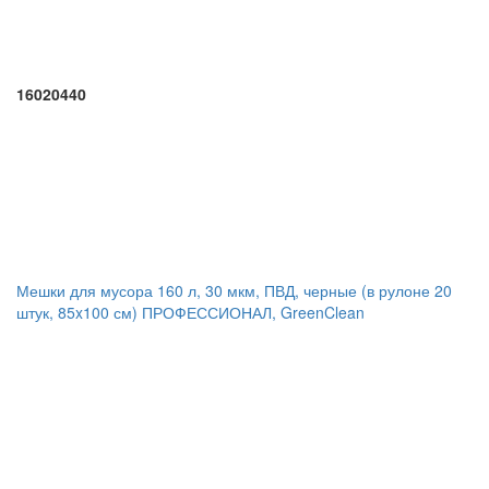
16020440
Мешки для мусора 160 л, 30 мкм, ПВД, черные (в рулоне 20
штук, 85x100 см) ПРОФЕССИОНАЛ, GreenClean