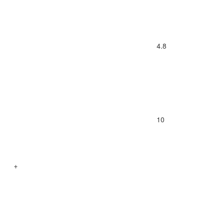
4.8
10
+