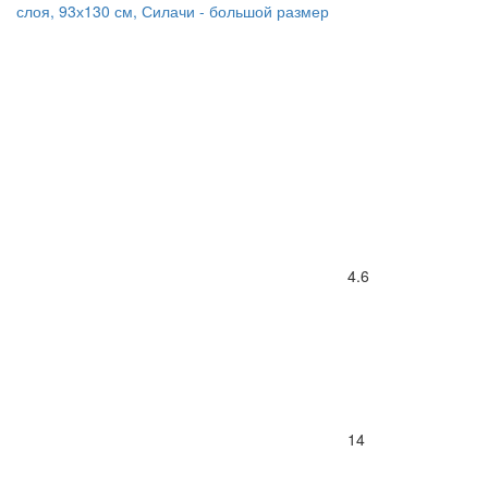
слоя, 93х130 см, Силачи - большой размер
4.6
14