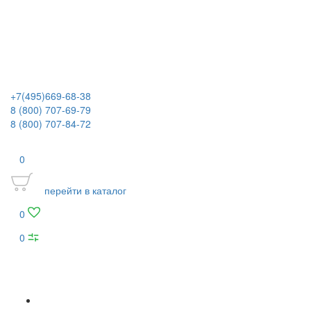
+7(495)669-68-38
8 (800) 707-69-79
8 (800) 707-84-72
0
перейти в каталог
0
0