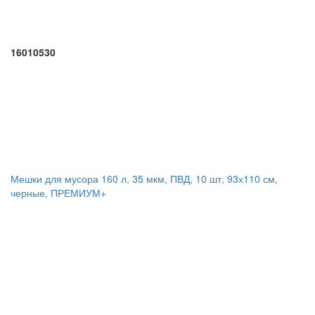
16010530
Мешки для мусора 160 л, 35 мкм, ПВД, 10 шт, 93х110 см,
черные, ПРЕМИУМ+