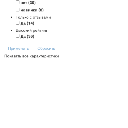
нет
(30)
новинки
(8)
Только с отзывами
Да
(14)
Высокий рейтинг
Да
(36)
Применить
Сбросить
Показать все характеристики