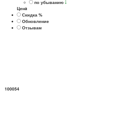
по убыванию
Ценa
Скидка %
Обновление
Отзывам
100054