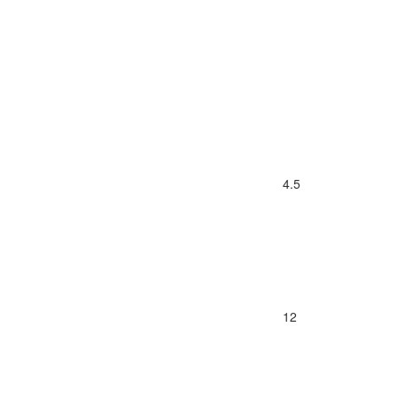
4.5
12