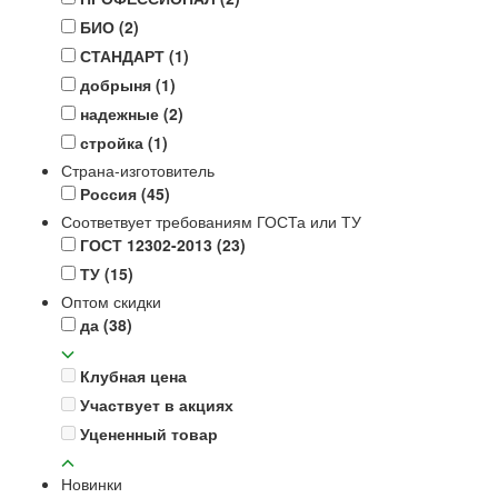
БИО
(2)
СТАНДАРТ
(1)
добрыня
(1)
надежные
(2)
стройка
(1)
Страна-изготовитель
Россия
(45)
Соответвует требованиям ГОСТа или ТУ
ГОСТ 12302-2013
(23)
ТУ
(15)
Оптом скидки
да
(38)
Клубная цена
Участвует в акциях
Уцененный товар
Новинки