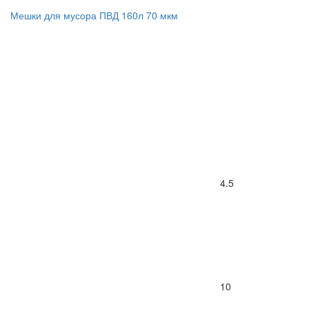
Мешки для мусора ПВД 160л 70 мкм
4.5
10