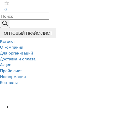
0
Поиск
товаров
ОПТОВЫЙ ПРАЙС-ЛИСТ
Каталог
О компании
Для организаций
Доставка
и оплата
Акции
Прайс лист
Информация
Контакты