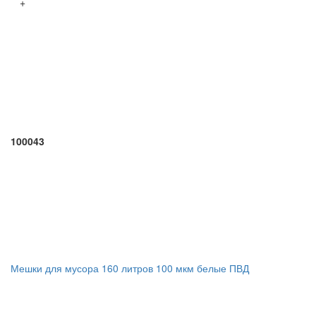
+
100043
Мешки для мусора 160 литров 100 мкм белые ПВД