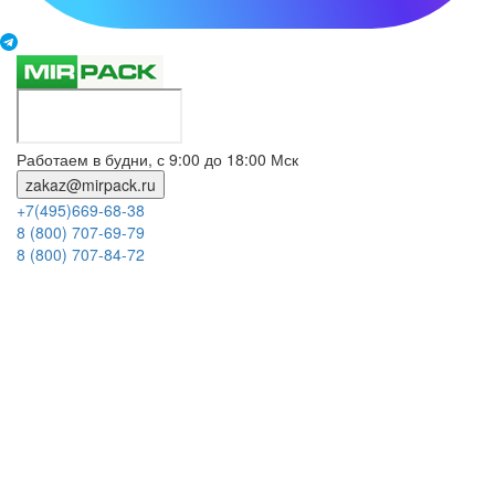
Работаем в будни, с 9:00 до 18:00 Мск
zakaz@mirpack.ru
+7(495)669-68-38
8 (800) 707-69-79
8 (800) 707-84-72