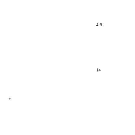
4.5
14
+