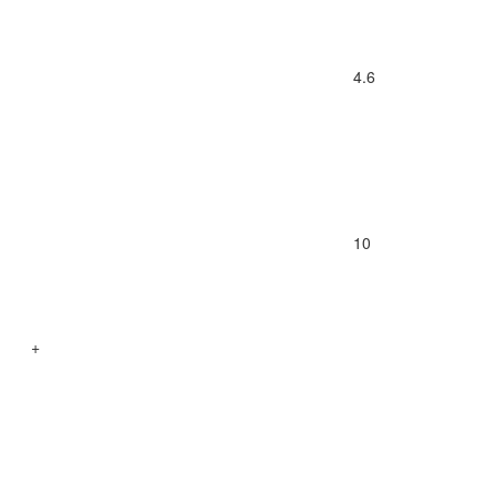
4.6
10
+