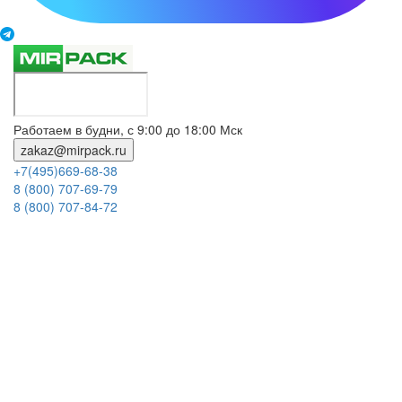
Работаем в будни, с 9:00 до 18:00 Мск
zakaz@mirpack.ru
+7(495)669-68-38
8 (800) 707-69-79
8 (800) 707-84-72