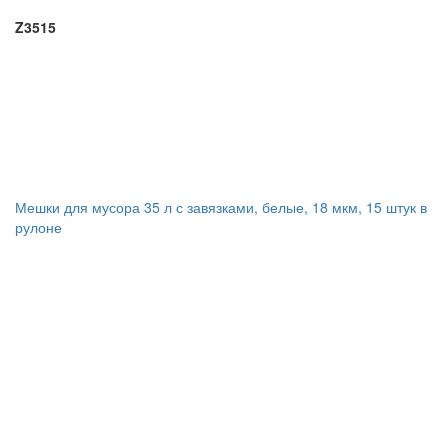
Z3515
Мешки для мусора 35 л с завязками, белые, 18 мкм, 15 штук в
рулоне