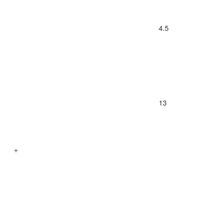
4.5
13
+