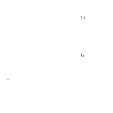
4.6
12
+