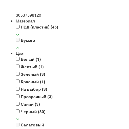
30
53
75
98
120
Материал
ПВД (пластик)
(45)
Бумага
Цвет
Белый
(1)
Желтый
(1)
Зеленый
(3)
Красный
(1)
На выбор
(3)
Прозрачный
(3)
Синий
(3)
Черный
(30)
Салатовый