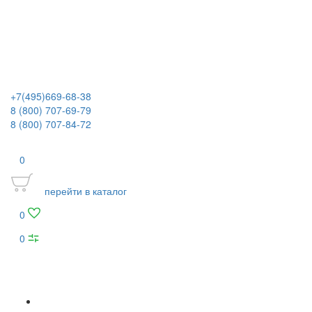
+7(495)669-68-38
8 (800) 707-69-79
8 (800) 707-84-72
0
перейти в каталог
0
0