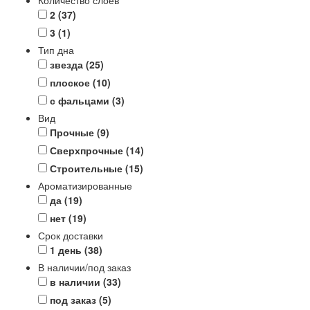
Количество слоев
2
(37)
3
(1)
Тип дна
звезда
(25)
плоское
(10)
с фальцами
(3)
Вид
Прочные
(9)
Сверхпрочные
(14)
Строительные
(15)
Ароматизированные
да
(19)
нет
(19)
Срок доставки
1 день
(38)
В наличии/под заказ
в наличии
(33)
под заказ
(5)