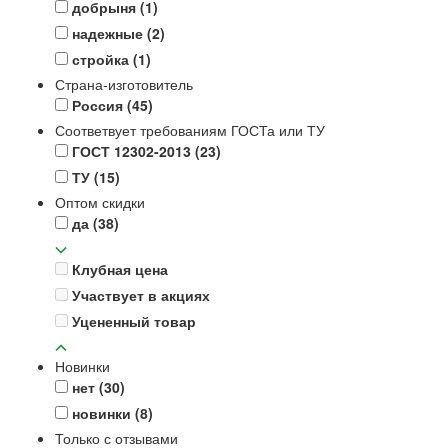
добрыня
(1)
надежные
(2)
стройка
(1)
Страна-изготовитель
Россия
(45)
Соответвует требованиям ГОСТа или ТУ
ГОСТ 12302-2013
(23)
ТУ
(15)
Оптом скидки
да
(38)
Клубная цена
Участвует в акциях
Уцененный товар
Новинки
нет
(30)
новинки
(8)
Только с отзывами