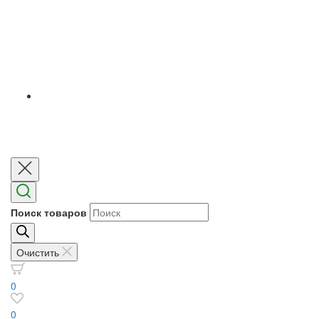
Поиск товаров
Очистить
0
0