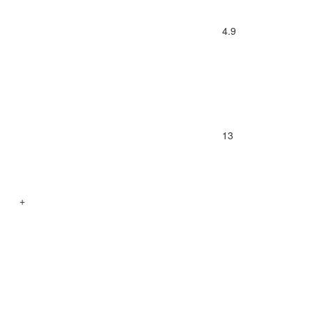
4.9
13
+