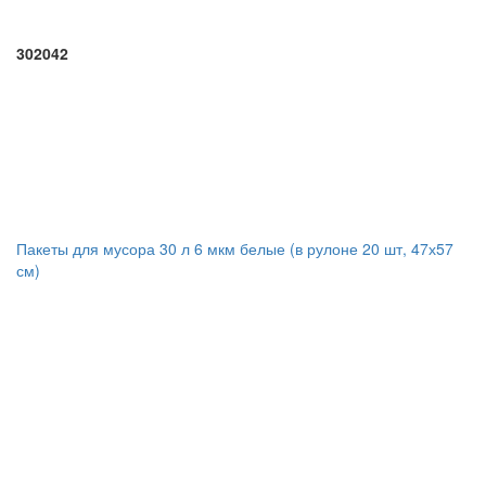
302042
Пакеты для мусора 30 л 6 мкм белые (в рулоне 20 шт, 47х57
см)