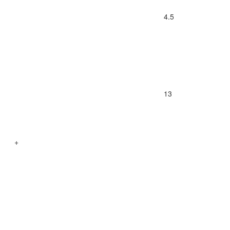
4.5
13
+