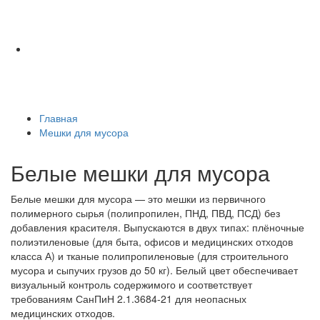
Главная
Мешки для мусора
Белые мешки для мусора
Белые мешки для мусора — это мешки из первичного
полимерного сырья (полипропилен, ПНД, ПВД, ПСД) без
добавления красителя. Выпускаются в двух типах: плёночные
полиэтиленовые (для быта, офисов и медицинских отходов
класса А) и тканые полипропиленовые (для строительного
мусора и сыпучих грузов до 50 кг). Белый цвет обеспечивает
визуальный контроль содержимого и соответствует
требованиям СанПиН 2.1.3684-21 для неопасных
медицинских отходов.