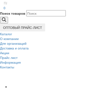
0
Поиск товаров
ОПТОВЫЙ ПРАЙС-ЛИСТ
Каталог
О компании
Для организаций
Доставка
и оплата
Акции
Прайс лист
Информация
Контакты