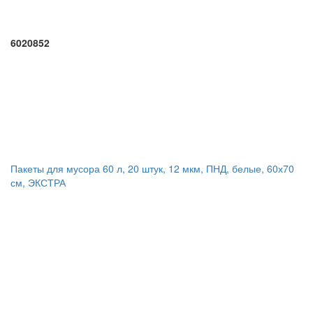
6020852
Пакеты для мусора 60 л, 20 штук, 12 мкм, ПНД, белые, 60х70
см, ЭКСТРА