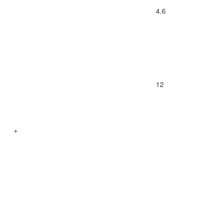
4.6
12
+