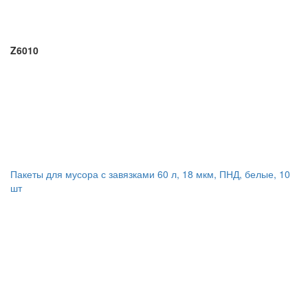
Z6010
Пакеты для мусора с завязками 60 л, 18 мкм, ПНД, белые, 10
шт