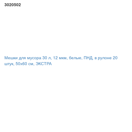
3020502
Мешки для мусора 30 л, 12 мкм, белые, ПНД, в рулоне 20
штук, 50х60 см, ЭКСТРА