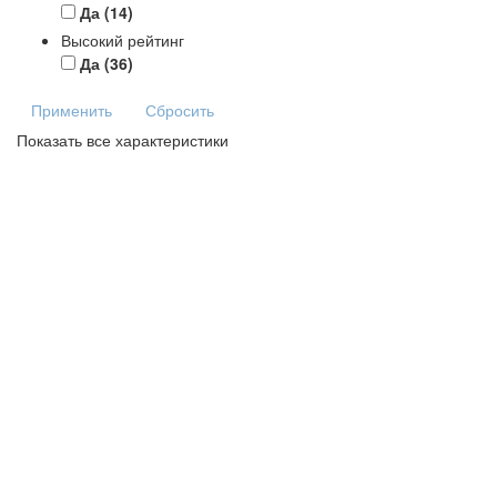
Да
(14)
Высокий рейтинг
Да
(36)
Применить
Сбросить
Показать все характеристики