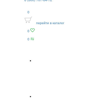
0
перейти в каталог
0
0