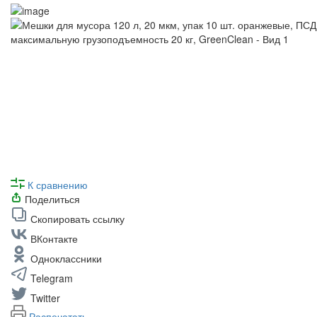
К сравнению
Поделиться
Скопировать ссылку
ВКонтакте
Одноклассники
Telegram
Twitter
Распечатать