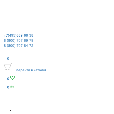
+7(495)669-68-38
8 (800) 707-69-79
8 (800) 707-84-72
0
перейти в каталог
0
0