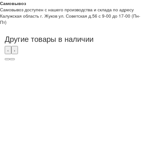
Самовывоз
Самовывоз доступен с нашего производства и склада по адресу
Калужская область г. Жуков ул. Советская д.56 с 9-00 до 17-00 (Пн-
Пт)
Другие товары в наличии
‹
›