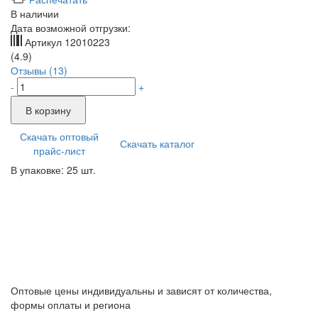
В наличии
Дата возможной отгрузки:
Артикул
12010223
(4.9)
Отзывы (13)
-
+
В корзину
Скачать оптовый
Скачать каталог
прайс-лист
В упаковке: 25 шт.
Оптовые цены индивидуальны и зависят от количества,
формы оплаты и региона