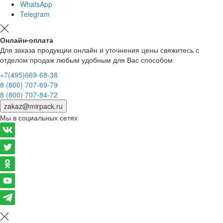
WhatsApp
Telegram
Онлайн-оплата
Для заказа продукции онлайн и уточнения цены свяжитесь с
отделом продаж любым удобным для Вас способом
+7(495)669-68-38
8 (800) 707-69-79
8 (800) 707-84-72
zakaz@mirpack.ru
Мы в социальных сетях