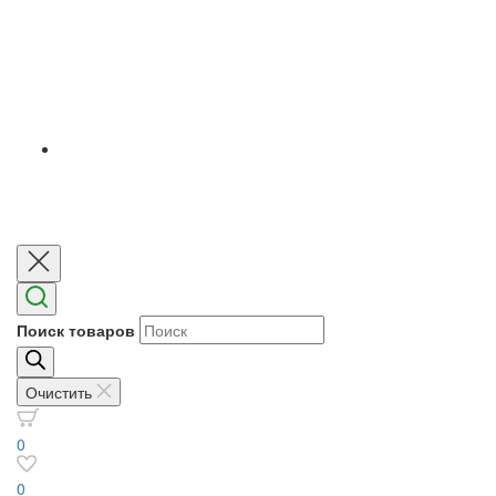
Поиск товаров
Очистить
0
0