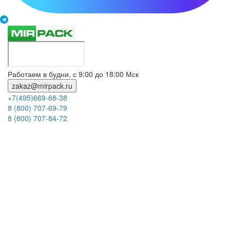
Работаем в будни, с 9:00 до 18:00 Мск
zakaz@mirpack.ru
+7(495)669-68-38
8 (800) 707-69-79
8 (800) 707-84-72