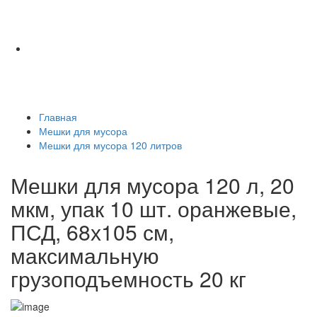
Главная
Мешки для мусора
Мешки для мусора 120 литров
Мешки для мусора 120 л, 20
мкм, упак 10 шт. оранжевые,
ПСД, 68х105 см,
максимальную
грузоподъемность 20 кг