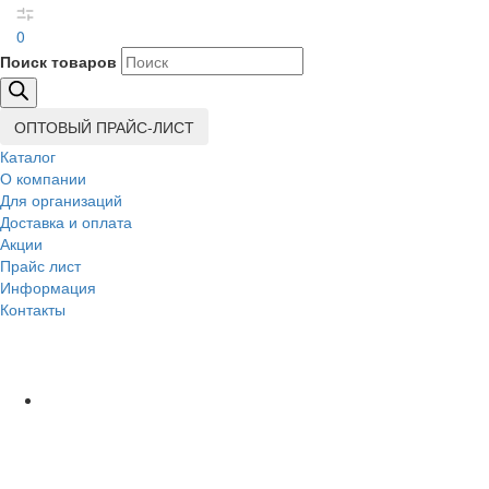
0
Поиск товаров
ОПТОВЫЙ ПРАЙС-ЛИСТ
Каталог
О компании
Для организаций
Доставка
и оплата
Акции
Прайс лист
Информация
Контакты