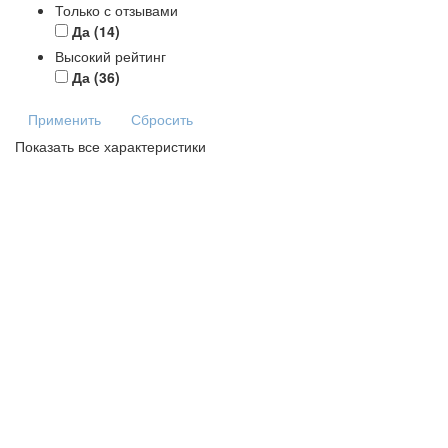
Только с отзывами
Да
(14)
Высокий рейтинг
Да
(36)
Применить
Сбросить
Показать все характеристики