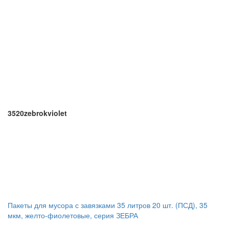
3520zebrokviolet
Пакеты для мусора с завязками 35 литров 20 шт. (ПСД), 35
мкм, желто-фиолетовые, серия ЗЕБРА