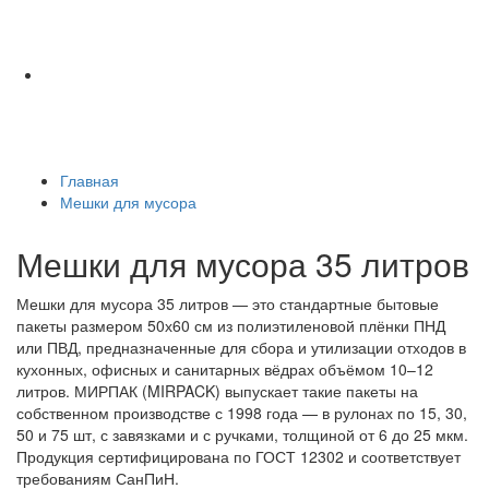
Главная
Мешки для мусора
Мешки для мусора 35 литров
Мешки для мусора 35 литров — это стандартные бытовые
пакеты размером 50х60 см из полиэтиленовой плёнки ПНД
или ПВД, предназначенные для сбора и утилизации отходов в
кухонных, офисных и санитарных вёдрах объёмом 10–12
литров. МИРПАК (MIRPACK) выпускает такие пакеты на
собственном производстве с 1998 года — в рулонах по 15, 30,
50 и 75 шт, с завязками и с ручками, толщиной от 6 до 25 мкм.
Продукция сертифицирована по ГОСТ 12302 и соответствует
требованиям СанПиН.