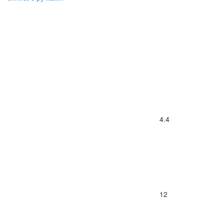
4.4
12