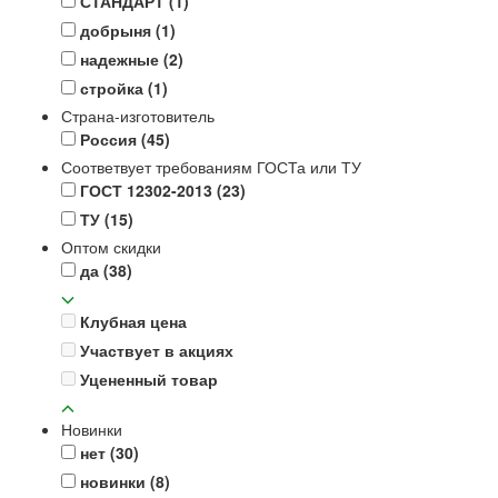
СТАНДАРТ
(1)
добрыня
(1)
надежные
(2)
стройка
(1)
Страна-изготовитель
Россия
(45)
Соответвует требованиям ГОСТа или ТУ
ГОСТ 12302-2013
(23)
ТУ
(15)
Оптом скидки
да
(38)
Клубная цена
Участвует в акциях
Уцененный товар
Новинки
нет
(30)
новинки
(8)