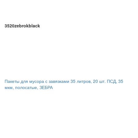
3520zebrokblack
Пакеты для мусора с завязками 35 литров, 20 шт. ПСД, 35
мкм, полосатые, ЗЕБРА