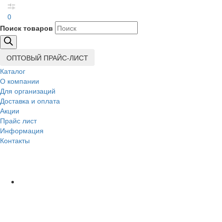
0
Поиск товаров
ОПТОВЫЙ ПРАЙС-ЛИСТ
Каталог
О компании
Для организаций
Доставка
и оплата
Акции
Прайс лист
Информация
Контакты