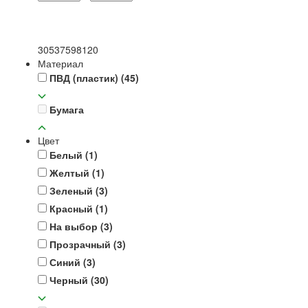
30
53
75
98
120
Материал
ПВД (пластик)
(45)
Бумага
Цвет
Белый
(1)
Желтый
(1)
Зеленый
(3)
Красный
(1)
На выбор
(3)
Прозрачный
(3)
Синий
(3)
Черный
(30)