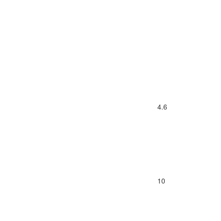
4.6
10