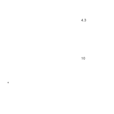
4.3
10
+