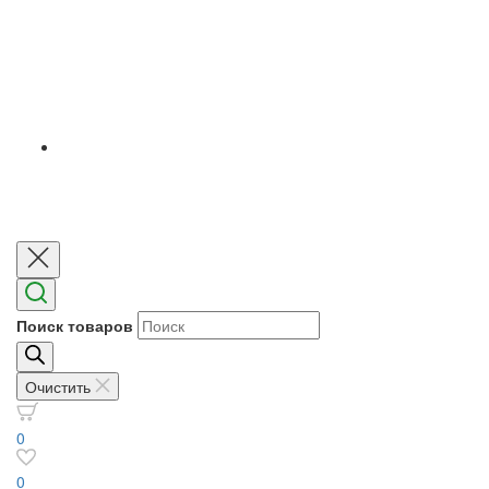
Поиск товаров
Очистить
0
0