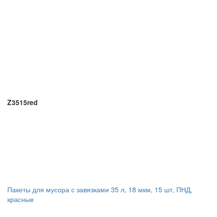
Z3515red
Пакеты для мусора с завязками 35 л, 18 мкм, 15 шт, ПНД,
красные