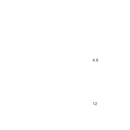
4.6
12