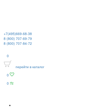
+7(495)669-68-38
8 (800) 707-69-79
8 (800) 707-84-72
0
перейти в каталог
0
0