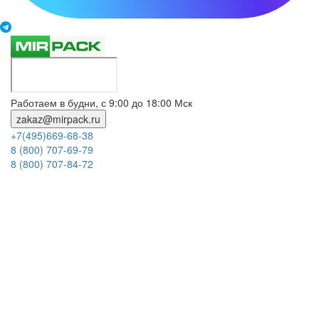
Работаем в будни, с 9:00 до 18:00 Мск
zakaz@mirpack.ru
+7(495)669-68-38
8 (800) 707-69-79
8 (800) 707-84-72