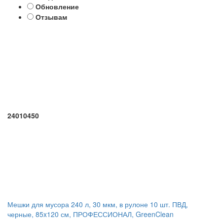
Обновление
Отзывам
24010450
Мешки для мусора 240 л, 30 мкм, в рулоне 10 шт. ПВД,
черные, 85x120 см, ПРОФЕССИОНАЛ, GreenClean