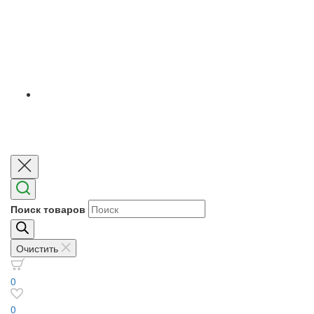
Поиск товаров
Очистить
0
0