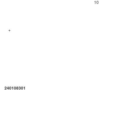
10
+
240108301