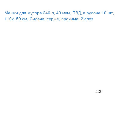
Мешки для мусора 240 л, 40 мкм, ПВД, в рулоне 10 шт,
110х150 см, Силачи, серые, прочные, 2 слоя
4.3