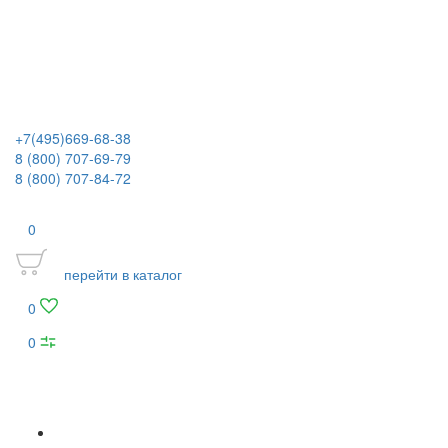
+7(495)669-68-38
8 (800) 707-69-79
8 (800) 707-84-72
0
перейти в каталог
0
0