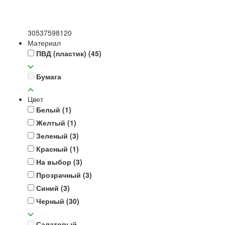
30
53
75
98
120
Материал
ПВД (пластик)
(45)
Бумага
Цвет
Белый
(1)
Желтый
(1)
Зеленый
(3)
Красный
(1)
На выбор
(3)
Прозрачный
(3)
Синий
(3)
Черный
(30)
Салатовый