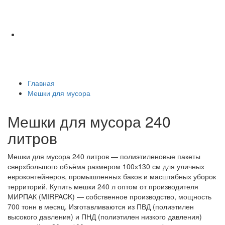
Главная
Мешки для мусора
Мешки для мусора 240
литров
Мешки для мусора 240 литров — полиэтиленовые пакеты
сверхбольшого объёма размером 100х130 см для уличных
евроконтейнеров, промышленных баков и масштабных уборок
территорий. Купить мешки 240 л оптом от производителя
МИРПАК (MIRPACK) — собственное производство, мощность
700 тонн в месяц. Изготавливаются из ПВД (полиэтилен
высокого давления) и ПНД (полиэтилен низкого давления)