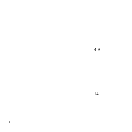
4.9
14
+