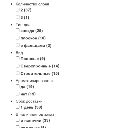
Количество слоев
2
(37)
3
(1)
Тип дна
звезда
(25)
плоское
(10)
с фальцами
(3)
Вид
Прочные
(9)
Сверхпрочные
(14)
Строительные
(15)
Ароматизированные
да
(19)
нет
(19)
Срок доставки
1 день
(38)
В наличии/под заказ
в наличии
(33)
под заказ
(5)