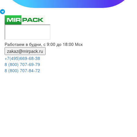
Работаем в будни, с 9:00 до 18:00 Мск
zakaz@mirpack.ru
+7(495)669-68-38
8 (800) 707-69-79
8 (800) 707-84-72