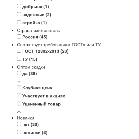
добрыня
(1)
надежные
(2)
стройка
(1)
Страна-изготовитель
Россия
(45)
Соответвует требованиям ГОСТа или ТУ
ГОСТ 12302-2013
(23)
ТУ
(15)
Оптом скидки
да
(38)
Клубная цена
Участвует в акциях
Уцененный товар
Новинки
нет
(30)
новинки
(8)