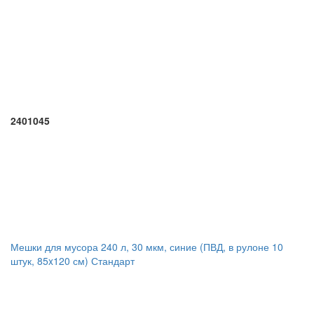
2401045
Мешки для мусора 240 л, 30 мкм, синие (ПВД, в рулоне 10
штук, 85x120 см) Стандарт