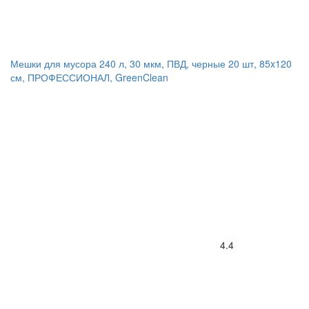
Мешки для мусора 240 л, 30 мкм, ПВД, черные 20 шт, 85x120
см, ПРОФЕССИОНАЛ, GreenClean
4.4