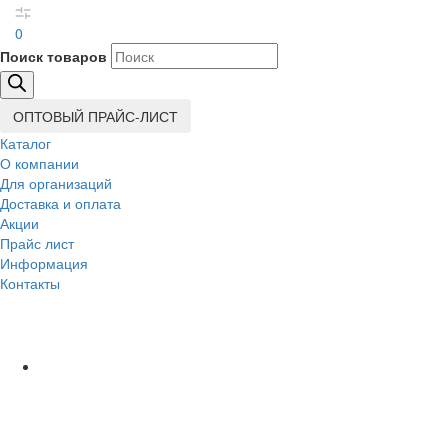
0
Поиск товаров
ОПТОВЫЙ ПРАЙС-ЛИСТ
Каталог
О компании
Для организаций
Доставка
и оплата
Акции
Прайс лист
Информация
Контакты