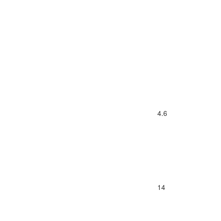
4.6
14