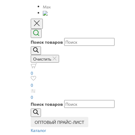
Поиск товаров
Очистить
0
0
0
Поиск товаров
ОПТОВЫЙ ПРАЙС-ЛИСТ
Каталог