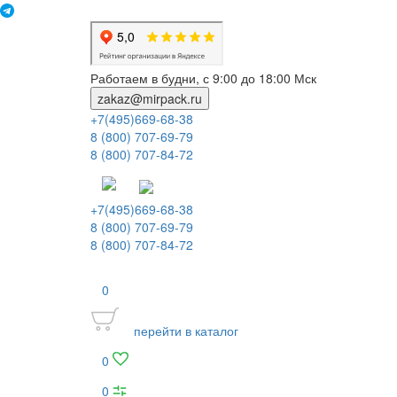
Работаем в будни, с 9:00 до 18:00 Мск
zakaz@mirpack.ru
+7(495)669-68-38
8 (800) 707-69-79
8 (800) 707-84-72
+7(495)669-68-38
8 (800) 707-69-79
8 (800) 707-84-72
0
перейти в каталог
0
0