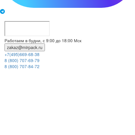
Работаем в будни, с 9:00 до 18:00 Мск
zakaz@mirpack.ru
+7(495)669-68-38
8 (800) 707-69-79
8 (800) 707-84-72