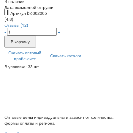
В наличии
Дата возможной отгрузки:
Артикул
bio302005
(4.8)
Отзывы (12)
-
+
В корзину
Скачать оптовый
Скачать каталог
прайс-лист
В упаковке: 33 шт.
Оптовые цены индивидуальны и зависят от количества,
формы оплаты и региона