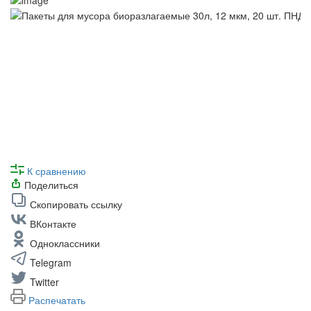
К сравнению
Поделиться
Скопировать ссылку
ВКонтакте
Одноклассники
Telegram
Twitter
Распечатать