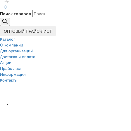
0
Поиск товаров
ОПТОВЫЙ ПРАЙС-ЛИСТ
Каталог
О компании
Для организаций
Доставка
и оплата
Акции
Прайс лист
Информация
Контакты