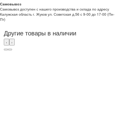
Самовывоз
Самовывоз доступен с нашего производства и склада по адресу
Калужская область г. Жуков ул. Советская д.56 с 9-00 до 17-00 (Пн-
Пт)
Другие товары в наличии
‹
›