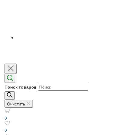
Поиск товаров
Очистить
0
0