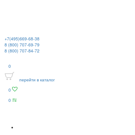
+7(495)669-68-38
8 (800) 707-69-79
8 (800) 707-84-72
0
перейти в каталог
0
0