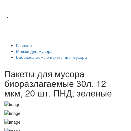
Главная
Мешки для мусора
Биоразлагаемые пакеты для мусора
Пакеты для мусора
биоразлагаемые 30л, 12
мкм, 20 шт. ПНД, зеленые