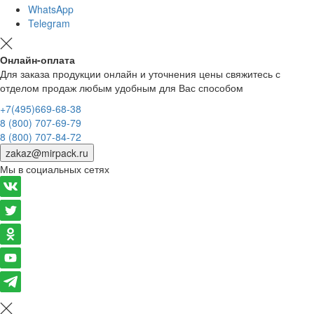
WhatsApp
Telegram
Онлайн-оплата
Для заказа продукции онлайн и уточнения цены свяжитесь с
отделом продаж любым удобным для Вас способом
+7(495)669-68-38
8 (800) 707-69-79
8 (800) 707-84-72
zakaz@mirpack.ru
Мы в социальных сетях