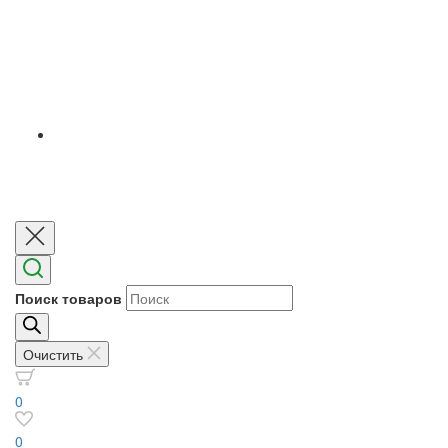
Поиск товаров
Очистить
0
0