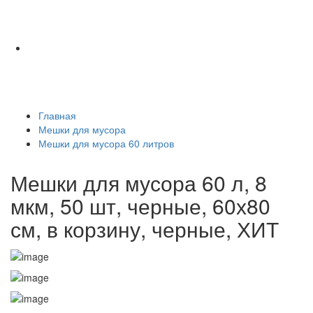
Главная
Мешки для мусора
Мешки для мусора 60 литров
Мешки для мусора 60 л, 8
мкм, 50 шт, черные, 60х80
см, в корзину, черные, ХИТ