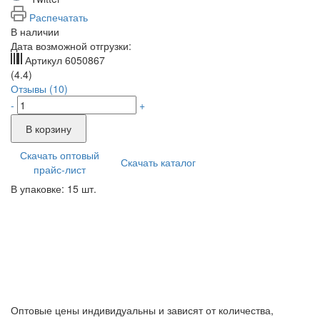
Распечатать
В наличии
Дата возможной отгрузки:
Артикул
6050867
(4.4)
Отзывы (10)
-
+
В корзину
Скачать оптовый
Скачать каталог
прайс-лист
В упаковке: 15 шт.
Оптовые цены индивидуальны и зависят от количества,