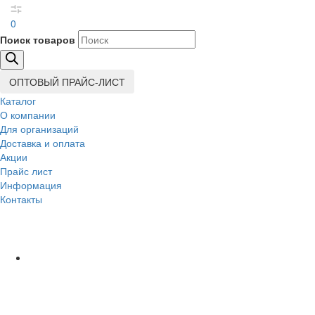
0
Поиск товаров
ОПТОВЫЙ ПРАЙС-ЛИСТ
Каталог
О компании
Для организаций
Доставка
и оплата
Акции
Прайс лист
Информация
Контакты