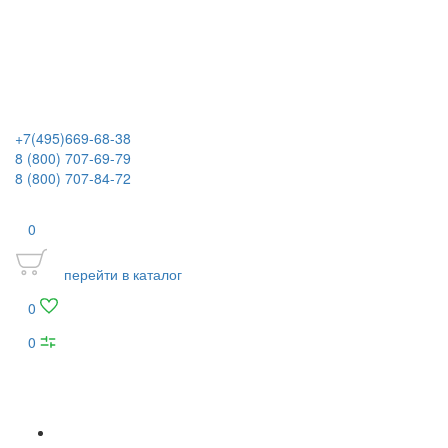
+7(495)669-68-38
8 (800) 707-69-79
8 (800) 707-84-72
0
перейти в каталог
0
0