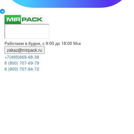
Работаем в будни, с 9:00 до 18:00 Мск
zakaz@mirpack.ru
+7(495)669-68-38
8 (800) 707-69-79
8 (800) 707-84-72