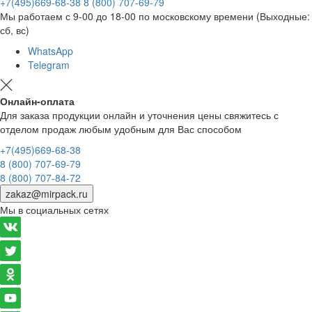
+7(495)669-68-38
8 (800) 707-69-79
Мы работаем с 9-00 до 18-00 по московскому времени (Выходные:
сб, вс)
WhatsApp
Telegram
Онлайн-оплата
Для заказа продукции онлайн и уточнения цены свяжитесь с
отделом продаж любым удобным для Вас способом
+7(495)669-68-38
8 (800) 707-69-79
8 (800) 707-84-72
zakaz@mirpack.ru
Мы в социальных сетях