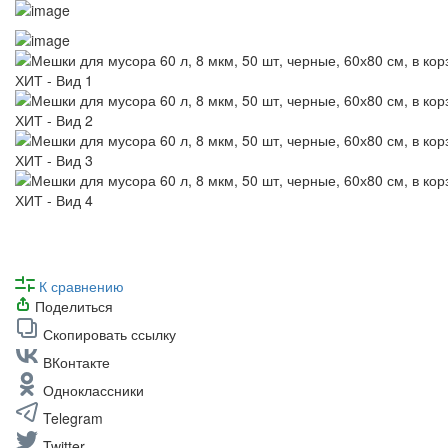
К сравнению
Поделиться
Скопировать ссылку
ВКонтакте
Одноклассники
Telegram
Twitter