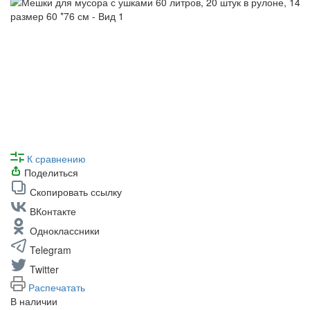
К сравнению
Поделиться
Скопировать ссылку
ВКонтакте
Одноклассники
Telegram
Twitter
Распечатать
В наличии