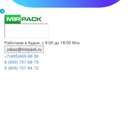
Работаем в будни, с 9:00 до 18:00 Мск
zakaz@mirpack.ru
+7(495)669-68-38
8 (800) 707-69-79
8 (800) 707-84-72