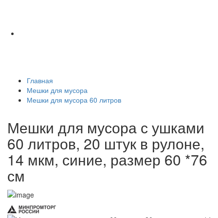
Главная
Мешки для мусора
Мешки для мусора 60 литров
Мешки для мусора с ушками
60 литров, 20 штук в рулоне,
14 мкм, синие, размер 60 *76
см