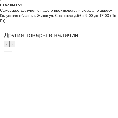
Самовывоз
Самовывоз доступен с нашего производства и склада по адресу
Калужская область г. Жуков ул. Советская д.56 с 9-00 до 17-00 (Пн-
Пт)
Другие товары в наличии
‹
›