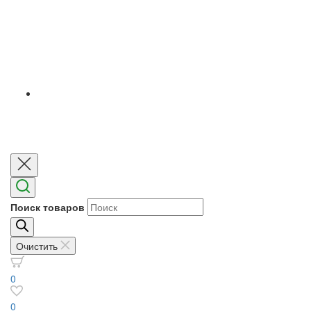
Поиск товаров
Очистить
0
0