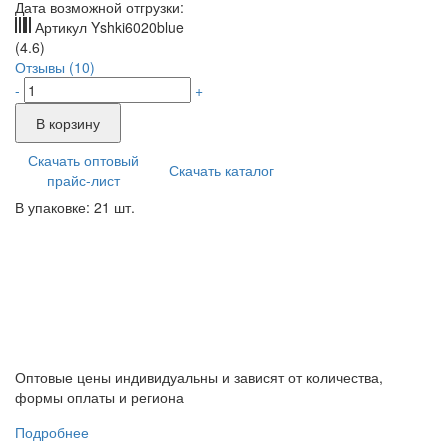
Дата возможной отгрузки:
Артикул
Yshki6020blue
(4.6)
Отзывы (10)
-
+
В корзину
Скачать оптовый
Скачать каталог
прайс-лист
В упаковке: 21 шт.
Оптовые цены индивидуальны и зависят от количества,
формы оплаты и региона
Подробнее