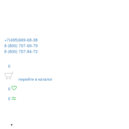
+7(495)669-68-38
8 (800) 707-69-79
8 (800) 707-84-72
0
перейти в каталог
0
0