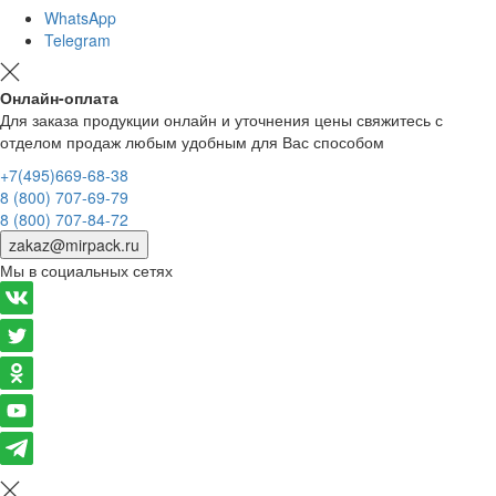
WhatsApp
Telegram
Онлайн-оплата
Для заказа продукции онлайн и уточнения цены свяжитесь с
отделом продаж любым удобным для Вас способом
+7(495)669-68-38
8 (800) 707-69-79
8 (800) 707-84-72
zakaz@mirpack.ru
Мы в социальных сетях