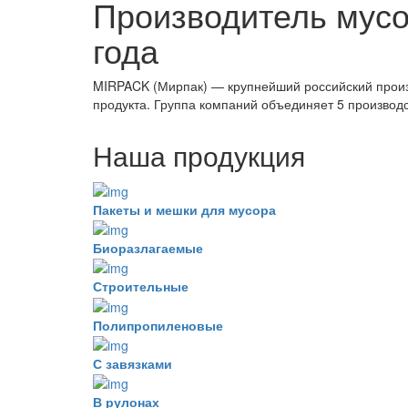
Производитель мус
года
MIRPACK (Мирпак) — крупнейший российский произв
продукта. Группа компаний объединяет 5 производ
Наша продукция
Пакеты и мешки для мусора
Биоразлагаемые
Строительные
Полипропиленовые
С завязками
В рулонах