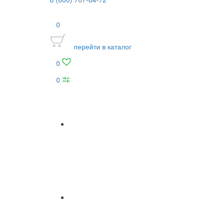
0
перейти в каталог
0
0