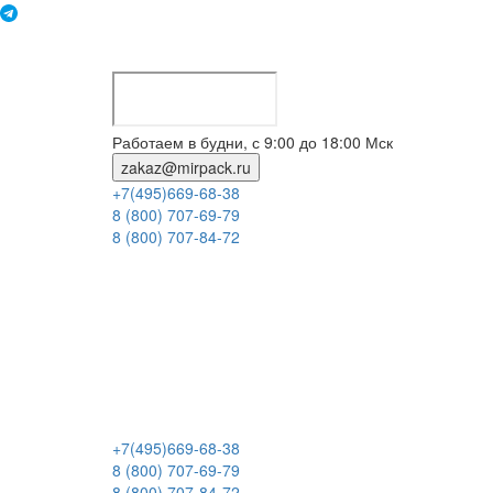
Работаем в будни, с 9:00 до 18:00 Мск
zakaz@mirpack.ru
+7(495)669-68-38
8 (800) 707-69-79
8 (800) 707-84-72
+7(495)669-68-38
8 (800) 707-69-79
8 (800) 707-84-72