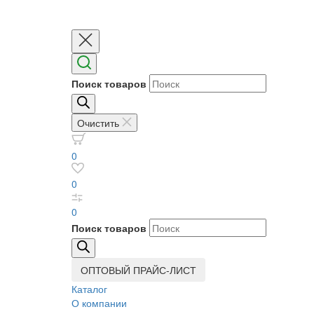
Поиск товаров
Очистить
0
0
0
Поиск товаров
ОПТОВЫЙ ПРАЙС-ЛИСТ
Каталог
О компании