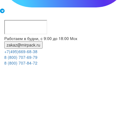
Работаем в будни, с 9:00 до 18:00 Мск
zakaz@mirpack.ru
+7(495)669-68-38
8 (800) 707-69-79
8 (800) 707-84-72