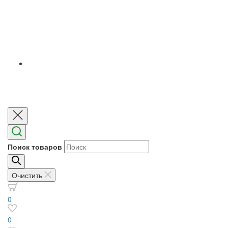
Поиск товаров
Очистить
0
0