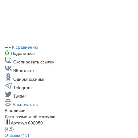
К сравнению
Поделиться
Скопировать ссылку
ВКонтакте
Одноклассники
Telegram
Twitter
Распечатать
В наличии
Дата возможной отгрузки:
Артикул
602050
(4.5)
Отзывы (13)