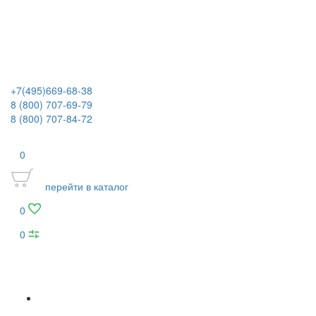
+7(495)669-68-38
8 (800) 707-69-79
8 (800) 707-84-72
0
перейти в каталог
0
0