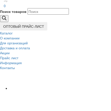
0
Поиск товаров
ОПТОВЫЙ ПРАЙС-ЛИСТ
Каталог
О компании
Для организаций
Доставка
и оплата
Акции
Прайс лист
Информация
Контакты