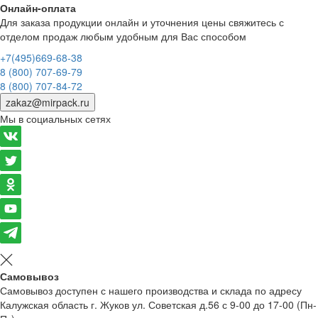
Онлайн-оплата
Для заказа продукции онлайн и уточнения цены свяжитесь с
отделом продаж любым удобным для Вас способом
+7(495)669-68-38
8 (800) 707-69-79
8 (800) 707-84-72
zakaz@mirpack.ru
Мы в социальных сетях
Самовывоз
Самовывоз доступен с нашего производства и склада по адресу
Калужская область г. Жуков ул. Советская д.56 с 9-00 до 17-00 (Пн-