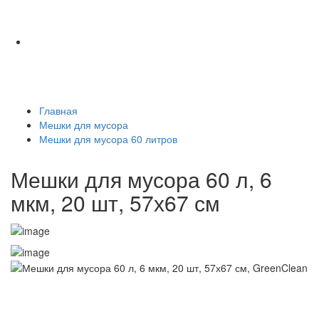
Главная
Мешки для мусора
Мешки для мусора 60 литров
Мешки для мусора 60 л, 6
мкм, 20 шт, 57х67 см