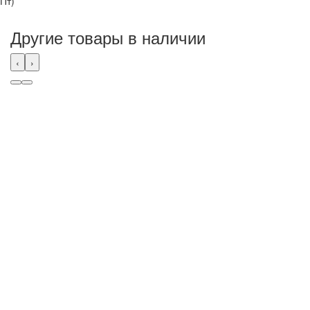
Пт)
Другие товары в наличии
‹
›