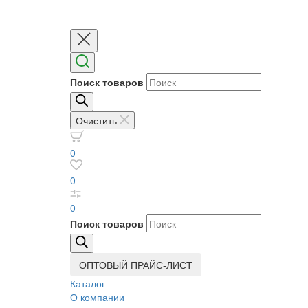
Поиск товаров
Очистить
0
0
0
Поиск товаров
ОПТОВЫЙ ПРАЙС-ЛИСТ
Каталог
О компании