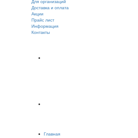
Для организаций
Доставка
и оплата
Акции
Прайс лист
Информация
Контакты
Главная