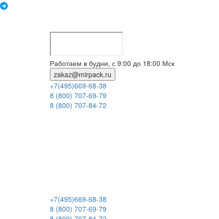
Работаем в будни, с 9:00 до 18:00 Мск
zakaz@mirpack.ru
+7(495)669-68-38
8 (800) 707-69-79
8 (800) 707-84-72
+7(495)669-68-38
8 (800) 707-69-79
8 (800) 707-84-72