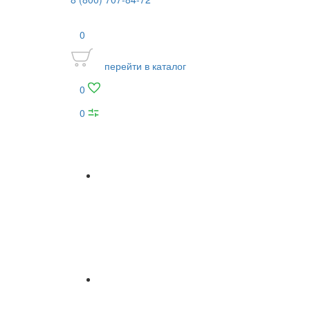
0
перейти в каталог
0
0