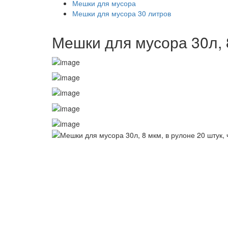
Мешки для мусора
Мешки для мусора 30 литров
Мешки для мусора 30л, 8