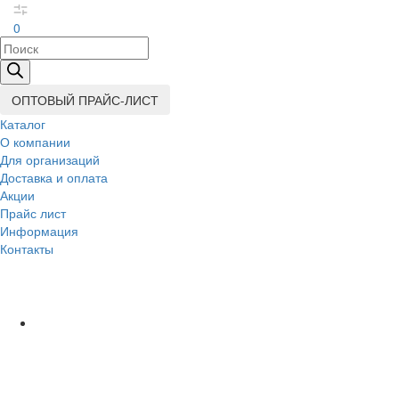
0
Поиск
товаров
ОПТОВЫЙ ПРАЙС-ЛИСТ
Каталог
О компании
Для организаций
Доставка
и оплата
Акции
Прайс лист
Информация
Контакты