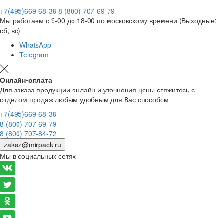
+7(495)669-68-38
8 (800) 707-69-79
Мы работаем с 9-00 до 18-00 по московскому времени (Выходные:
сб, вс)
WhatsApp
Telegram
Онлайн-оплата
Для заказа продукции онлайн и уточнения цены свяжитесь с
отделом продаж любым удобным для Вас способом
+7(495)669-68-38
8 (800) 707-69-79
8 (800) 707-84-72
zakaz@mirpack.ru
Мы в социальных сетях