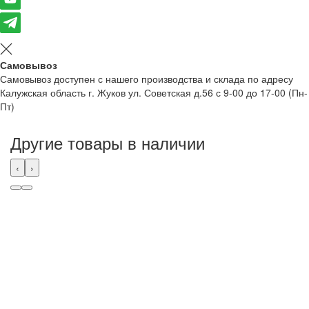
Самовывоз
Самовывоз доступен с нашего производства и склада по адресу
Калужская область г. Жуков ул. Советская д.56 с 9-00 до 17-00 (Пн-
Пт)
Другие товары в наличии
‹
›