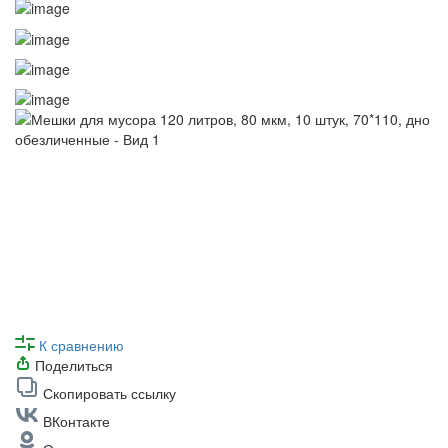
К сравнению
Поделиться
Скопировать ссылку
ВКонтакте