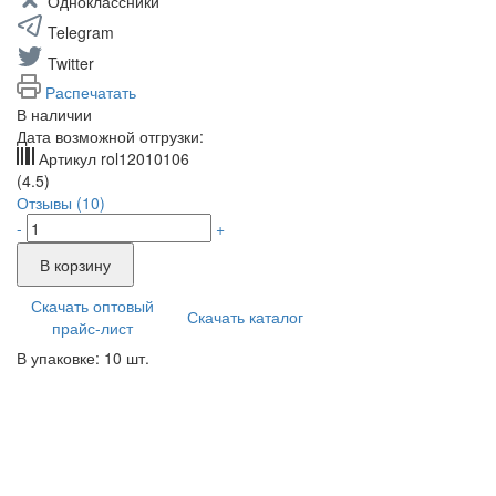
Одноклассники
Telegram
Twitter
Распечатать
В наличии
Дата возможной отгрузки:
Артикул
rol12010106
(4.5)
Отзывы (10)
-
+
В корзину
Скачать оптовый
Скачать каталог
прайс-лист
В упаковке: 10 шт.