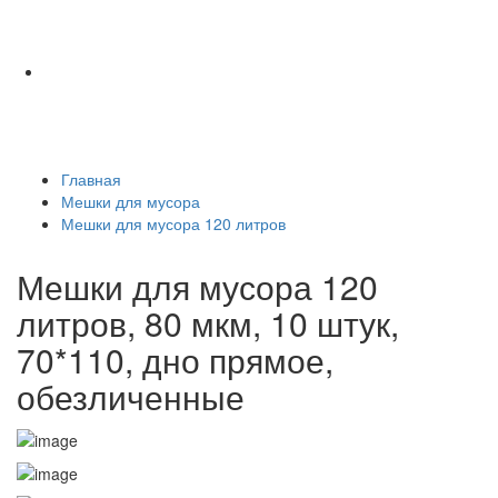
Главная
Мешки для мусора
Мешки для мусора 120 литров
Мешки для мусора 120
литров, 80 мкм, 10 штук,
70*110, дно прямое,
обезличенные