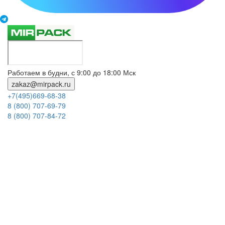
Работаем в будни, с 9:00 до 18:00 Мск
zakaz@mirpack.ru
+7(495)669-68-38
8 (800) 707-69-79
8 (800) 707-84-72