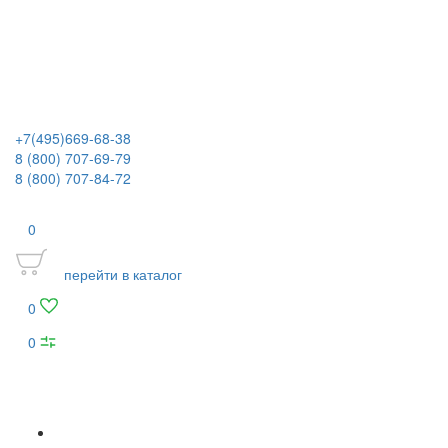
+7(495)669-68-38
8 (800) 707-69-79
8 (800) 707-84-72
0
перейти в каталог
0
0