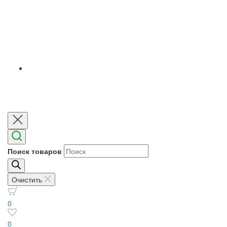
Поиск товаров
Очистить
0
0