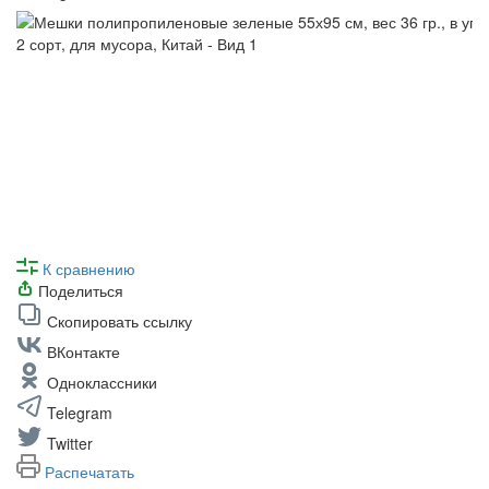
К сравнению
Поделиться
Скопировать ссылку
ВКонтакте
Одноклассники
Telegram
Twitter
Распечатать