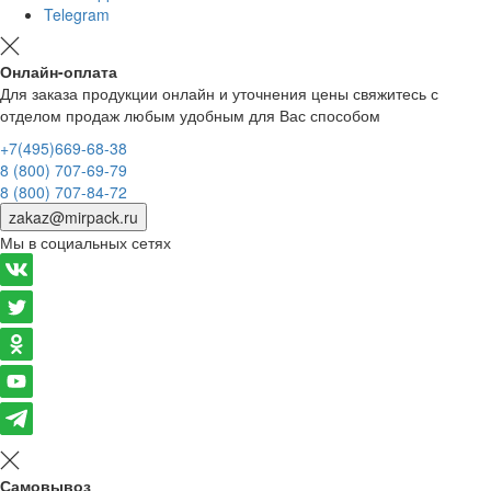
Telegram
Онлайн-оплата
Для заказа продукции онлайн и уточнения цены свяжитесь с
отделом продаж любым удобным для Вас способом
+7(495)669-68-38
8 (800) 707-69-79
8 (800) 707-84-72
zakaz@mirpack.ru
Мы в социальных сетях
Самовывоз