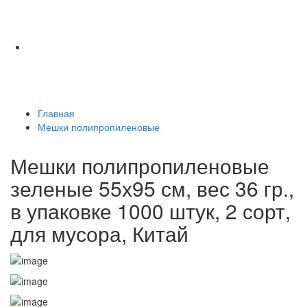
Главная
Мешки полипропиленовые
Мешки полипропиленовые
зеленые 55х95 см, вес 36 гр.,
в упаковке 1000 штук, 2 сорт,
для мусора, Китай