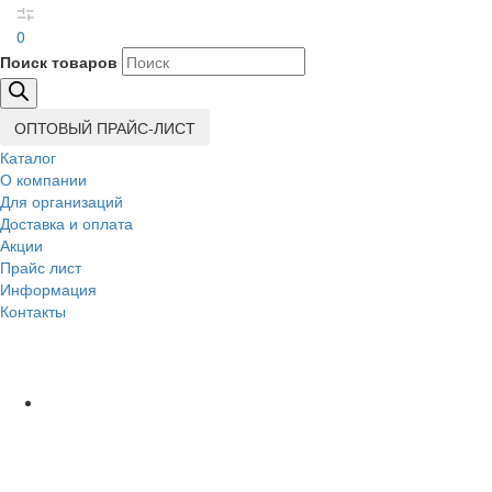
0
Поиск товаров
ОПТОВЫЙ ПРАЙС-ЛИСТ
Каталог
О компании
Для организаций
Доставка
и оплата
Акции
Прайс лист
Информация
Контакты