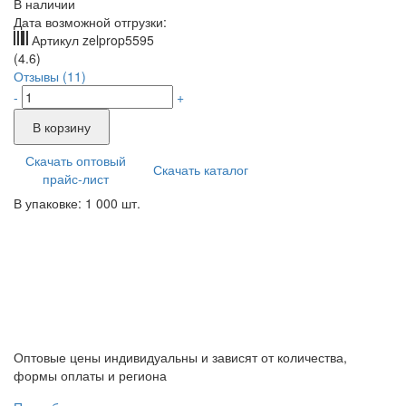
В наличии
Дата возможной отгрузки:
Артикул
zelprop5595
(4.6)
Отзывы (11)
-
+
В корзину
Скачать оптовый
Скачать каталог
прайс-лист
В упаковке: 1 000 шт.
Оптовые цены индивидуальны и зависят от количества,
формы оплаты и региона