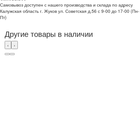
Самовывоз доступен с нашего производства и склада по адресу
Калужская область г. Жуков ул. Советская д.56 с 9-00 до 17-00 (Пн-
Пт)
Другие товары в наличии
‹
›