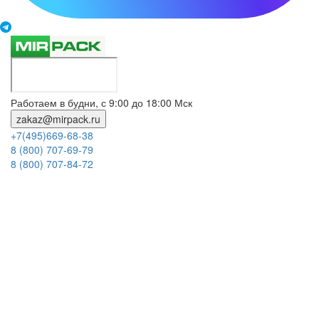
Работаем в будни, с 9:00 до 18:00 Мск
zakaz@mirpack.ru
+7(495)669-68-38
8 (800) 707-69-79
8 (800) 707-84-72