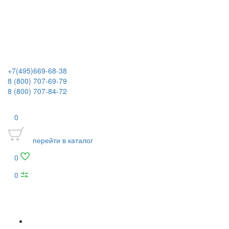
+7(495)669-68-38
8 (800) 707-69-79
8 (800) 707-84-72
0
перейти в каталог
0
0