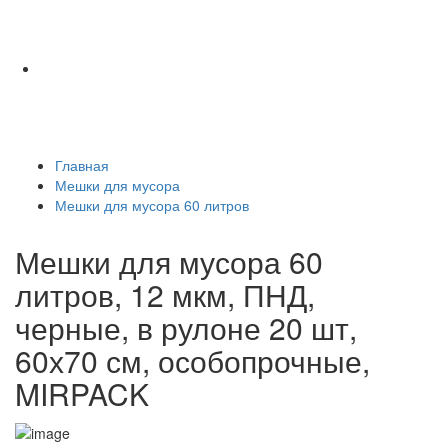
Главная
Мешки для мусора
Мешки для мусора 60 литров
Мешки для мусора 60
литров, 12 мкм, ПНД,
черные, в рулоне 20 шт,
60х70 см, особопрочные,
MIRPACK