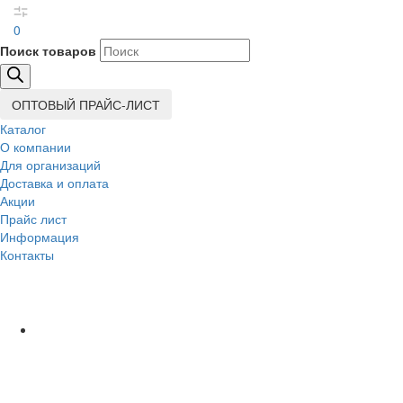
0
Поиск товаров
ОПТОВЫЙ ПРАЙС-ЛИСТ
Каталог
О компании
Для организаций
Доставка
и оплата
Акции
Прайс лист
Информация
Контакты