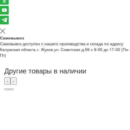
Самовывоз
Самовывоз доступен с нашего производства и склада по адресу
Калужская область г. Жуков ул. Советская д.56 с 9-00 до 17-00 (Пн-
Пт)
Другие товары в наличии
‹
›