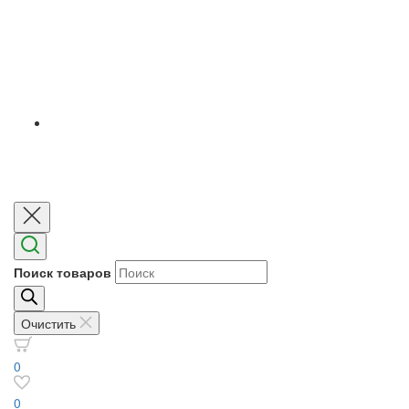
Поиск товаров
Очистить
0
0