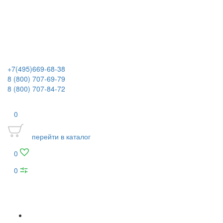
+7(495)669-68-38
8 (800) 707-69-79
8 (800) 707-84-72
0
перейти в каталог
0
0