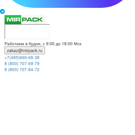
Работаем в будни, с 9:00 до 18:00 Мск
zakaz@mirpack.ru
+7(495)669-68-38
8 (800) 707-69-79
8 (800) 707-84-72