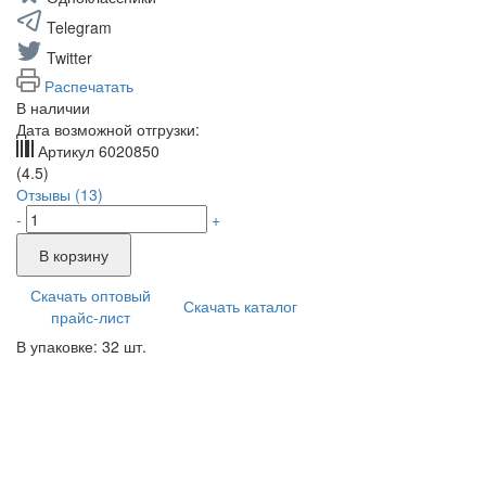
Telegram
Twitter
Распечатать
В наличии
Дата возможной отгрузки:
Артикул
6020850
(4.5)
Отзывы (13)
-
+
В корзину
Скачать оптовый
Скачать каталог
прайс-лист
В упаковке: 32 шт.