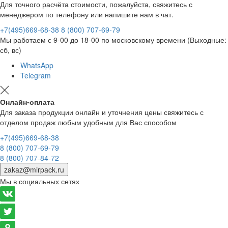
Для точного расчёта стоимости, пожалуйста, свяжитесь с
менеджером по телефону или напишите нам в чат.
+7(495)669-68-38
8 (800) 707-69-79
Мы работаем с 9-00 до 18-00 по московскому времени (Выходные:
сб, вс)
WhatsApp
Telegram
Онлайн-оплата
Для заказа продукции онлайн и уточнения цены свяжитесь с
отделом продаж любым удобным для Вас способом
+7(495)669-68-38
8 (800) 707-69-79
8 (800) 707-84-72
zakaz@mirpack.ru
Мы в социальных сетях