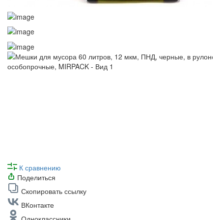
К сравнению
Поделиться
Скопировать ссылку
ВКонтакте
Одноклассники