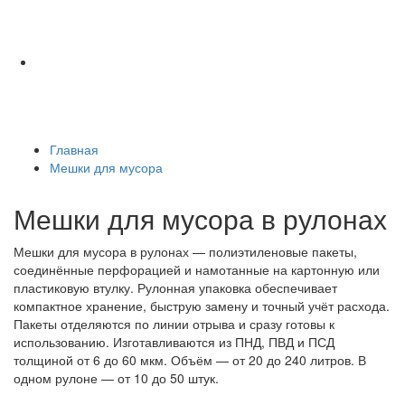
Главная
Мешки для мусора
Мешки для мусора в рулонах
Мешки для мусора в рулонах — полиэтиленовые пакеты,
соединённые перфорацией и намотанные на картонную или
пластиковую втулку. Рулонная упаковка обеспечивает
компактное хранение, быструю замену и точный учёт расхода.
Пакеты отделяются по линии отрыва и сразу готовы к
использованию. Изготавливаются из ПНД, ПВД и ПСД
толщиной от 6 до 60 мкм. Объём — от 20 до 240 литров. В
одном рулоне — от 10 до 50 штук.