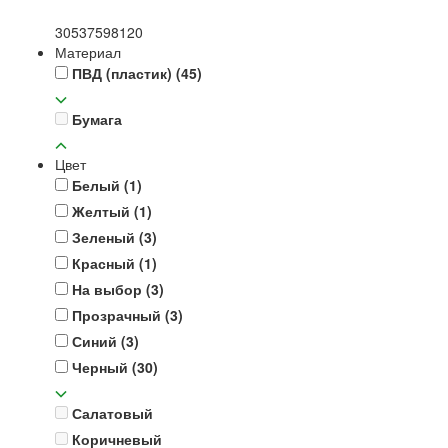
30
53
75
98
120
Материал
ПВД (пластик)
(45)
Бумага
Цвет
Белый
(1)
Желтый
(1)
Зеленый
(3)
Красный
(1)
На выбор
(3)
Прозрачный
(3)
Синий
(3)
Черный
(30)
Салатовый
Коричневый