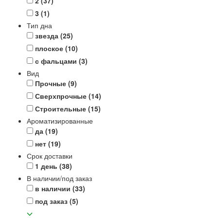
2
(37)
3
(1)
Тип дна
звезда
(25)
плоское
(10)
с фальцами
(3)
Вид
Прочные
(9)
Сверхпрочные
(14)
Строительные
(15)
Ароматизированные
да
(19)
нет
(19)
Срок доставки
1 день
(38)
В наличии/под заказ
в наличии
(33)
под заказ
(5)