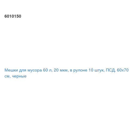
6010150
Мешки для мусора 60 л, 20 мкм, в рулоне 10 штук, ПСД, 60х70
см, черные