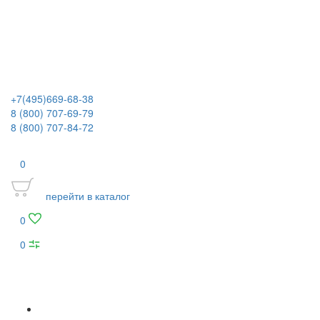
+7(495)669-68-38
8 (800) 707-69-79
8 (800) 707-84-72
0
перейти в каталог
0
0