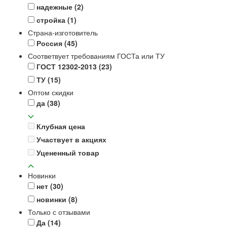
надежные
(2)
стройка
(1)
Страна-изготовитель
Россия
(45)
Соответвует требованиям ГОСТа или ТУ
ГОСТ 12302-2013
(23)
ТУ
(15)
Оптом скидки
да
(38)
Клубная цена
Участвует в акциях
Уцененный товар
Новинки
нет
(30)
новинки
(8)
Только с отзывами
Да
(14)