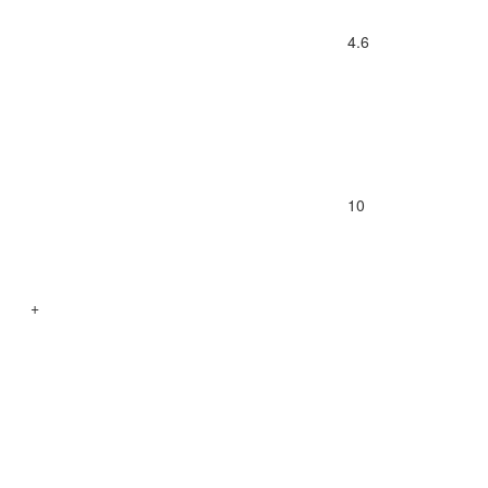
4.6
10
+