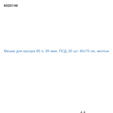
6020146
Мешки для мусора 60 л, 20 мкм, ПСД, 20 шт, 60х70 см, желтые
4.4