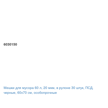
6030150
Мешки для мусора 60 л, 20 мкм, в рулоне 30 штук, ПСД,
черные, 60х70 см, особопрочные