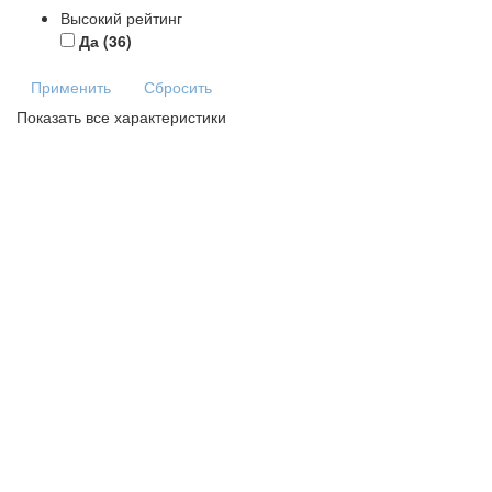
Высокий рейтинг
Да
(36)
Применить
Сбросить
Показать все характеристики