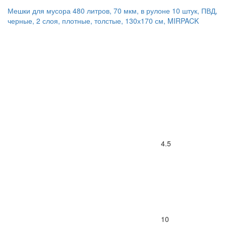
Мешки для мусора 480 литров, 70 мкм, в рулоне 10 штук, ПВД,
черные, 2 слоя, плотные, толстые, 130х170 см, MIRPACK
4.5
10