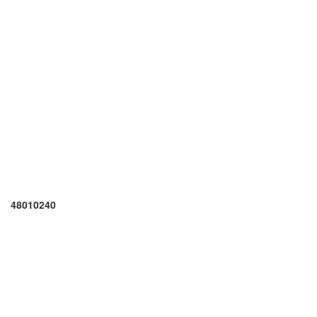
48010240