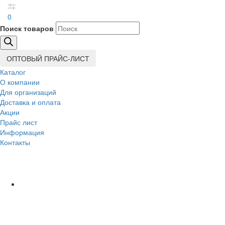
0
Поиск товаров
ОПТОВЫЙ ПРАЙС-ЛИСТ
Каталог
О компании
Для организаций
Доставка
и оплата
Акции
Прайс лист
Информация
Контакты