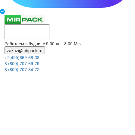
Работаем в будни, с 9:00 до 18:00 Мск
zakaz@mirpack.ru
+7(495)669-68-38
8 (800) 707-69-79
8 (800) 707-84-72