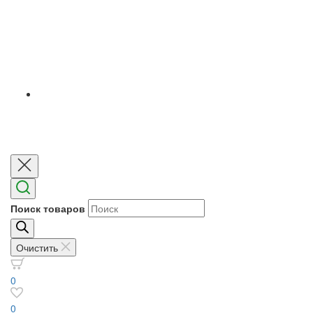
Поиск товаров
Очистить
0
0