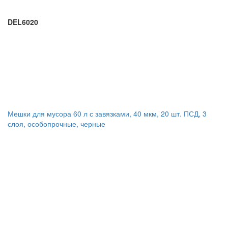
DEL6020
Мешки для мусора 60 л с завязками, 40 мкм, 20 шт. ПСД, 3
слоя, особопрочные, черные