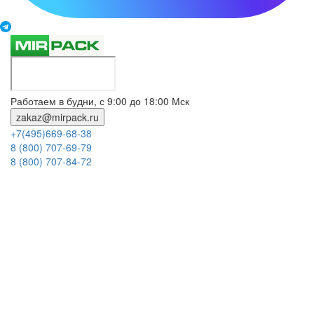
Работаем в будни, с 9:00 до 18:00 Мск
zakaz@mirpack.ru
+7(495)669-68-38
8 (800) 707-69-79
8 (800) 707-84-72