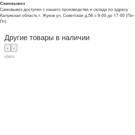
Самовывоз
Самовывоз доступен с нашего производства и склада по адресу
Калужская область г. Жуков ул. Советская д.56 с 9-00 до 17-00 (Пн-
Пт)
Другие товары в наличии
‹
›