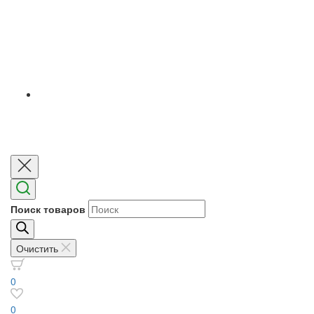
Поиск товаров
Очистить
0
0