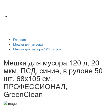
Главная
Мешки для мусора
Мешки для мусора 120 литров
Мешки для мусора 120 л, 20
мкм, ПСД, синие, в рулоне 50
шт, 68х105 см,
ПРОФЕССИОНАЛ,
GreenClean