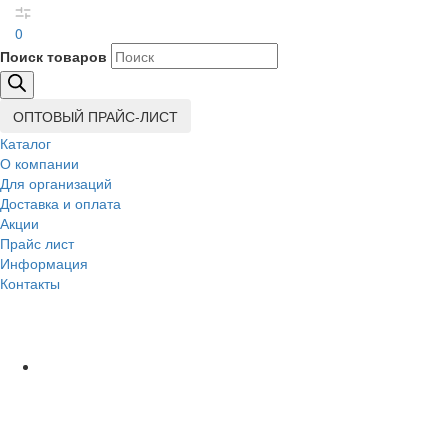
0
Поиск товаров
ОПТОВЫЙ ПРАЙС-ЛИСТ
Каталог
О компании
Для организаций
Доставка
и оплата
Акции
Прайс лист
Информация
Контакты