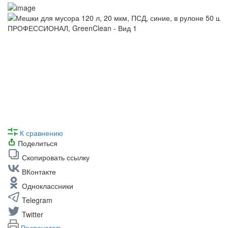
К сравнению
Поделиться
Скопировать ссылку
ВКонтакте
Одноклассники
Telegram
Twitter
Распечатать