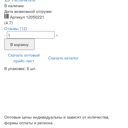
В наличии
Дата возможной отгрузки:
Артикул
12050221
(4.7)
Отзывы (12)
-
+
В корзину
Скачать оптовый
Скачать каталог
прайс-лист
В упаковке: 6 шт.
Оптовые цены индивидуальны и зависят от количества,
формы оплаты и региона