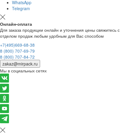
WhatsApp
Telegram
Онлайн-оплата
Для заказа продукции онлайн и уточнения цены свяжитесь с
отделом продаж любым удобным для Вас способом
+7(495)669-68-38
8 (800) 707-69-79
8 (800) 707-84-72
zakaz@mirpack.ru
Мы в социальных сетях