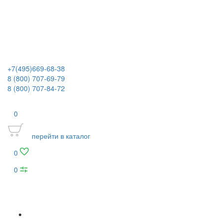
+7(495)669-68-38
8 (800) 707-69-79
8 (800) 707-84-72
0
перейти в каталог
0
0