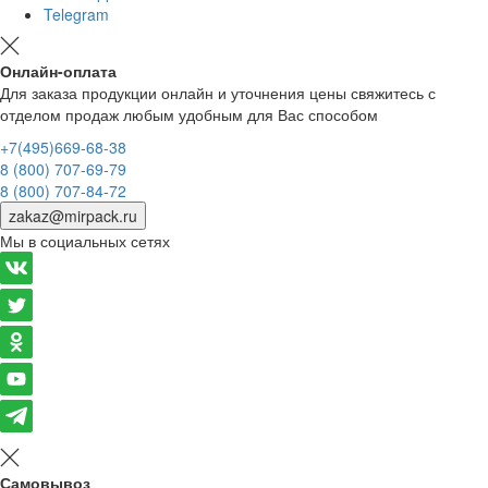
Telegram
Онлайн-оплата
Для заказа продукции онлайн и уточнения цены свяжитесь с
отделом продаж любым удобным для Вас способом
+7(495)669-68-38
8 (800) 707-69-79
8 (800) 707-84-72
zakaz@mirpack.ru
Мы в социальных сетях
Самовывоз