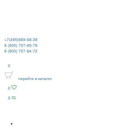
+7(495)669-68-38
8 (800) 707-69-79
8 (800) 707-84-72
0
перейти в каталог
0
0