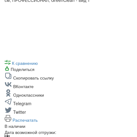
К сравнению
Поделиться
Скопировать ссылку
ВКонтакте
Одноклассники
Telegram
Twitter
Распечатать
В наличии
Дата возможной отгрузки: