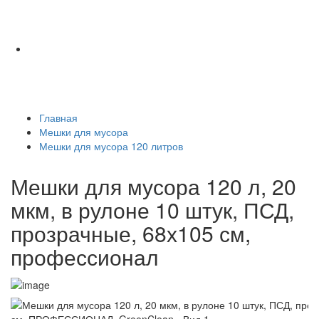
Главная
Мешки для мусора
Мешки для мусора 120 литров
Мешки для мусора 120 л, 20
мкм, в рулоне 10 штук, ПСД,
прозрачные, 68х105 см,
профессионал