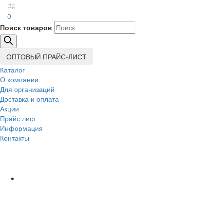
0
Поиск товаров
ОПТОВЫЙ ПРАЙС-ЛИСТ
Каталог
О компании
Для организаций
Доставка
и оплата
Акции
Прайс лист
Информация
Контакты