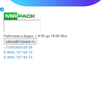
Работаем в будни, с 9:00 до 18:00 Мск
zakaz@mirpack.ru
+7(495)669-68-38
8 (800) 707-69-79
8 (800) 707-84-72