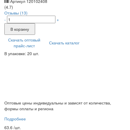
Артикул
120102408
(4.7)
Отзывы (13)
-
+
В корзину
Скачать оптовый
Скачать каталог
прайс-лист
В упаковке: 20 шт.
Оптовые цены индивидуальны и зависят от количества,
формы оплаты и региона
Подробнее
63.6 /
шт.