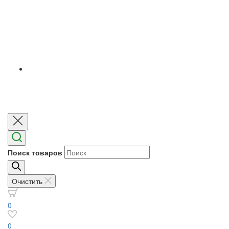
Поиск товаров
Очистить
0
0