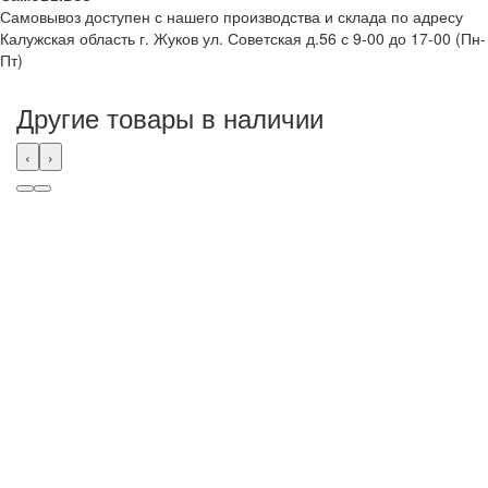
Самовывоз доступен с нашего производства и склада по адресу
Калужская область г. Жуков ул. Советская д.56 с 9-00 до 17-00 (Пн-
Пт)
Другие товары в наличии
‹
›