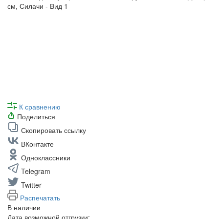
К сравнению
Поделиться
Скопировать ссылку
ВКонтакте
Одноклассники
Telegram
Twitter
Распечатать
В наличии
Дата возможной отгрузки: