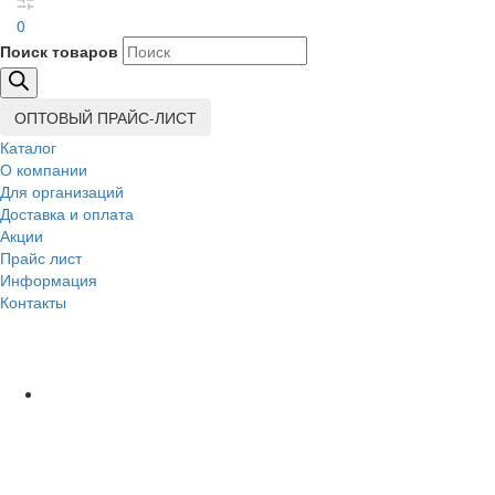
0
Поиск товаров
ОПТОВЫЙ ПРАЙС-ЛИСТ
Каталог
О компании
Для организаций
Доставка
и оплата
Акции
Прайс лист
Информация
Контакты