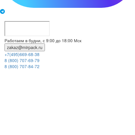
Работаем в будни, с 9:00 до 18:00 Мск
zakaz@mirpack.ru
+7(495)669-68-38
8 (800) 707-69-79
8 (800) 707-84-72