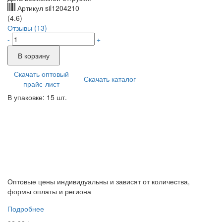
Артикул
sil1204210
(4.6)
Отзывы (13)
-
+
В корзину
Скачать оптовый
Скачать каталог
прайс-лист
В упаковке: 15 шт.
Оптовые цены индивидуальны и зависят от количества,
формы оплаты и региона
Подробнее