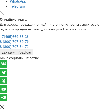
WhatsApp
Telegram
Онлайн-оплата
Для заказа продукции онлайн и уточнения цены свяжитесь с
отделом продаж любым удобным для Вас способом
+7(495)669-68-38
8 (800) 707-69-79
8 (800) 707-84-72
zakaz@mirpack.ru
Мы в социальных сетях