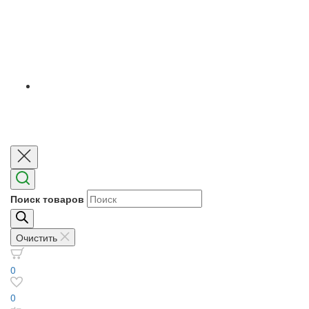
Поиск товаров
Очистить
0
0