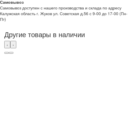
Самовывоз
Самовывоз доступен с нашего производства и склада по адресу
Калужская область г. Жуков ул. Советская д.56 с 9-00 до 17-00 (Пн-
Пт)
Другие товары в наличии
‹
›