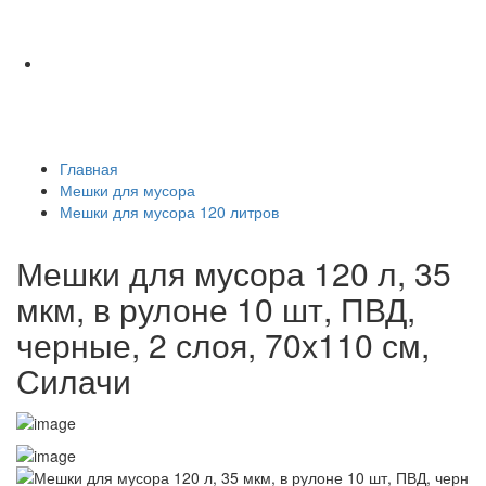
Главная
Мешки для мусора
Мешки для мусора 120 литров
Мешки для мусора 120 л, 35
мкм, в рулоне 10 шт, ПВД,
черные, 2 слоя, 70х110 см,
Силачи