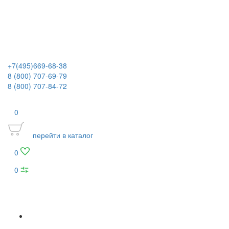
+7(495)669-68-38
8 (800) 707-69-79
8 (800) 707-84-72
0
перейти в каталог
0
0