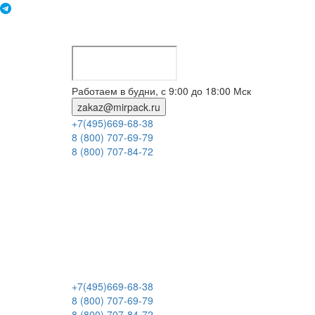
Работаем в будни, с 9:00 до 18:00 Мск
zakaz@mirpack.ru
+7(495)669-68-38
8 (800) 707-69-79
8 (800) 707-84-72
+7(495)669-68-38
8 (800) 707-69-79
8 (800) 707-84-72