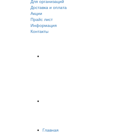
Для организаций
Доставка
и оплата
Акции
Прайс лист
Информация
Контакты
Главная