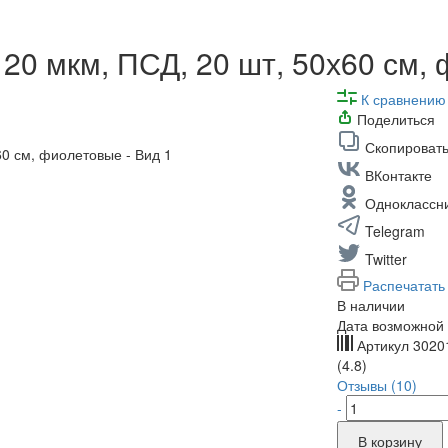
 20 мкм, ПСД, 20 шт, 50х60 см,
К сравнению
Поделиться
Скопировать
ВКонтакте
Одноклассн
Telegram
Twitter
Распечатать
В наличии
Дата возможной 
Артикул
3020
(4.8)
Отзывы (10)
-
В корзину