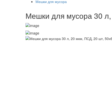
Мешки для мусора
Мешки для мусора 30 л,