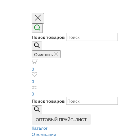
Поиск товаров
Очистить
0
0
0
Поиск товаров
ОПТОВЫЙ ПРАЙС-ЛИСТ
Каталог
О компании