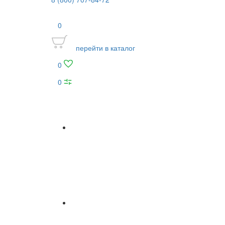
0
перейти в каталог
0
0