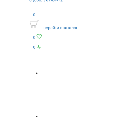
0
перейти в каталог
0
0