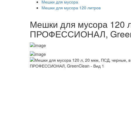
Мешки для мусора
Мешки для мусора 120 литров
Мешки для мусора 120 л,
ПРОФЕССИОНАЛ, Gree