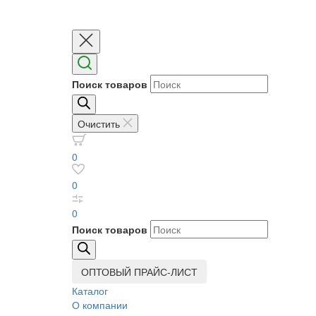
Поиск товаров
Очистить
0
0
0
Поиск товаров
ОПТОВЫЙ ПРАЙС-ЛИСТ
Каталог
О компании