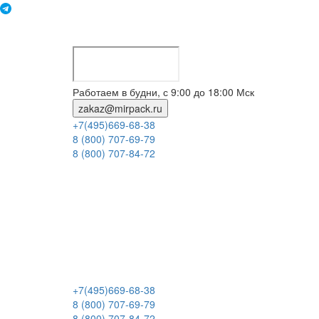
Работаем в будни, с 9:00 до 18:00 Мск
zakaz@mirpack.ru
+7(495)669-68-38
8 (800) 707-69-79
8 (800) 707-84-72
+7(495)669-68-38
8 (800) 707-69-79
8 (800) 707-84-72