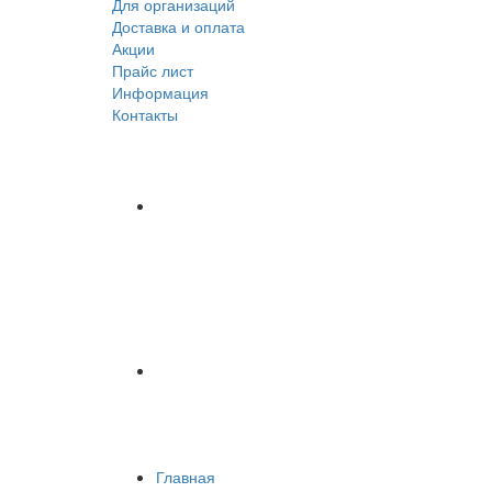
Для организаций
Доставка
и оплата
Акции
Прайс лист
Информация
Контакты
Главная