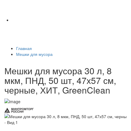
Главная
Мешки для мусора
Мешки для мусора 30 л, 8
мкм, ПНД, 50 шт, 47х57 см,
черные, ХИТ, GreenClean