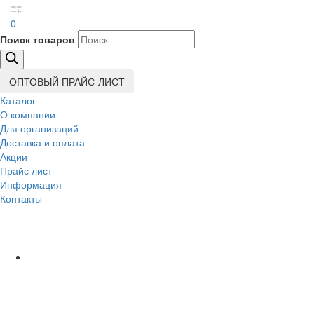
0
Поиск товаров
ОПТОВЫЙ ПРАЙС-ЛИСТ
Каталог
О компании
Для организаций
Доставка
и оплата
Акции
Прайс лист
Информация
Контакты