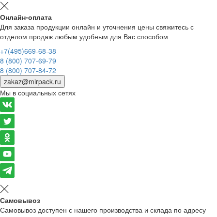
Онлайн-оплата
Для заказа продукции онлайн и уточнения цены свяжитесь с
отделом продаж любым удобным для Вас способом
+7(495)669-68-38
8 (800) 707-69-79
8 (800) 707-84-72
zakaz@mirpack.ru
Мы в социальных сетях
Самовывоз
Самовывоз доступен с нашего производства и склада по адресу