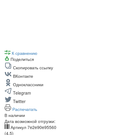
К сравнению
Поделиться
Скопировать ссылку
ВКонтакте
Одноклассники
Telegram
Twitter
Распечатать
В наличии
Дата возможной отгрузки:
Артикул
7e2e90e95560
(4.5)