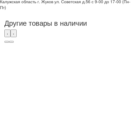
Калужская область г. Жуков ул. Советская д.56 с 9-00 до 17-00 (Пн-
Пт)
Другие товары в наличии
‹
›