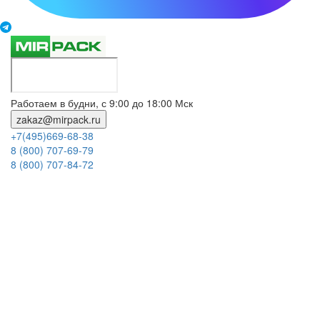
Работаем в будни, с 9:00 до 18:00 Мск
zakaz@mirpack.ru
+7(495)669-68-38
8 (800) 707-69-79
8 (800) 707-84-72