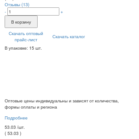
Отзывы (13)
-
+
В корзину
Скачать оптовый
Скачать каталог
прайс-лист
В упаковке: 15 шт.
Оптовые цены индивидуальны и зависят от количества,
формы оплаты и региона
Подробнее
53.03 /
шт.
(
53.03
)