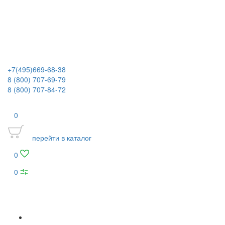
+7(495)669-68-38
8 (800) 707-69-79
8 (800) 707-84-72
0
перейти в каталог
0
0