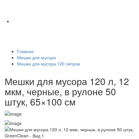
Главная
Мешки для мусора
Мешки для мусора 120 литров
Мешки для мусора 120 л, 12
мкм, черные, в рулоне 50
штук, 65×100 см