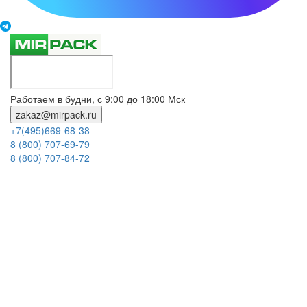
Работаем в будни, с 9:00 до 18:00 Мск
zakaz@mirpack.ru
+7(495)669-68-38
8 (800) 707-69-79
8 (800) 707-84-72