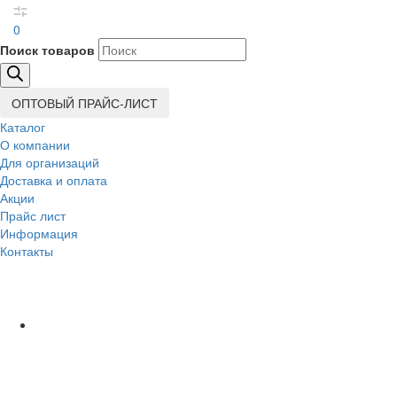
0
Поиск товаров
ОПТОВЫЙ ПРАЙС-ЛИСТ
Каталог
О компании
Для организаций
Доставка
и оплата
Акции
Прайс лист
Информация
Контакты