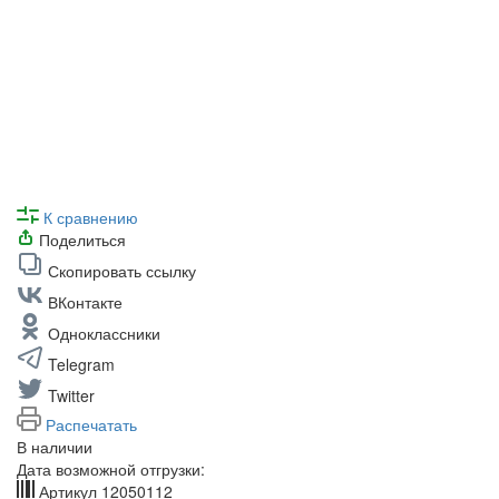
К сравнению
Поделиться
Скопировать ссылку
ВКонтакте
Одноклассники
Telegram
Twitter
Распечатать
В наличии
Дата возможной отгрузки:
Артикул
12050112