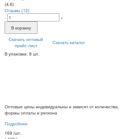
(4.6)
Отзывы (12)
-
+
В корзину
Скачать оптовый
Скачать каталог
прайс-лист
В упаковке: 8 шт.
Оптовые цены индивидуальны и зависят от количества,
формы оплаты и региона
Подробнее
169 /
шт.
(
169
)