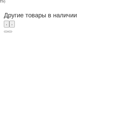
Пт)
Другие товары в наличии
‹
›