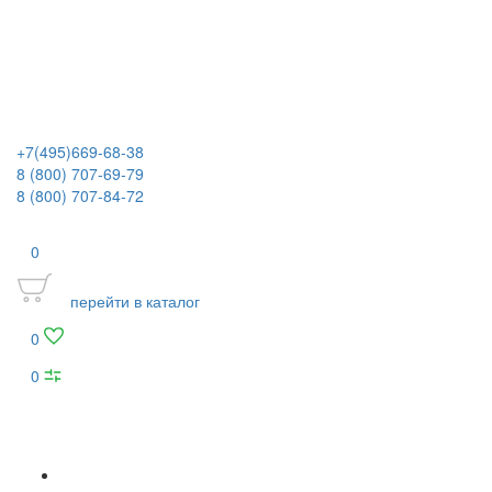
+7(495)669-68-38
8 (800) 707-69-79
8 (800) 707-84-72
0
перейти в каталог
0
0