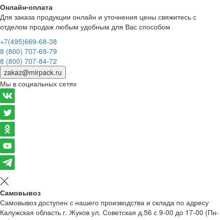
Онлайн-оплата
Для заказа продукции онлайн и уточнения цены свяжитесь с
отделом продаж любым удобным для Вас способом
+7(495)669-68-38
8 (800) 707-69-79
8 (800) 707-84-72
zakaz@mirpack.ru
Мы в социальных сетях
Самовывоз
Самовывоз доступен с нашего производства и склада по адресу
Калужская область г. Жуков ул. Советская д.56 с 9-00 до 17-00 (Пн-