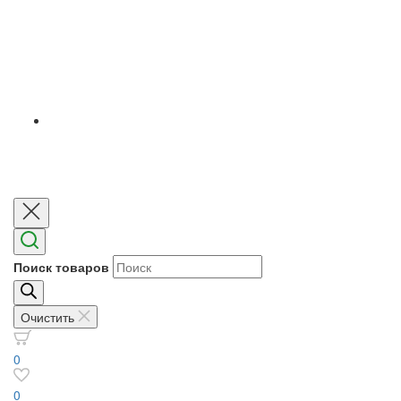
Поиск товаров
Очистить
0
0