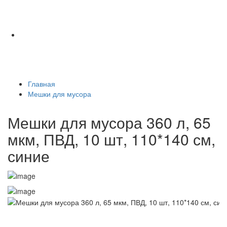
Главная
Мешки для мусора
Мешки для мусора 360 л, 65
мкм, ПВД, 10 шт, 110*140 см,
синие