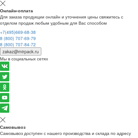
Онлайн-оплата
Для заказа продукции онлайн и уточнения цены свяжитесь с
отделом продаж любым удобным для Вас способом
+7(495)669-68-38
8 (800) 707-69-79
8 (800) 707-84-72
zakaz@mirpack.ru
Мы в социальных сетях
Самовывоз
Самовывоз доступен с нашего производства и склада по адресу