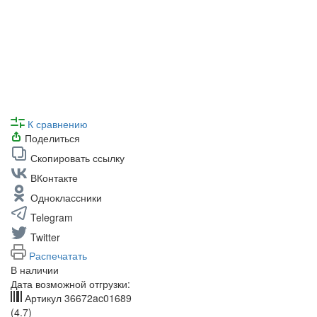
К сравнению
Поделиться
Скопировать ссылку
ВКонтакте
Одноклассники
Telegram
Twitter
Распечатать
В наличии
Дата возможной отгрузки:
Артикул
36672ac01689
(4.7)