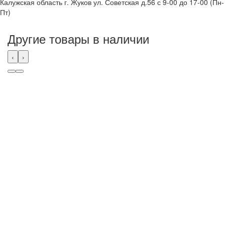
Калужская область г. Жуков ул. Советская д.56 с 9-00 до 17-00 (Пн-
Пт)
Другие товары в наличии
‹
›