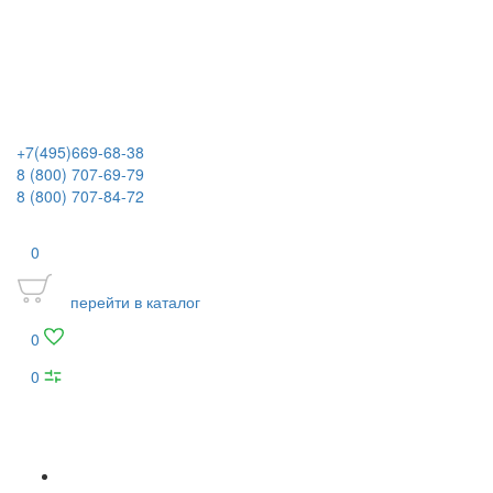
+7(495)669-68-38
8 (800) 707-69-79
8 (800) 707-84-72
0
перейти в каталог
0
0