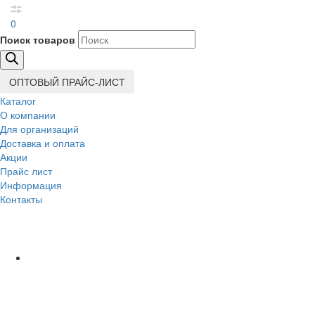
0
Поиск товаров
ОПТОВЫЙ ПРАЙС-ЛИСТ
Каталог
О компании
Для организаций
Доставка
и оплата
Акции
Прайс лист
Информация
Контакты