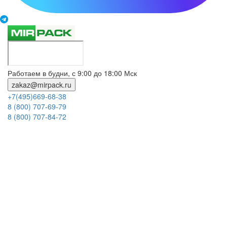
Работаем в будни, с 9:00 до 18:00 Мск
zakaz@mirpack.ru
+7(495)669-68-38
8 (800) 707-69-79
8 (800) 707-84-72