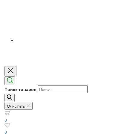
Поиск товаров
Очистить
0
0