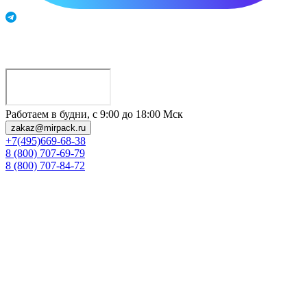
Работаем в будни, с 9:00 до 18:00 Мск
zakaz@mirpack.ru
+7(495)669-68-38
8 (800) 707-69-79
8 (800) 707-84-72