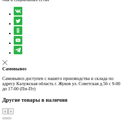
Самовывоз
Самовывоз доступен с нашего производства и склада по
адресу Калужская область г. Жуков ул. Советская д.56 с 9-00
до 17-00 (Пн-Пт)
Другие товары в наличии
‹
›