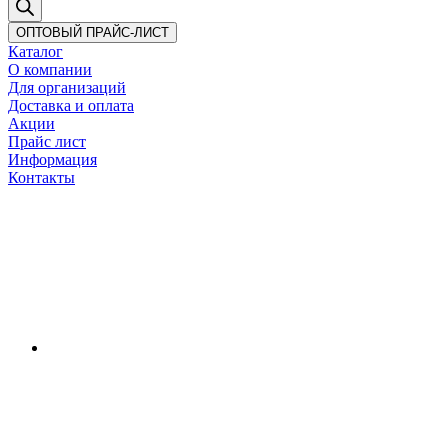
ОПТОВЫЙ ПРАЙС-ЛИСТ
Каталог
О компании
Для организаций
Доставка
и оплата
Акции
Прайс лист
Информация
Контакты