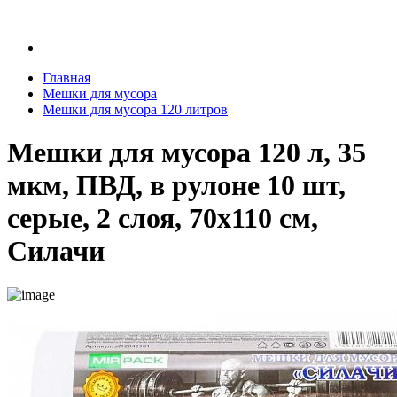
Главная
Мешки для мусора
Мешки для мусора 120 литров
Мешки для мусора 120 л, 35
мкм, ПВД, в рулоне 10 шт,
серые, 2 слоя, 70х110 см,
Силачи