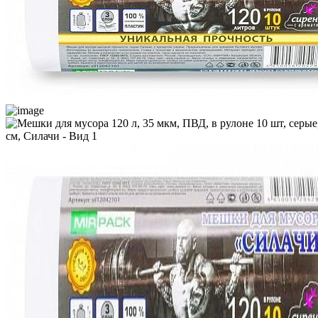
К сравнению
Поделиться