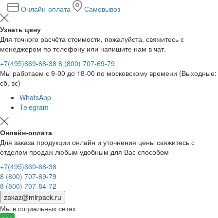
Онлайн-оплата
Самовывоз
Узнать цену
Для точного расчёта стоимости, пожалуйста, свяжитесь с
менеджером по телефону или напишите нам в чат.
+7(495)669-68-38
8 (800) 707-69-79
Мы работаем с 9-00 до 18-00 по московскому времени (Выходные:
сб, вс)
WhatsApp
Telegram
Онлайн-оплата
Для заказа продукции онлайн и уточнения цены свяжитесь с
отделом продаж любым удобным для Вас способом
+7(495)669-68-38
8 (800) 707-69-79
8 (800) 707-84-72
zakaz@mirpack.ru
Мы в социальных сетях