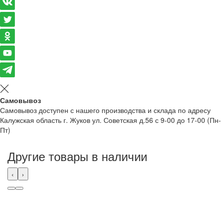
Самовывоз
Самовывоз доступен с нашего производства и склада по адресу
Калужская область г. Жуков ул. Советская д.56 с 9-00 до 17-00 (Пн-
Пт)
Другие товары в наличии
‹
›