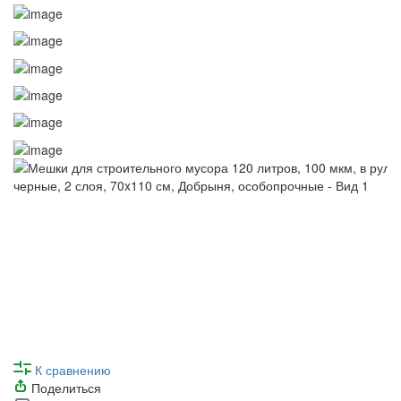
К сравнению
Поделиться