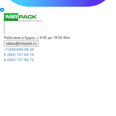
Работаем в будни, с 9:00 до 18:00 Мск
zakaz@mirpack.ru
+7(495)669-68-38
8 (800) 707-69-79
8 (800) 707-84-72