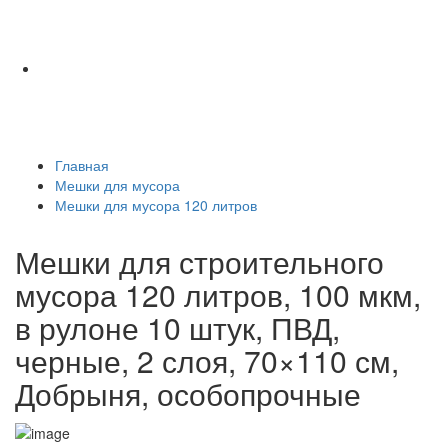
Главная
Мешки для мусора
Мешки для мусора 120 литров
Мешки для строительного
мусора 120 литров, 100 мкм,
в рулоне 10 штук, ПВД,
черные, 2 слоя, 70×110 см,
Добрыня, особопрочные