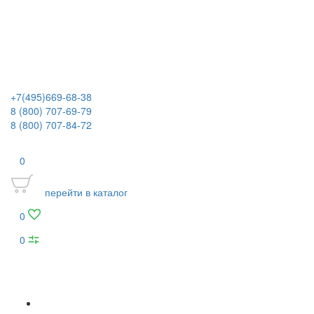
+7(495)669-68-38
8 (800) 707-69-79
8 (800) 707-84-72
0
перейти в каталог
0
0