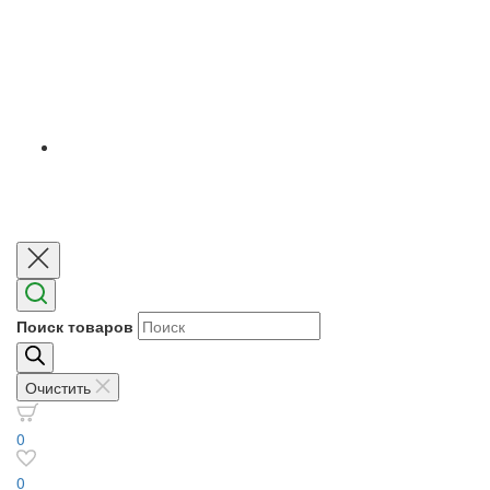
Поиск товаров
Очистить
0
0