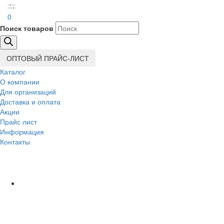
0
Поиск товаров
ОПТОВЫЙ ПРАЙС-ЛИСТ
Каталог
О компании
Для организаций
Доставка
и оплата
Акции
Прайс лист
Информация
Контакты