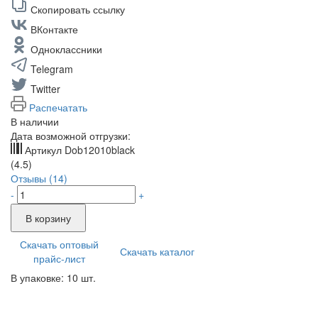
Скопировать ссылку
ВКонтакте
Одноклассники
Telegram
Twitter
Распечатать
В наличии
Дата возможной отгрузки:
Артикул
Dob12010black
(4.5)
Отзывы (14)
-
+
В корзину
Скачать оптовый
Скачать каталог
прайс-лист
В упаковке: 10 шт.