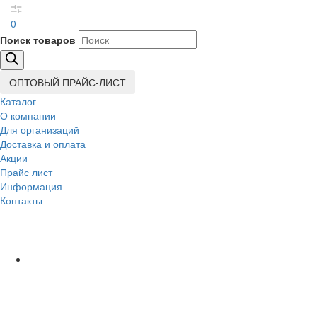
0
Поиск товаров
ОПТОВЫЙ ПРАЙС-ЛИСТ
Каталог
О компании
Для организаций
Доставка
и оплата
Акции
Прайс лист
Информация
Контакты