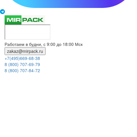
Работаем в будни, с 9:00 до 18:00 Мск
zakaz@mirpack.ru
+7(495)669-68-38
8 (800) 707-69-79
8 (800) 707-84-72