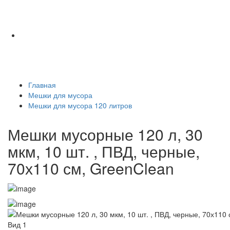
Главная
Мешки для мусора
Мешки для мусора 120 литров
Мешки мусорные 120 л, 30
мкм, 10 шт. , ПВД, черные,
70х110 см, GreenClean