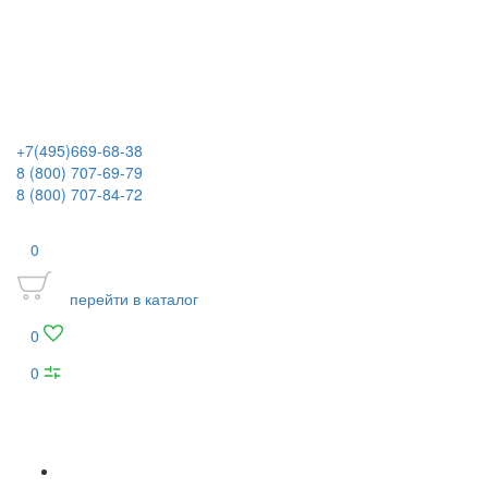
+7(495)669-68-38
8 (800) 707-69-79
8 (800) 707-84-72
0
перейти в каталог
0
0