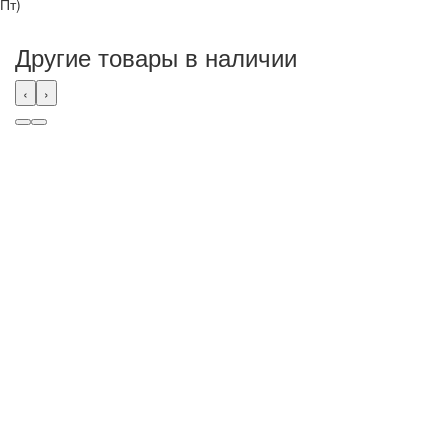
Пт)
Другие товары в наличии
‹
›