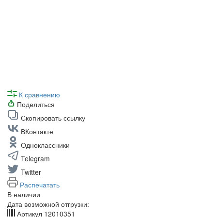
К сравнению
Поделиться
Скопировать ссылку
ВКонтакте
Одноклассники
Telegram
Twitter
Распечатать
В наличии
Дата возможной отгрузки:
Артикул
12010351