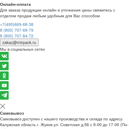
Онлайн-оплата
Для заказа продукции онлайн и уточнения цены свяжитесь с
отделом продаж любым удобным для Вас способом
+7(495)669-68-38
8 (800) 707-69-79
8 (800) 707-84-72
zakaz@mirpack.ru
Мы в социальных сетях
Самовывоз
Самовывоз доступен с нашего производства и склада по адресу
Калужская область г. Жуков ул. Советская д.56 с 9-00 до 17-00 (Пн-