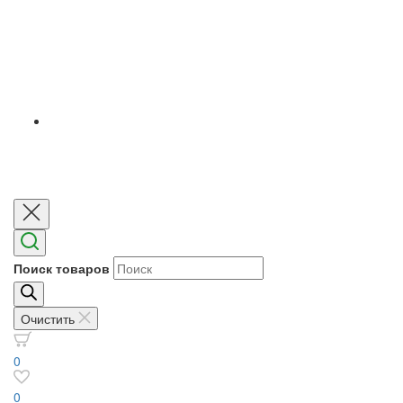
Поиск товаров
Очистить
0
0