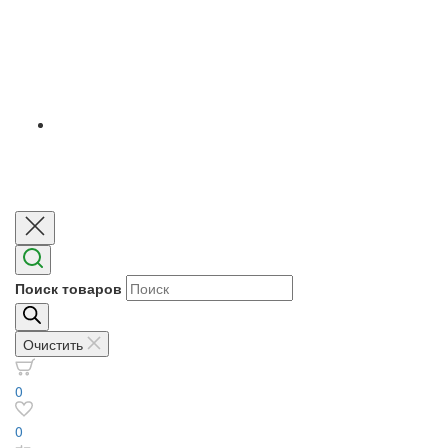
Поиск товаров
Очистить
0
0