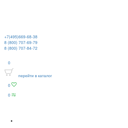
+7(495)669-68-38
8 (800) 707-69-79
8 (800) 707-84-72
0
перейти в каталог
0
0