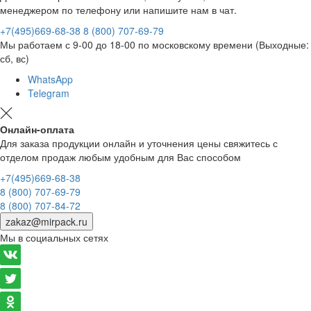
менеджером по телефону или напишите нам в чат.
+7(495)669-68-38
8 (800) 707-69-79
Мы работаем с 9-00 до 18-00 по московскому времени (Выходные:
сб, вс)
WhatsApp
Telegram
Онлайн-оплата
Для заказа продукции онлайн и уточнения цены свяжитесь с
отделом продаж любым удобным для Вас способом
+7(495)669-68-38
8 (800) 707-69-79
8 (800) 707-84-72
zakaz@mirpack.ru
Мы в социальных сетях