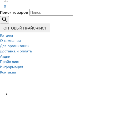
0
Поиск товаров
ОПТОВЫЙ ПРАЙС-ЛИСТ
Каталог
О компании
Для организаций
Доставка
и оплата
Акции
Прайс лист
Информация
Контакты