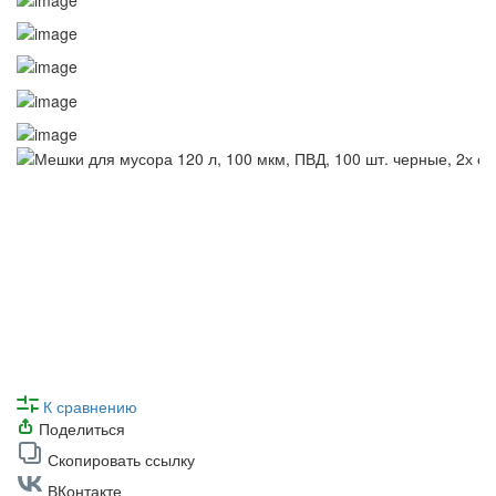
К сравнению
Поделиться
Скопировать ссылку
ВКонтакте