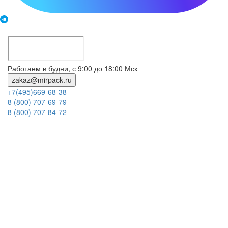
Работаем в будни, с 9:00 до 18:00 Мск
zakaz@mirpack.ru
+7(495)669-68-38
8 (800) 707-69-79
8 (800) 707-84-72