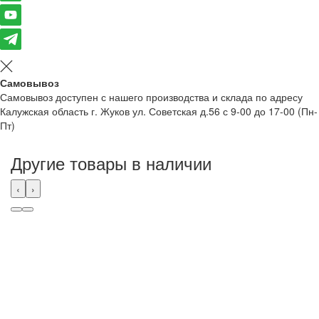
Самовывоз
Самовывоз доступен с нашего производства и склада по адресу
Калужская область г. Жуков ул. Советская д.56 с 9-00 до 17-00 (Пн-
Пт)
Другие товары в наличии
‹
›