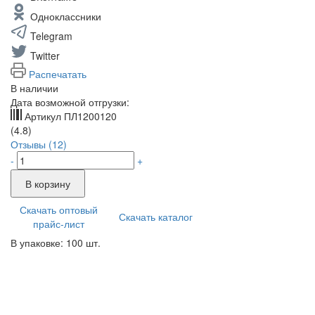
Одноклассники
Telegram
Twitter
Распечатать
В наличии
Дата возможной отгрузки:
Артикул
ПЛ1200120
(4.8)
Отзывы (12)
-
+
В корзину
Скачать оптовый
Скачать каталог
прайс-лист
В упаковке: 100 шт.