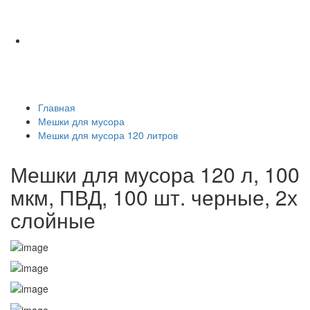
Главная
Мешки для мусора
Мешки для мусора 120 литров
Мешки для мусора 120 л, 100
мкм, ПВД, 100 шт. черные, 2х
слойные