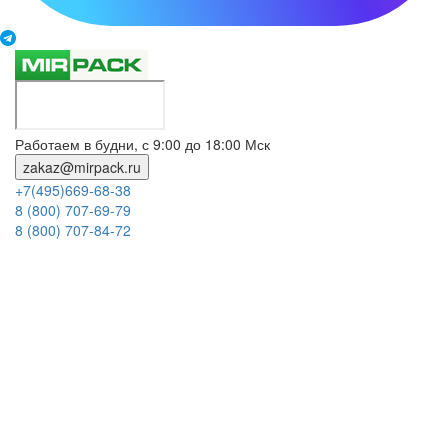
Работаем в будни, с 9:00 до 18:00 Мск
zakaz@mirpack.ru
+7(495)669-68-38
8 (800) 707-69-79
8 (800) 707-84-72