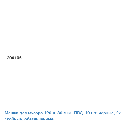
1200106
Мешки для мусора 120 л, 80 мкм, ПВД, 10 шт. черные, 2х
слойные, обезличенные