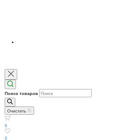
Поиск товаров
Очистить
0
0