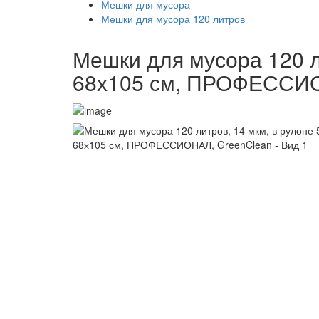
Мешки для мусора
Мешки для мусора 120 литров
Мешки для мусора 120 л
68х105 см, ПРОФЕССИО