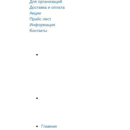
Для организаций
Доставка
и оплата
Акции
Прайс лист
Информация
Контакты
Главная