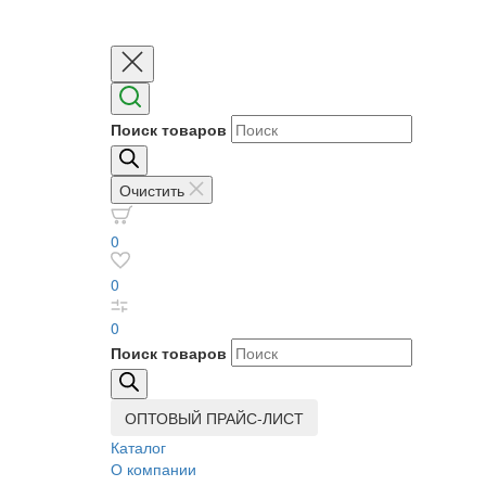
Поиск товаров
Очистить
0
0
0
Поиск товаров
ОПТОВЫЙ ПРАЙС-ЛИСТ
Каталог
О компании