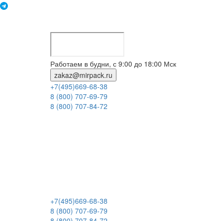
Работаем в будни, с 9:00 до 18:00 Мск
zakaz@mirpack.ru
+7(495)669-68-38
8 (800) 707-69-79
8 (800) 707-84-72
+7(495)669-68-38
8 (800) 707-69-79
8 (800) 707-84-72