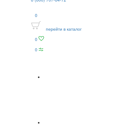
0
перейти в каталог
0
0